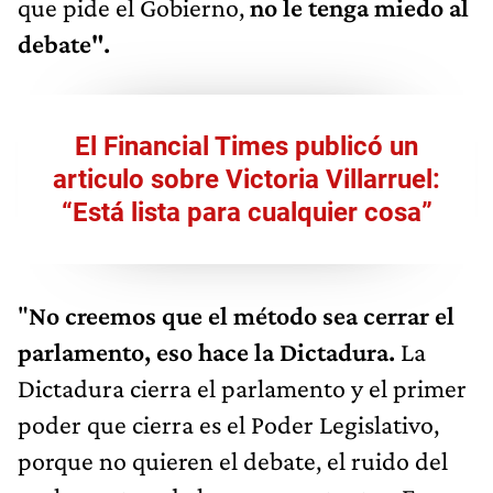
que pide el Gobierno,
no le tenga miedo al
debate".
El Financial Times publicó un
articulo sobre Victoria Villarruel:
“Está lista para cualquier cosa”
"
No creemos que el método sea cerrar el
parlamento, eso hace la Dictadura.
La
Dictadura cierra el parlamento y el primer
poder que cierra es el Poder Legislativo,
porque no quieren el debate, el ruido del