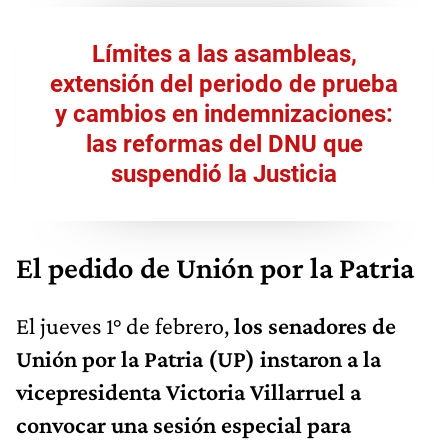
Límites a las asambleas,
extensión del periodo de prueba
y cambios en indemnizaciones:
las reformas del DNU que
suspendió la Justicia
El pedido de Unión por la Patria
El jueves 1° de febrero,
los senadores de
Unión por la Patria (UP) instaron a la
vicepresidenta Victoria Villarruel a
convocar una sesión especial para