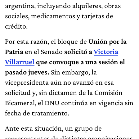
argentina, incluyendo alquileres, obras
sociales, medicamentos y tarjetas de
crédito.
Por esta razón, el bloque de
Unión por la
Patria
en el Senado
solicitó a
Victoria
Villarruel
que convoque a una sesión el
pasado jueves.
Sin embargo, la
vicepresidenta aún no avanzó en esa
solicitud y, sin dictamen de la Comisión
Bicameral, el DNU continúa en vigencia sin
fecha de tratamiento.
Ante esta situación, un grupo de
representantes de distintas organizaciones