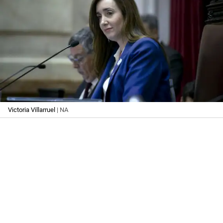
Victoria Villarruel
| NA