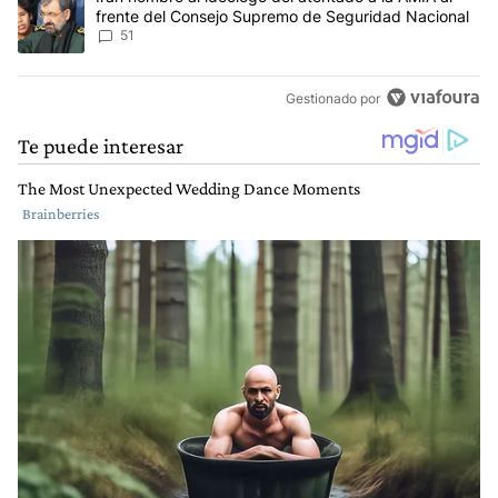
frente del Consejo Supremo de Seguridad Nacional
51
Gestionado por