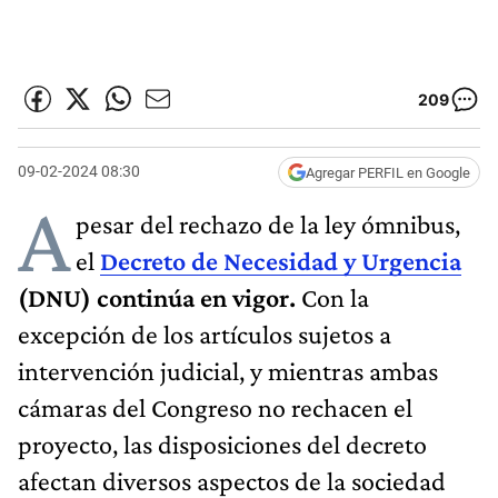
209
09-02-2024 08:30
Agregar PERFIL en Google
A
pesar del rechazo de la ley ómnibus,
el
Decreto de Necesidad y Urgencia
(DNU) continúa en vigor.
Con la
excepción de los artículos sujetos a
intervención judicial, y mientras ambas
cámaras del Congreso no rechacen el
proyecto, las disposiciones del decreto
afectan diversos aspectos de la sociedad