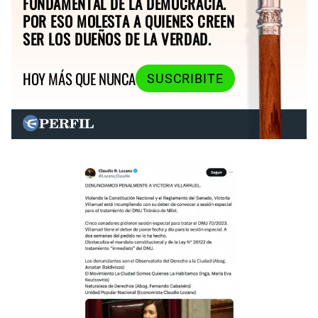
FUNDAMENTAL DE LA DEMOCRACIA.
POR ESO MOLESTA A QUIENES CREEN
SER LOS DUEÑOS DE LA VERDAD.
HOY MÁS QUE NUNCA
SUSCRIBITE