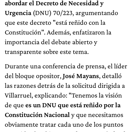
abordar el Decreto de Necesidad y
Urgencia
(DNU) 70/223, argumentando
que este decreto "está reñido con la
Constitución". Además, enfatizaron la
importancia del debate abierto y
transparente sobre este tema.
Durante una conferencia de prensa, el líder
del bloque opositor,
José Mayans
, detalló
las razones detrás de la solicitud dirigida a
Villarruel, explicando: "Tenemos la visión
de que
es un DNU que está reñido por la
Constitución Nacional
y que necesitamos
obviamente tratar cada uno de los puntos