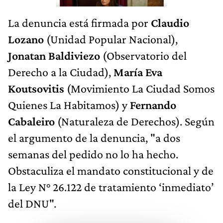
La denuncia está firmada por
Claudio
Lozano
(Unidad Popular Nacional),
Jonatan Baldiviezo
(Observatorio del
Derecho a la Ciudad),
María Eva
Koutsovitis
(Movimiento La Ciudad Somos
Quienes La Habitamos) y
Fernando
Cabaleiro
(Naturaleza de Derechos). Según
el argumento de la denuncia, "a dos
semanas del pedido no lo ha hecho.
Obstaculiza el mandato constitucional y de
la Ley N° 26.122 de tratamiento ‘inmediato’
del DNU".