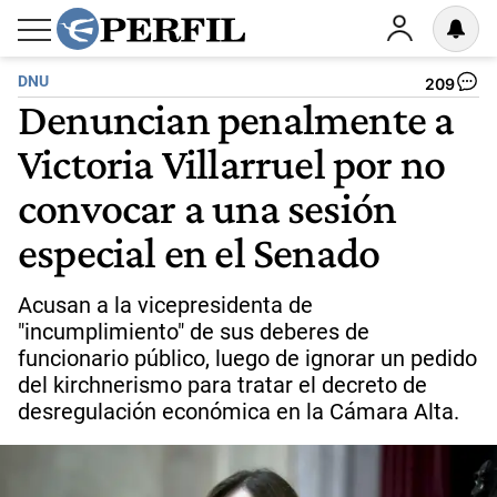
DNU
209
Denuncian penalmente a
Victoria Villarruel por no
convocar a una sesión
especial en el Senado
Acusan a la vicepresidenta de
"incumplimiento" de sus deberes de
funcionario público, luego de ignorar un pedido
del kirchnerismo para tratar el decreto de
desregulación económica en la Cámara Alta.