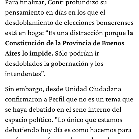
Para finalizar, Conti profundizó su
pensamiento en días en los que el
desdoblamiento de elecciones bonaerenses
está en boga: “Es una distracción porque
la
Constitución de la Provincia de Buenos
Aires lo impide.
Sólo podrían ir
desdoblados la gobernación y los
intendentes”.
Sin embargo, desde Unidad Ciudadana
confirmaron a Perfil que no es un tema que
se haya debatido en el seno interno del
espacio político. "Lo único que estamos
debatiendo hoy día es como hacemos para