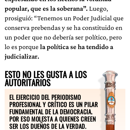
popular, que es la soberana”.
Luego,
prosiguió: “Tenemos un Poder Judicial que
conserva prebendas y se ha constituido en
un poder que no debería ser político, pero
lo es porque
la política se ha tendido a
judicializar.
ESTO NO LES GUSTA A LOS
AUTORITARIOS
EL EJERCICIO DEL PERIODISMO
PROFESIONAL Y CRÍTICO ES UN PILAR
FUNDAMENTAL DE LA DEMOCRACIA.
POR ESO MOLESTA A QUIENES CREEN
SER LOS DUEÑOS DE LA VERDAD.