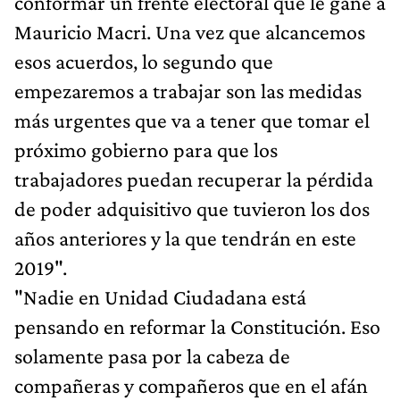
conformar un frente electoral que le gane a
Mauricio Macri. Una vez que alcancemos
esos acuerdos, lo segundo que
empezaremos a trabajar son las medidas
más urgentes que va a tener que tomar el
próximo gobierno para que los
trabajadores puedan recuperar la pérdida
de poder adquisitivo que tuvieron los dos
años anteriores y la que tendrán en este
2019".
"Nadie en Unidad Ciudadana está
pensando en reformar la Constitución. Eso
solamente pasa por la cabeza de
compañeras y compañeros que en el afán