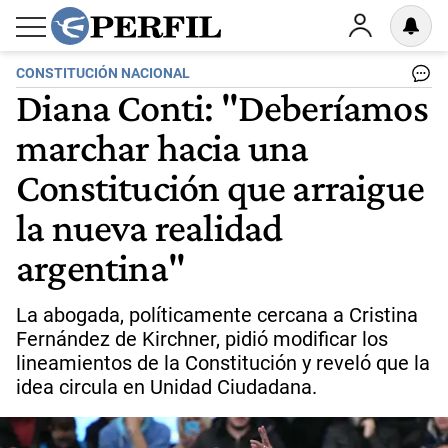
CONSTITUCIÓN NACIONAL
Diana Conti: "Deberíamos
marchar hacia una
Constitución que arraigue
la nueva realidad
argentina"
La abogada, políticamente cercana a Cristina
Fernández de Kirchner, pidió modificar los
lineamientos de la Constitución y reveló que la
idea circula en Unidad Ciudadana.