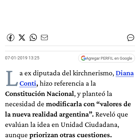
07-01-2019 13:25
Agregar PERFIL en Google
L
a ex diputada del kirchnerismo,
Diana
Conti
,
hizo referencia a la
Constitución Nacional
, y planteó la
necesidad de
modificarla con “valores de
la nueva realidad argentina”.
Reveló que
evalúan la idea en Unidad Ciudadana,
aunque
priorizan otras cuestiones.