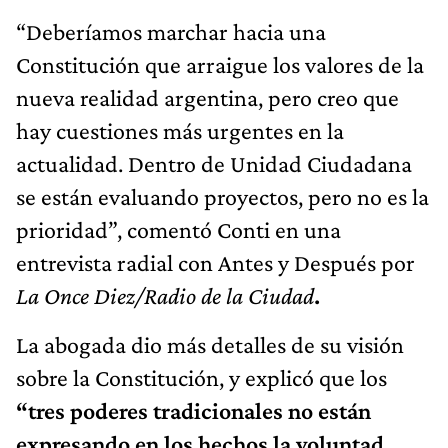
“Deberíamos marchar hacia una
Constitución que arraigue los valores de la
nueva realidad argentina, pero creo que
hay cuestiones más urgentes en la
actualidad. Dentro de Unidad Ciudadana
se están evaluando proyectos, pero no es la
prioridad”, comentó Conti en una
entrevista radial con Antes y Después por
La Once Diez/Radio de la Ciudad
.
La abogada dio más detalles de su visión
sobre la Constitución, y explicó que los
“tres poderes tradicionales no están
expresando en los hechos la voluntad