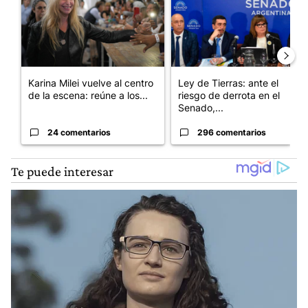
Karina Milei vuelve al centro
Ley de Tierras: ante el
de la escena: reúne a los...
riesgo de derrota en el
Senado,...
24 comentarios
296 comentarios