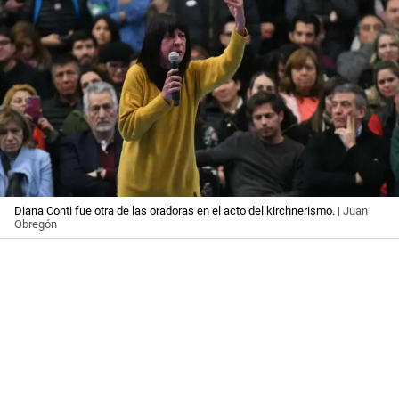
Diana Conti fue otra de las oradoras en el acto del kirchnerismo.
| Juan
Obregón