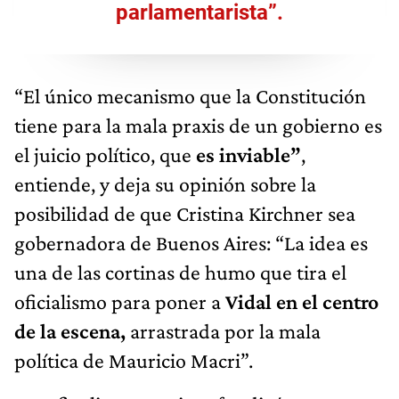
parlamentarista”.
“El único mecanismo que la Constitución
tiene para la mala praxis de un gobierno es
el juicio político, que
es inviable”
,
entiende, y deja su opinión sobre la
posibilidad de que Cristina Kirchner sea
gobernadora de Buenos Aires: “La idea es
una de las cortinas de humo que tira el
oficialismo para poner a
Vidal en el centro
de la escena,
arrastrada por la mala
política de Mauricio Macri”.