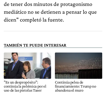
de tener dos minutos de protagonismo
mediático no se detienen a pensar lo que
dicen" completó la fuente.
TAMBIÉN TE PUEDE INTERESAR
"Es un despropósito":
Continúa pelea de
continúa la polémica por el
financiamiento: Trump no
uso de las pistolas Taser
abandona el muro