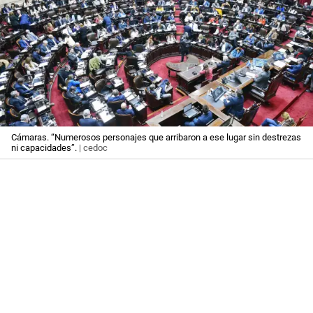
Cámaras. “Numerosos personajes que arribaron a ese lugar sin destrezas
ni capacidades”.
| cedoc