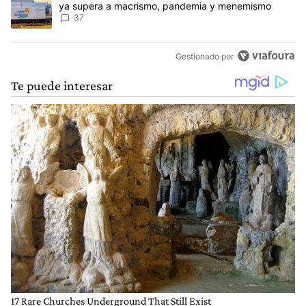
ya supera a macrismo, pandemia y menemismo
37
Gestionado por