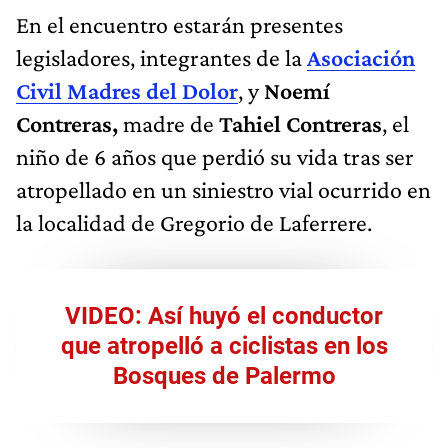
En el encuentro estarán presentes
legisladores, integrantes de la
Asociación
Civil Madres del Dolor
, y
Noemí
Contreras,
madre de
Tahiel Contreras
, el
niño de 6 años que perdió su vida tras ser
atropellado en un siniestro vial ocurrido en
la localidad de Gregorio de Laferrere.
VIDEO: Así huyó el conductor
que atropelló a ciclistas en los
Bosques de Palermo