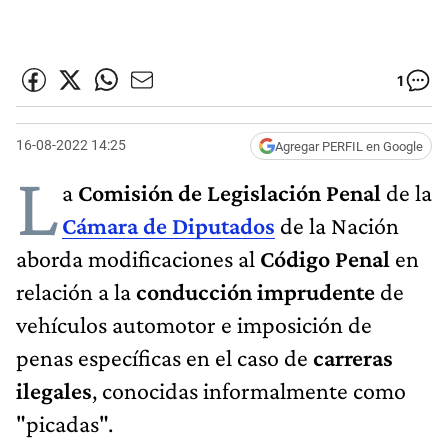
1
16-08-2022 14:25
Agregar PERFIL en Google
L
a
Comisión de Legislación Penal
de la
Cámara de Diputados
de la Nación
aborda modificaciones al
Código Penal
en
relación a la
conducción imprudente
de
vehículos automotor e imposición de
penas específicas en el caso de
carreras
ilegales
, conocidas informalmente como
"picadas".