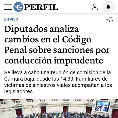
EN VIVO
1
Diputados analiza
cambios en el Código
Penal sobre sanciones por
conducción imprudente
Se lleva a cabo una reunión de comisión de la
Camara baja, desde las 14.30. Familiares de
víctimas de siniestros viales acompañan a los
legisladores.