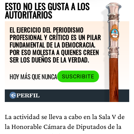
ESTO NO LES GUSTA A LOS
AUTORITARIOS
EL EJERCICIO DEL PERIODISMO
PROFESIONAL Y CRÍTICO ES UN PILAR
FUNDAMENTAL DE LA DEMOCRACIA.
POR ESO MOLESTA A QUIENES CREEN
SER LOS DUEÑOS DE LA VERDAD.
HOY MÁS QUE NUNCA
SUSCRIBITE
La actividad se lleva a cabo en la Sala V de
la Honorable Cámara de Diputados de la