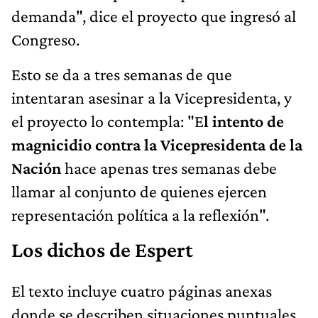
demanda", dice el proyecto que ingresó al
Congreso.
Esto se da a tres semanas de que
intentaran asesinar a la Vicepresidenta, y
el proyecto lo contempla: "E
l intento de
magnicidio contra la Vicepresidenta de la
Nación
hace apenas tres semanas debe
llamar al conjunto de quienes ejercen
representación política a la reflexión".
Los dichos de Espert
El texto incluye cuatro páginas anexas
donde se describen situaciones puntuales