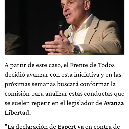
A partir de este caso, el Frente de Todos
decidió avanzar con esta iniciativa y en las
próximas semanas buscará conformar la
comisión para analizar estas conductas que
se suelen repetir en el legislador de
Avanza
Libertad.
"La declaración de
Espert va
en contra de