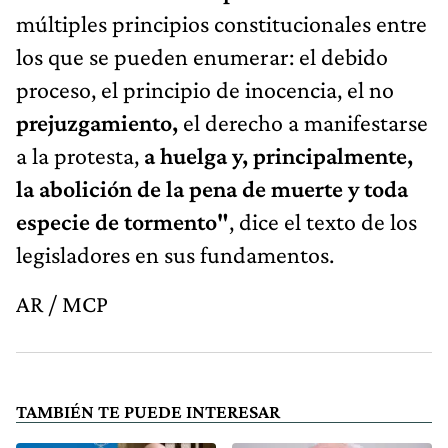
múltiples principios constitucionales entre
los que se pueden enumerar: el debido
proceso, el principio de inocencia, el no
prejuzgamiento,
el derecho a manifestarse
a la protesta,
a huelga y, principalmente,
la abolición de la pena de muerte y toda
especie de tormento"
, dice el texto de los
legisladores en sus fundamentos.
AR / MCP
TAMBIÉN TE PUEDE INTERESAR