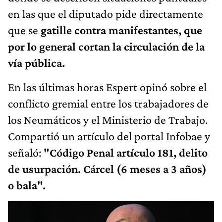
en las que el diputado pide directamente
que se
gatille contra manifestantes, que
por lo general cortan la circulación de la
vía pública.
En las últimas horas Espert opinó sobre el
conflicto gremial entre los trabajadores de
los Neumáticos y el Ministerio de Trabajo.
Compartió un artículo del portal Infobae y
señaló:
"Código Penal artículo 181, delito
de usurpación. Cárcel (6 meses a 3 años)
o bala".