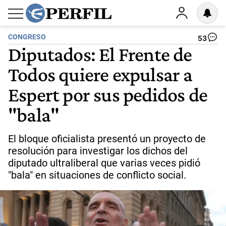
CONGRESO
53
Diputados: El Frente de
Todos quiere expulsar a
Espert por sus pedidos de
"bala"
El bloque oficialista presentó un proyecto de
resolución para investigar los dichos del
diputado ultraliberal que varias veces pidió
"bala" en situaciones de conflicto social.