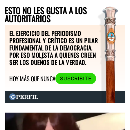
ESTO NO LES GUSTA A LOS
AUTORITARIOS
EL EJERCICIO DEL PERIODISMO
PROFESIONAL Y CRÍTICO ES UN PILAR
FUNDAMENTAL DE LA DEMOCRACIA.
POR ESO MOLESTA A QUIENES CREEN
SER LOS DUEÑOS DE LA VERDAD.
HOY MÁS QUE NUNCA
SUSCRIBITE