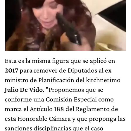
Esta es la misma figura que se aplicó en
2017
para remover de Diputados al ex
ministro de Planificación del kirchnerimo
Julio De Vido
. "Proponemos que se
conforme una Comisión Especial como
marca el Artículo 188 del Reglamento de
esta Honorable Cámara y que proponga las
sanciones disciplinarias que el caso