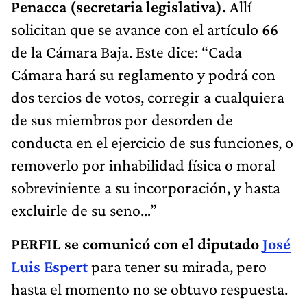
Penacca (secretaria legislativa).
Allí
solicitan que se avance con el artículo 66
de la Cámara Baja. Este dice: “Cada
Cámara hará su reglamento y podrá con
dos tercios de votos, corregir a cualquiera
de sus miembros por desorden de
conducta en el ejercicio de sus funciones, o
removerlo por inhabilidad física o moral
sobreviniente a su incorporación, y hasta
excluirle de su seno…”
PERFIL se comunicó con el diputado
José
Luis Espert
para tener su mirada, pero
hasta el momento no se obtuvo respuesta.