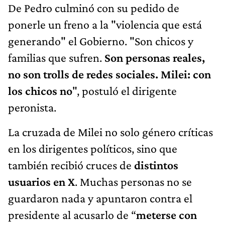
De Pedro culminó con su pedido de
ponerle un freno a la "violencia que está
generando" el Gobierno. "Son chicos y
familias que sufren.
Son personas reales,
no son trolls de redes sociales. Milei: con
los chicos no
", postuló el dirigente
peronista.
La cruzada de Milei no solo género críticas
en los dirigentes políticos, sino que
también recibió cruces de
distintos
usuarios en X
. Muchas personas no se
guardaron nada y apuntaron contra el
presidente al acusarlo de “
meterse con