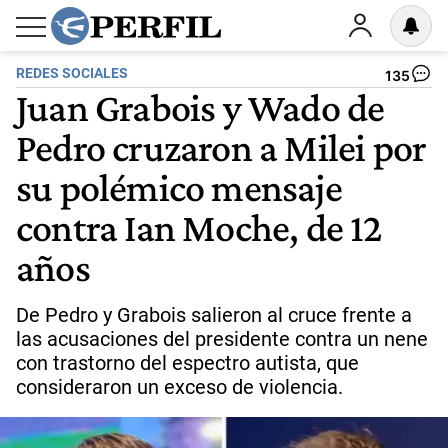
REDES SOCIALES
135
Juan Grabois y Wado de
Pedro cruzaron a Milei por
su polémico mensaje
contra Ian Moche, de 12
años
De Pedro y Grabois salieron al cruce frente a
las acusaciones del presidente contra un nene
con trastorno del espectro autista, que
consideraron un exceso de violencia.