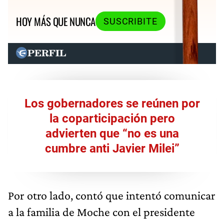
HOY MÁS QUE NUNCA
SUSCRIBITE
Los gobernadores se reúnen por
la coparticipación pero
advierten que “no es una
cumbre anti Javier Milei”
Por otro lado, contó que intentó comunicar
a la familia de Moche con el presidente