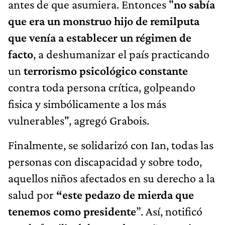
antes de que asumiera. Entonces "
no sabía
que era un monstruo hijo de remilputa
que venía a establecer un régimen de
facto
, a deshumanizar el país practicando
un
terrorismo psicológico constante
contra toda persona crítica, golpeando
fisica y simbólicamente a los más
vulnerables", agregó Grabois.
Finalmente, se solidarizó con Ian, todas las
personas con discapacidad y sobre todo,
aquellos niños afectados en su derecho a la
salud por
“este pedazo de mierda que
tenemos como presidente
”. Así, notificó