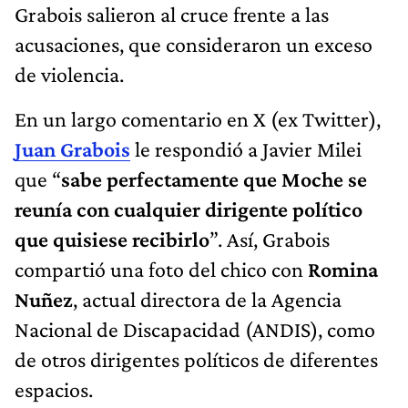
Grabois salieron al cruce frente a las
acusaciones, que consideraron un exceso
de violencia.
En un largo comentario en X (ex Twitter),
Juan Grabois
le respondió a Javier Milei
que “
sabe perfectamente que Moche se
reunía con cualquier dirigente político
que quisiese recibirlo
”. Así, Grabois
compartió una foto del chico con
Romina
Nuñez
, actual directora de la Agencia
Nacional de Discapacidad (ANDIS), como
de otros dirigentes políticos de diferentes
espacios.