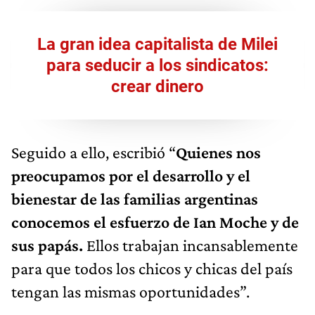
La gran idea capitalista de Milei
para seducir a los sindicatos:
crear dinero
Seguido a ello, escribió “
Quienes nos
preocupamos por el desarrollo y el
bienestar de las familias argentinas
conocemos el esfuerzo de Ian Moche y de
sus papás.
Ellos trabajan incansablemente
para que todos los chicos y chicas del país
tengan las mismas oportunidades”.