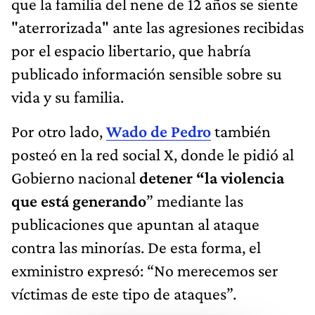
que la familia del nene de 12 años se siente
"aterrorizada" ante las agresiones recibidas
por el espacio libertario, que habría
publicado información sensible sobre su
vida y su familia.
Por otro lado,
Wado de Pedro
también
posteó en la red social X, donde le pidió al
Gobierno nacional
detener “la violencia
que está generando
” mediante las
publicaciones que apuntan al ataque
contra las minorías. De esta forma, el
exministro expresó: “No merecemos ser
víctimas de este tipo de ataques”.