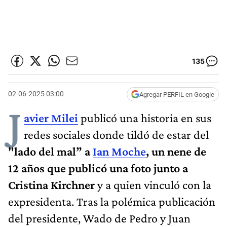
135
02-06-2025 03:00
Agregar PERFIL en Google
J
avier Milei
publicó una historia en sus
redes sociales donde tildó de estar del
"lado del mal” a
Ian Moche
, un nene de
12 años que publicó una foto junto a
Cristina Kirchner
y a quien vinculó con la
expresidenta. Tras la polémica publicación
del presidente, Wado de Pedro y Juan