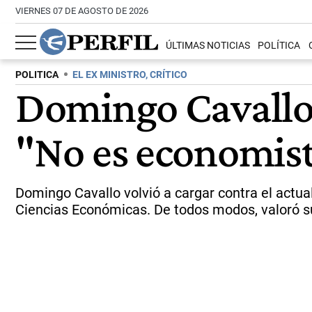
VIERNES 07 DE AGOSTO DE 2026
ÚLTIMAS NOTICIAS
POLÍTICA
POLITICA
EL EX MINISTRO, CRÍTICO
Domingo Cavallo v
"No es economist
Domingo Cavallo volvió a cargar contra el actual
Ciencias Económicas. De todos modos, valoró su 