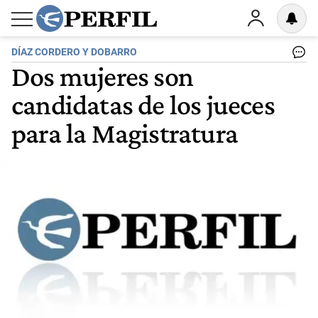
DÍAZ CORDERO Y DOBARRO
Dos mujeres son
candidatas de los jueces
para la Magistratura