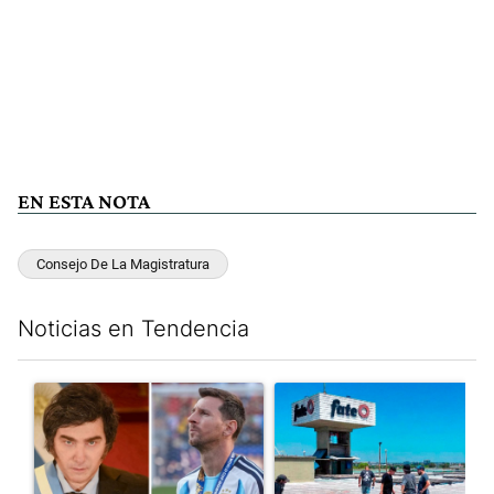
EN ESTA NOTA
Consejo De La Magistratura
Noticias en Tendencia
Este listado muestra los artículos con más comentarios en los últim
Un artículo de tendencia con el título "Milei despidió a Jorge 
Un artículo de tendencia con 