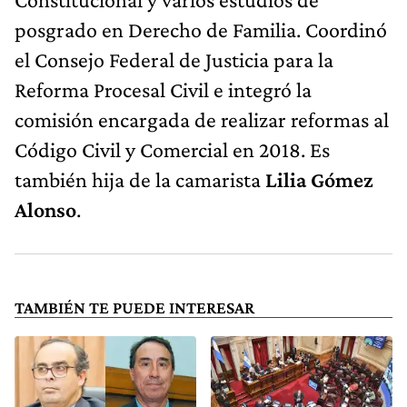
posgrado en Derecho de Familia. Coordinó
el Consejo Federal de Justicia para la
Reforma Procesal Civil e integró la
comisión encargada de realizar reformas al
Código Civil y Comercial en 2018. Es
también hija de la camarista
Lilia Gómez
Alonso
.
TAMBIÉN TE PUEDE INTERESAR