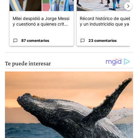
Milei despidió a Jorge Messi
Récord histórico de quiebras
y cuestionó a quienes crit...
y un industricidio que ya ...
87 comentarios
23 comentarios