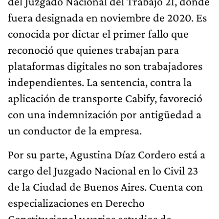
del Juzgado Nacional del Trabajo 21, donde
fuera designada en noviembre de 2020. Es
conocida por dictar el primer fallo que
reconoció que quienes trabajan para
plataformas digitales no son trabajadores
independientes. La sentencia, contra la
aplicación de transporte Cabify, favoreció
con una indemnización por antigüedad a
un conductor de la empresa.
Por su parte, Agustina Díaz Cordero está a
cargo del Juzgado Nacional en lo Civil 23
de la Ciudad de Buenos Aires. Cuenta con
especializaciones en Derecho
Constitucional y varios estudios de