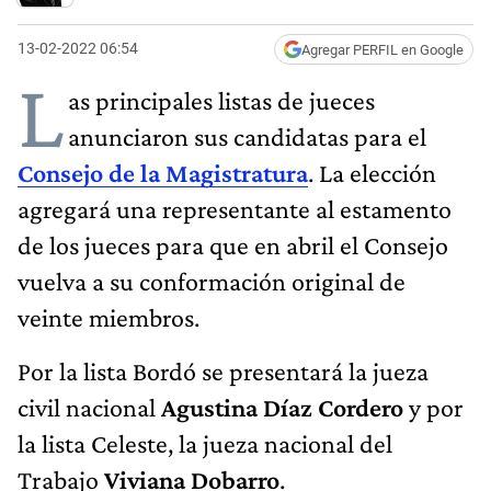
13-02-2022 06:54
Agregar PERFIL en Google
L
as principales listas de jueces
anunciaron sus candidatas para el
Consejo de la Magistratura
. La elección
agregará una representante al estamento
de los jueces para que en abril el Consejo
vuelva a su conformación original de
veinte miembros.
Por la lista Bordó se presentará la jueza
civil nacional
Agustina Díaz Cordero
y por
la lista Celeste, la jueza nacional del
Trabajo
Viviana Dobarro
.