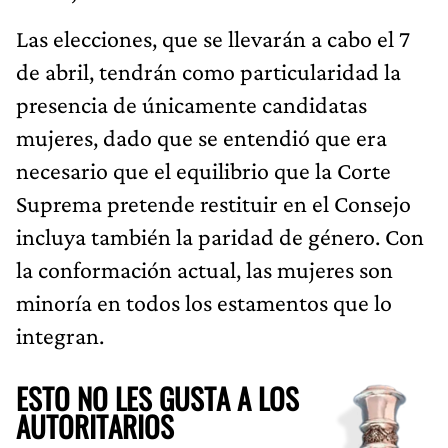
Las elecciones, que se llevarán a cabo el 7
de abril, tendrán como particularidad la
presencia de únicamente candidatas
mujeres, dado que se entendió que era
necesario que el equilibrio que la Corte
Suprema pretende restituir en el Consejo
incluya también la paridad de género. Con
la conformación actual, las mujeres son
minoría en todos los estamentos que lo
integran.
ESTO NO LES GUSTA A LOS
AUTORITARIOS