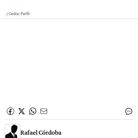
.
| Cedoc Perfil
Rafael Córdoba