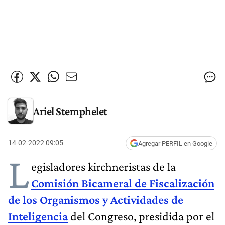
Ariel Stemphelet
14-02-2022 09:05
Agregar PERFIL en Google
L
egisladores kirchneristas de la
Comisión Bicameral de Fiscalización
de los Organismos y Actividades de
Inteligencia
del Congreso, presidida por el