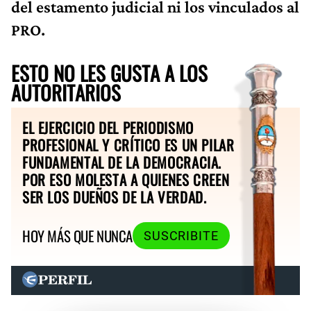
del estamento judicial ni los vinculados al
PRO.
ESTO NO LES GUSTA A LOS
AUTORITARIOS
EL EJERCICIO DEL PERIODISMO
PROFESIONAL Y CRÍTICO ES UN PILAR
FUNDAMENTAL DE LA DEMOCRACIA.
POR ESO MOLESTA A QUIENES CREEN
SER LOS DUEÑOS DE LA VERDAD.
HOY MÁS QUE NUNCA
SUSCRIBITE