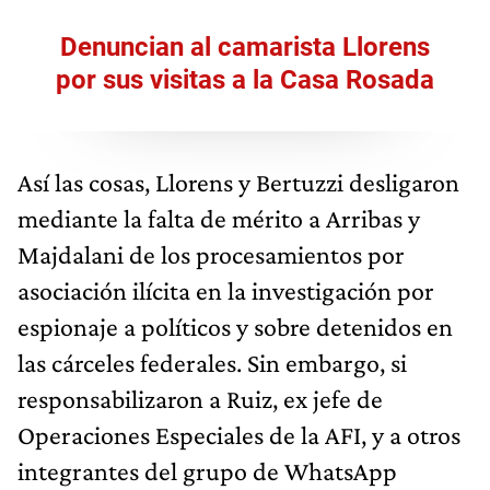
Denuncian al camarista Llorens
por sus visitas a la Casa Rosada
Así las cosas, Llorens y Bertuzzi desligaron
mediante la falta de mérito a Arribas y
Majdalani de los procesamientos por
asociación ilícita en la investigación por
espionaje a políticos y sobre detenidos en
las cárceles federales. Sin embargo, si
responsabilizaron a Ruiz, ex jefe de
Operaciones Especiales de la AFI, y a otros
integrantes del grupo de WhatsApp