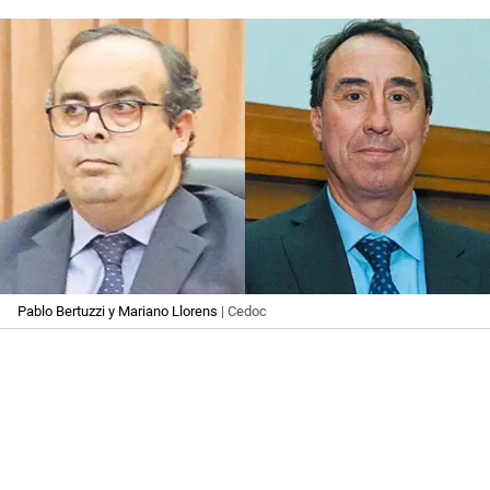
Pablo Bertuzzi y Mariano Llorens
| Cedoc