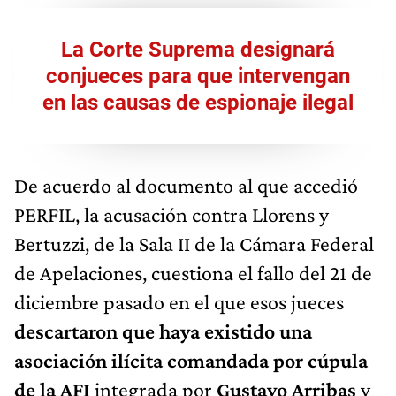
La Corte Suprema designará
conjueces para que intervengan
en las causas de espionaje ilegal
De acuerdo al documento al que accedió
PERFIL, la acusación contra Llorens y
Bertuzzi, de la Sala II de la Cámara Federal
de Apelaciones, cuestiona el fallo del 21 de
diciembre pasado en el que esos jueces
descartaron que haya existido una
asociación ilícita comandada por cúpula
de la AFI
integrada por
Gustavo Arribas
y