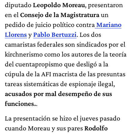
diputado
Leopoldo Moreau
, presentaron
en el
Consejo de la Magistratura
un
pedido de juicio político contra
Mariano
Llorens
y
Pablo Bertuzzi
. Los dos
camaristas federales son sindicados por el
kirchnerismo como los autores de la teoría
del cuentapropismo que desligó a la
cúpula de la AFI macrista de las presuntas
tareas sistemáticas de espionaje ilegal,
acusados por mal desempeño de sus
funciones.
.
La presentación se hizo el jueves pasado
cuando Moreau y sus pares
Rodolfo