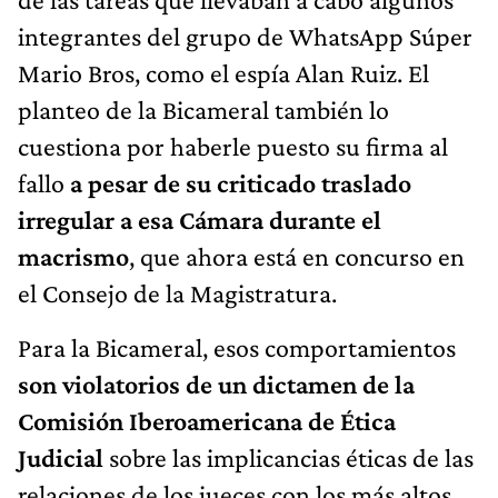
integrantes del grupo de WhatsApp Súper
Mario Bros, como el espía Alan Ruiz. El
planteo de la Bicameral también lo
cuestiona por haberle puesto su firma al
fallo
a pesar de su criticado traslado
irregular a esa Cámara durante el
macrismo
, que ahora está en concurso en
el Consejo de la Magistratura.
Para la Bicameral, esos comportamientos
son violatorios de un dictamen de la
Comisión Iberoamericana de Ética
Judicial
sobre las implicancias éticas de las
relaciones de los jueces con los más altos