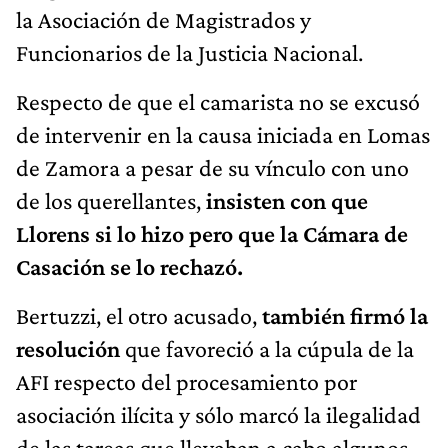
la Asociación de Magistrados y
Funcionarios de la Justicia Nacional.
Respecto de que el camarista no se excusó
de intervenir en la causa iniciada en Lomas
de Zamora a pesar de su vínculo con uno
de los querellantes,
insisten con que
Llorens si lo hizo pero que la Cámara de
Casación se lo rechazó.
Bertuzzi, el otro acusado,
también firmó la
resolución
que favoreció a la cúpula de la
AFI respecto del procesamiento por
asociación ilícita y sólo marcó la ilegalidad
de las tareas que llevaban a cabo algunos