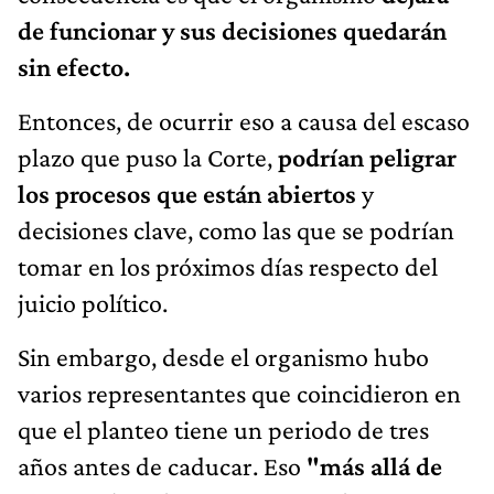
de funcionar y sus decisiones quedarán
sin efecto.
Entonces, de ocurrir eso a causa del escaso
plazo que puso la Corte,
podrían peligrar
los procesos que están abiertos
y
decisiones clave, como las que se podrían
tomar en los próximos días respecto del
juicio político.
Sin embargo, desde el organismo hubo
varios representantes que coincidieron en
que el planteo tiene un periodo de tres
años antes de caducar. Eso
"más allá de