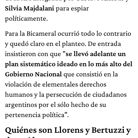
Silvia Majdalani
para espiar
políticamente.
Para la Bicameral ocurrió todo lo contrario
y quedó claro en el planteo. De entrada
insistieron con que "
se llevó adelante un
plan sistemático ideado en lo más alto del
Gobierno Nacional
que consistió en la
violación de elementales derechos
humanos y la persecución de ciudadanos
argentinos por el sólo hecho de su
pertenencia política".
Quiénes son Llorens y Bertuzzi y