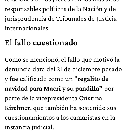
responsables políticos de la Nación y de
jurisprudencia de Tribunales de Justicia
internacionales.
El fallo cuestionado
Como se mencionó, el fallo que motivó la
denuncia data del 21 de diciembre pasado
y fue calificado como un
"regalito de
navidad para Macri y su pandilla"
por
parte de la vicepresidenta
Cristina
Kirchner
, que también ha sostenido sus
cuestionamientos a los camaristas en la
instancia judicial.