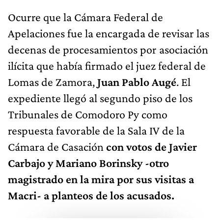
Ocurre que la Cámara Federal de
Apelaciones fue la encargada de revisar las
decenas de procesamientos por asociación
ilícita que había firmado el juez federal de
Lomas de Zamora,
Juan Pablo Augé
. El
expediente llegó al segundo piso de los
Tribunales de Comodoro Py como
respuesta favorable de la Sala IV de la
Cámara de Casación
con votos de Javier
Carbajo y Mariano Borinsky -otro
magistrado en la mira por sus visitas a
Macri- a planteos de los acusados.