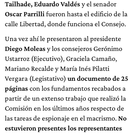
Tailhade,
Eduardo Valdés
y el senador
Oscar Parrilli
fueron hasta el edificio de la
calle Libertad, donde funciona el Consejo.
Una vez ahí le presentaron al presidente
Diego Moleas
y los consejeros Gerónimo
Ustarroz (Ejecutivo), Graciela Camaño,
Mariano Recalde y María Inés Pilatti
Vergara (Legistativo)
un documento de 25
páginas
con los fundamentos recabados a
partir de un extenso trabajo que realizó la
Comisión en los últimos años respecto de
las tareas de espionaje en el macrismo.
No
estuvieron presentes los representantes