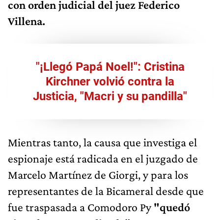
con orden judicial del juez Federico
Villena.
"¡Llegó Papá Noel!": Cristina
Kirchner volvió contra la
Justicia, "Macri y su pandilla"
Mientras tanto, la causa que investiga el
espionaje está radicada en el juzgado de
Marcelo Martínez de Giorgi, y para los
representantes de la Bicameral desde que
fue traspasada a Comodoro Py
"quedó