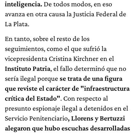
inteligencia.
De todos modos, en eso
avanza en otra causa la Justicia Federal de
La Plata.
En tanto, sobre el resto de los
seguimientos, como el que sufrió la
vicepresidenta Cristina Kirchner en el
Instituto Patria
, el fallo determinó que no
sería ilegal porque
se trata de una figura
que reviste el carácter de "infraestructura
crítica del Estado"
. Con respecto al
presunto espionaje ilegal a detenidos en el
Servicio Penitenciario
, Llorens y Bertuzzi
alegaron que hubo escuchas desarrolladas