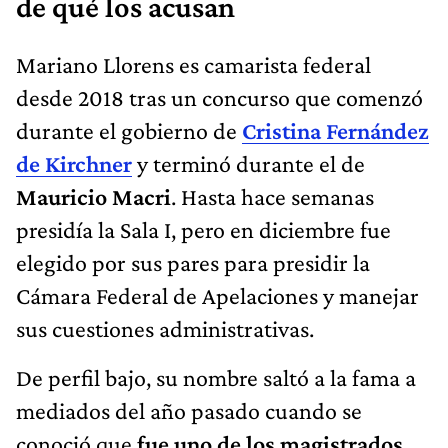
de qué los acusan
Mariano Llorens es camarista federal
desde 2018 tras un concurso que comenzó
durante el gobierno de
Cristina Fernández
de Kirchner
y terminó durante el de
Mauricio Macri
. Hasta hace semanas
presidía la Sala I, pero en diciembre fue
elegido por sus pares para presidir la
Cámara Federal de Apelaciones y manejar
sus cuestiones administrativas.
De perfil bajo, su nombre saltó a la fama a
mediados del año pasado cuando se
conoció que
fue uno de los magistrados