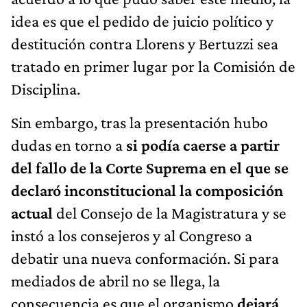
idea es que el pedido de juicio político y
destitución contra Llorens y Bertuzzi sea
tratado en primer lugar por la Comisión de
Disciplina.
Sin embargo, tras la presentación hubo
dudas en torno a
si podía caerse a partir
del fallo de la Corte Suprema en el que se
declaró inconstitucional la composición
actual
del Consejo de la Magistratura y se
instó a los consejeros y al Congreso a
debatir una nueva conformación. Si para
mediados de abril no se llega, la
consecuencia es que el organismo
dejará