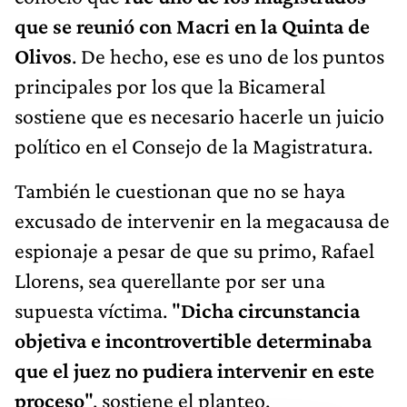
que se reunió con Macri en la Quinta de
Olivos
. De hecho, ese es uno de los puntos
principales por los que la Bicameral
sostiene que es necesario hacerle un juicio
político en el Consejo de la Magistratura.
También le cuestionan que no se haya
excusado de intervenir en la megacausa de
espionaje a pesar de que su primo, Rafael
Llorens, sea querellante por ser una
supuesta víctima. "
Dicha circunstancia
objetiva e incontrovertible determinaba
que el juez no pudiera intervenir en este
proceso
", sostiene el planteo.