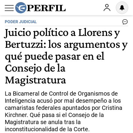
PODER JUDICIAL
Juicio político a Llorens y
Bertuzzi: los argumentos y
qué puede pasar en el
Consejo de la
Magistratura
La Bicameral de Control de Organismos de
Inteligencia acusó por mal desempeño a los
camaristas federales apuntados por Cristina
Kirchner. Qué pasa si el Consejo de la
Magistratura se anula tras la
inconstitucionalidad de la Corte.