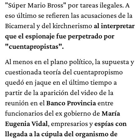
"Súper Mario Bross" por tareas ilegales. A
eso último se refieren las acusaciones de la
Bicameral y del kirchnerismo
al interpretar
que el espionaje fue perpetrado por
"cuentapropistas".
Al menos en el plano político, la supuesta y
cuestionada teoría del cuentapropismo
quedó en jaque en el último tiempo a
partir de la aparición del video de la
reunión en el
Banco Provincia
entre
funcionarios del ex gobierno de
María
Eugenia Vidal
, empresarios y
espías con
llegada a la cúpula del organismo de