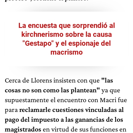
La encuesta que sorprendió al
kirchnerismo sobre la causa
"Gestapo" y el espionaje del
macrismo
Cerca de Llorens insisten con que
"las
cosas no son como las plantean"
ya que
supuestamente el encuentro con Macri fue
para
reclamarle cuestiones vinculadas al
pago del impuesto a las ganancias de los
magistrados
en virtud de sus funciones en