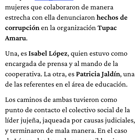
mujeres que colaboraron de manera
estrecha con ella denunciaron
hechos de
corrupción
en la organización
Tupac
Amaru
.
Una, es
Isabel López
, quien estuvo como
encargada de prensa y al mando de la
cooperativa. La otra, es
Patricia Jaldín
, una
de las referentes en el área de educación.
Los caminos de ambas tuvieron como
punto de contacto el colectivo social de la
líder jujeña, jaqueada por causas judiciales,
y terminaron de mala manera. En el caso