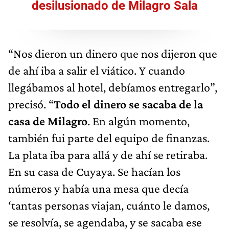
desilusionado de Milagro Sala
“Nos dieron un dinero que nos dijeron que
de ahí iba a salir el viático. Y cuando
llegábamos al hotel, debíamos entregarlo”,
precisó. “
Todo el dinero se sacaba de la
casa de Milagro
. En algún momento,
también fui parte del equipo de finanzas.
La plata iba para allá y de ahí se retiraba.
En su casa de Cuyaya. Se hacían los
números y había una mesa que decía
‘tantas personas viajan, cuánto le damos,
se resolvía, se agendaba, y se sacaba ese