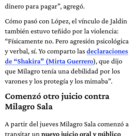
dinero para pagar”, agregó.
Cómo pasó con López, el vínculo de Jaldin
también estuvo teñido por la violencia:
“Físicamente no. Pero agresión psicológica
y verbal, sí. Yo comparto las
declaraciones
de “Shakira” (Mirta Guerrero
), que dijo
que Milagro tenía una debilidad por los
varones y los protegía y los mimaba”.
Comenzó otro juicio contra
Milagro Sala
A partir del jueves Milagro Sala comenzó a
transitar un
nuevo juicio oral y público