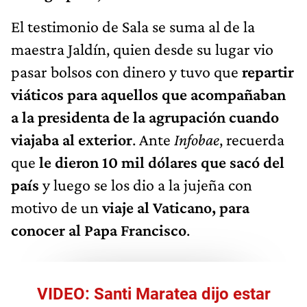
El testimonio de Sala se suma al de la
maestra Jaldín, quien desde su lugar vio
pasar bolsos con dinero y tuvo que
repartir
viáticos para aquellos que acompañaban
a la presidenta de la agrupación cuando
viajaba al exterior
. Ante
Infobae
, recuerda
que
le dieron 10 mil dólares que sacó del
país
y luego se los dio a la jujeña con
motivo de un
viaje al Vaticano, para
conocer al Papa Francisco
.
VIDEO: Santi Maratea dijo estar