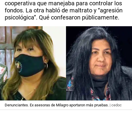
cooperativa que manejaba para controlar los
fondos. La otra habló de maltrato y “agresión
psicológica”. Qué confesaron públicamente.
Denunciantes. Ex asesoras de Milagro aportaron más pruebas.
| cedoc