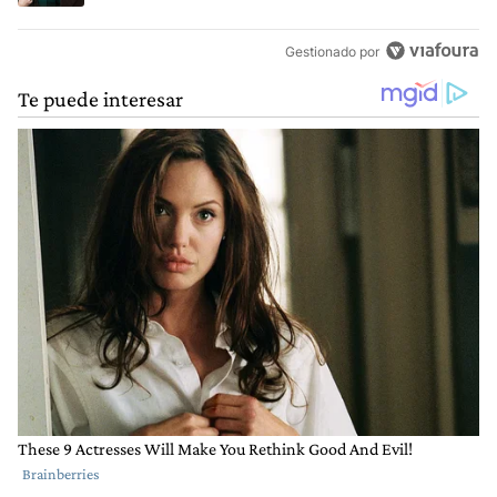
Gestionado por