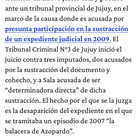
ante un tribunal provincial de Jujuy, en el
marco de la causa donde es acusada por
presunta participación en la sustracción
de un expediente judicial en 2009
. El
Tribunal Criminal N°3 de Jujuy inició el
juicio contra tres imputados, dos acusados
por la sustracción del documento y
cohecho, y a Sala acusada de ser
“determinadora directa” de dicha
sustracción. El hecho por el que se la juzga
es la desaparición del expediente en el que
se tramitaba un episodio de 2007 “la
balacera de Azopardo”.