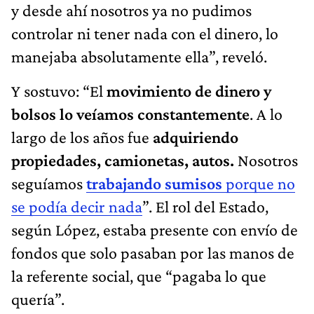
y desde ahí nosotros ya no pudimos
controlar ni tener nada con el dinero, lo
manejaba absolutamente ella”, reveló.
Y sostuvo: “El
movimiento de dinero y
bolsos lo veíamos constantemente
. A lo
largo de los años fue
adquiriendo
propiedades, camionetas, autos.
Nosotros
seguíamos
trabajando sumisos
porque no
se podía decir nada
”. El rol del Estado,
según López, estaba presente con envío de
fondos que solo pasaban por las manos de
la referente social, que “pagaba lo que
quería”.