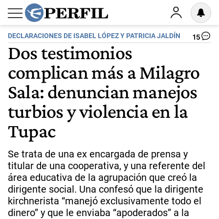
DECLARACIONES DE ISABEL LÓPEZ Y PATRICIA JALDÍN
15
Dos testimonios
complican más a Milagro
Sala: denuncian manejos
turbios y violencia en la
Tupac
Se trata de una ex encargada de prensa y
titular de una cooperativa, y una referente del
área educativa de la agrupación que creó la
dirigente social. Una confesó que la dirigente
kirchnerista “manejó exclusivamente todo el
dinero” y que le enviaba “apoderados” a la