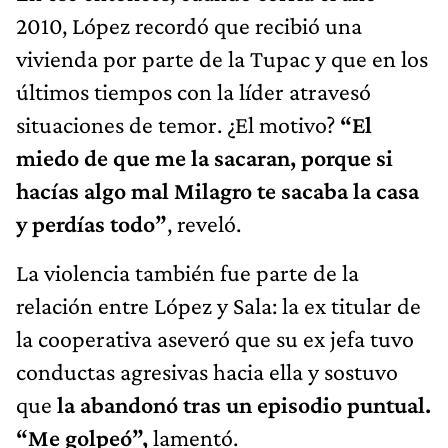
2010, López recordó que recibió una
vivienda por parte de la Tupac y que en los
últimos tiempos con la líder atravesó
situaciones de temor. ¿El motivo?
“El
miedo de que me la sacaran, porque si
hacías algo mal Milagro te sacaba la casa
y perdías todo”
, reveló.
La violencia también fue parte de la
relación entre López y Sala: la ex titular de
la cooperativa aseveró que su ex jefa tuvo
conductas agresivas hacia ella y sostuvo
que
la abandonó tras un episodio puntual.
“Me golpeó”,
lamentó.