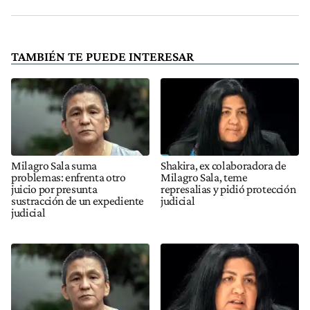
TAMBIÉN TE PUEDE INTERESAR
Milagro Sala suma
Shakira, ex colaboradora de
problemas: enfrenta otro
Milagro Sala, teme
juicio por presunta
represalias y pidió protección
sustracción de un expediente
judicial
judicial