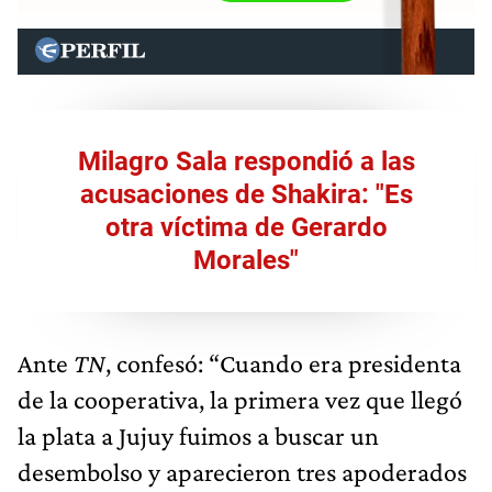
Milagro Sala respondió a las
acusaciones de Shakira: "Es
otra víctima de Gerardo
Morales"
Ante
TN
, confesó: “Cuando era presidenta
de la cooperativa, la primera vez que llegó
la plata a Jujuy fuimos a buscar un
desembolso y aparecieron tres apoderados