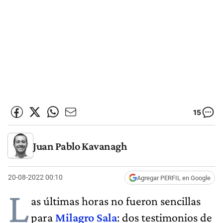
15
Juan Pablo Kavanagh
20-08-2022 00:10
Agregar PERFIL en Google
L
as últimas horas no fueron sencillas
para
Milagro Sala
: dos testimonios de