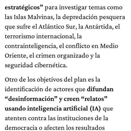
estratégicos”
para investigar temas como
las Islas Malvinas, la depredación pesquera
que sufre el Atlántico Sur, la Antártida, el
terrorismo internacional, la
contrainteligencia, el conflicto en Medio
Oriente, el crimen organizado y la
seguridad cibernética.
Otro de los objetivos del plan es la
identificación de actores que
difundan
“desinformación” y creen “relatos"
usando inteligencia artificial (IA)
que
atenten contra las instituciones de la
democracia o afecten los resultados