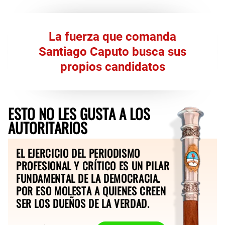
La fuerza que comanda
Santiago Caputo busca sus
propios candidatos
ESTO NO LES GUSTA A LOS
AUTORITARIOS
EL EJERCICIO DEL PERIODISMO
PROFESIONAL Y CRÍTICO ES UN PILAR
FUNDAMENTAL DE LA DEMOCRACIA.
POR ESO MOLESTA A QUIENES CREEN
SER LOS DUEÑOS DE LA VERDAD.