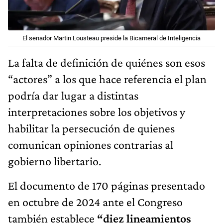
El senador Martin Lousteau preside la Bicameral de Inteligencia
La falta de definición de quiénes son esos
“actores” a los que hace referencia el plan
podría dar lugar a distintas
interpretaciones sobre los objetivos y
habilitar la persecución de quienes
comunican opiniones contrarias al
gobierno libertario.
El documento de 170 páginas presentado
en octubre de 2024 ante el Congreso
también establece
“diez lineamientos