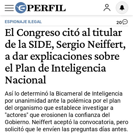
ESPIONAJE ILEGAL
20
El Congreso citó al titular
de la SIDE, Sergio Neiffert,
a dar explicaciones sobre
el Plan de Inteligencia
Nacional
Así lo determinó la Bicameral de Inteligencia
por unanimidad ante la polémica por el plan
del organismo que establece investigar a
"actores" que erosionen la confianza del
Gobierno. Neiffert aceptó la convocatoria, pero
solicitó que le envíen las preguntas días antes.