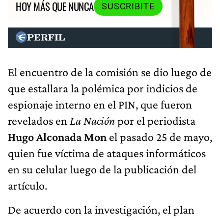
HOY MÁS QUE NUNCA
SUSCRIBITE
El encuentro de la comisión se dio luego de
que estallara la polémica por indicios de
espionaje interno en el PIN, que fueron
revelados en
La Nación
por el periodista
Hugo Alconada Mon
el pasado 25 de mayo,
quien fue víctima de ataques informáticos
en su celular luego de la publicación del
artículo.
De acuerdo con la investigación, el plan