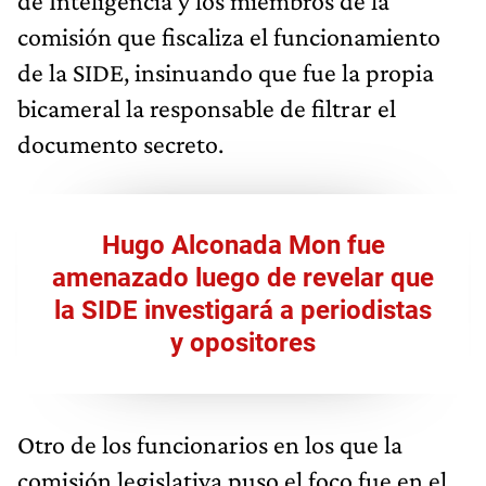
de Inteligencia y los miembros de la
comisión que fiscaliza el funcionamiento
de la SIDE, insinuando que fue la propia
bicameral la responsable de filtrar el
documento secreto.
Hugo Alconada Mon fue
amenazado luego de revelar que
la SIDE investigará a periodistas
y opositores
Otro de los funcionarios en los que la
comisión legislativa puso el foco fue en el