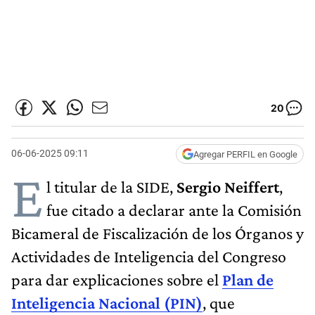
20
06-06-2025 09:11
Agregar PERFIL en Google
E
l titular de la SIDE,
Sergio Neiffert
,
fue citado a declarar ante la Comisión
Bicameral de Fiscalización de los Órganos y
Actividades de Inteligencia del Congreso
para dar explicaciones sobre el
Plan de
Inteligencia Nacional (PIN)
, que