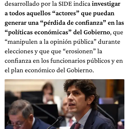
desarrollado por la SIDE indica
investigar
a todos aquellos “actores” que puedan
generar una “pérdida de confianza” en las
“políticas económicas” del Gobierno
, que
“manipulen a la opinión pública” durante
elecciones y que que “erosionen” la
confianza en los funcionarios públicos y en
el plan económico del Gobierno.