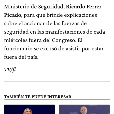
Ministerio de Seguridad,
Ricardo Ferrer
Picado
, para que brinde explicaciones
sobre el accionar de las fuerzas de
seguridad en las manifestaciones de cada
miércoles fuera del Congreso. El
funcionario se excusó de asistir por estar
fuera del país.
TV/fl
TAMBIÉN TE PUEDE INTERESAR