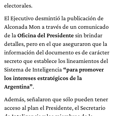
electorales.
El Ejecutivo desmintió la publicación de
Alconada Mon a través de un comunicado
de la
Oficina del Presidente
sin brindar
detalles, pero en el que aseguraron que la
información del documento es de carácter
secreto que establece los lineamientos del
Sistema de Inteligencia
“para promover
los intereses estratégicos de la
Argentina”
.
Además, señalaron que sólo pueden tener
acceso al plan el Presidente, el Secretario