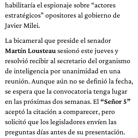
habilitaría el espionaje sobre “actores
estratégicos” opositores al gobierno de
Javier Milei.
La bicameral que preside el senador
Martín Lousteau
sesionó este jueves y
resolvió recibir al secretario del organismo
de inteligencia por unanimidad en una
reunión. Aunque aún no se definió la fecha,
se espera que la convocatoria tenga lugar
en las próximas dos semanas. El
“Señor 5”
aceptó la citación a comparecer, pero
solicitó que los legisladores envíen las
preguntas días antes de su presentación.