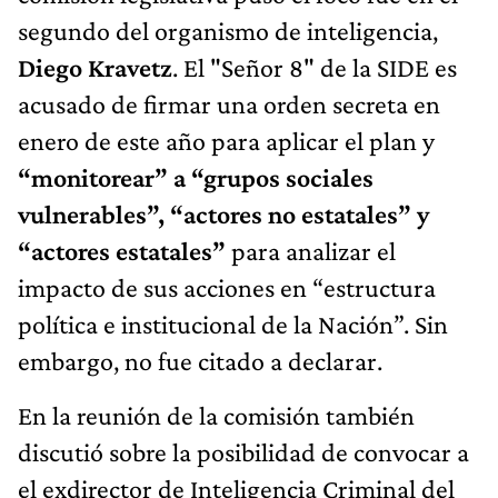
segundo del organismo de inteligencia,
Diego Kravetz
. El "Señor 8" de la SIDE es
acusado de firmar una orden secreta en
enero de este año para aplicar el plan y
“monitorear” a “grupos sociales
vulnerables”, “actores no estatales” y
“actores estatales”
para analizar el
impacto de sus acciones en “estructura
política e institucional de la Nación”. Sin
embargo, no fue citado a declarar.
En la reunión de la comisión también
discutió sobre la posibilidad de convocar a
el exdirector de Inteligencia Criminal del