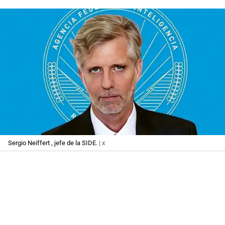
Sergio Neiffert , jefe de la SIDE.
| x