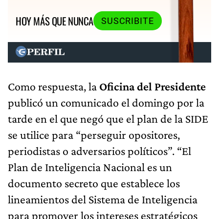
HOY MÁS QUE NUNCA
SUSCRIBITE
Como respuesta, la
Oficina del Presidente
publicó un comunicado el domingo por la
tarde en el que negó que el plan de la SIDE
se utilice para “perseguir opositores,
periodistas o adversarios políticos”. “El
Plan de Inteligencia Nacional es un
documento secreto que establece los
lineamientos del Sistema de Inteligencia
para promover los intereses estratégicos