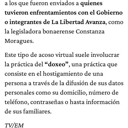
a los que fueron enviados a
quienes
tuvieron enfrentamientos con el Gobierno
o integrantes de La Libertad Avanza
, como
la legisladora bonaerense Constanza
Moragues.
Este tipo de acoso virtual suele involucrar
la práctica del
“doxeo”
, una práctica que
consiste en el hostigamiento de una
persona a través de la difusión de sus datos
personales como su domicilio, número de
teléfono, contraseñas o hasta información
de sus familiares.
TV/EM