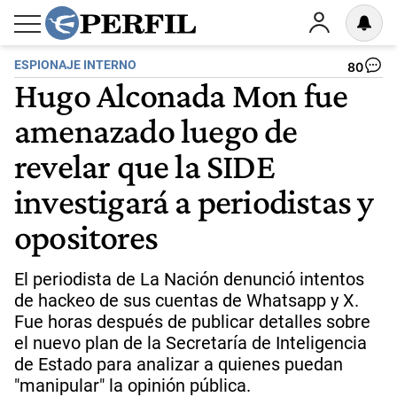
ESPIONAJE INTERNO
80
Hugo Alconada Mon fue
amenazado luego de
revelar que la SIDE
investigará a periodistas y
opositores
El periodista de La Nación denunció intentos
de hackeo de sus cuentas de Whatsapp y X.
Fue horas después de publicar detalles sobre
el nuevo plan de la Secretaría de Inteligencia
de Estado para analizar a quienes puedan
"manipular" la opinión pública.