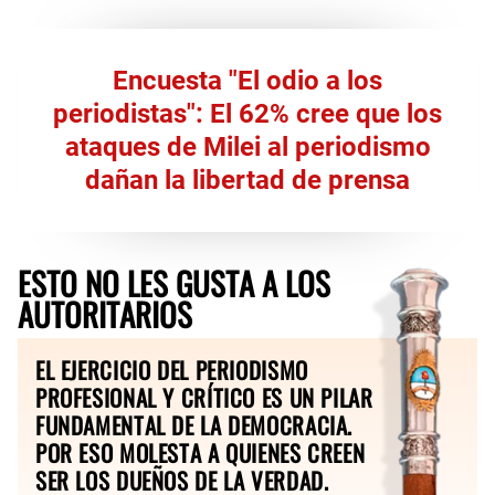
Encuesta "El odio a los
periodistas": El 62% cree que los
ataques de Milei al periodismo
dañan la libertad de prensa
ESTO NO LES GUSTA A LOS
AUTORITARIOS
EL EJERCICIO DEL PERIODISMO
PROFESIONAL Y CRÍTICO ES UN PILAR
FUNDAMENTAL DE LA DEMOCRACIA.
POR ESO MOLESTA A QUIENES CREEN
SER LOS DUEÑOS DE LA VERDAD.