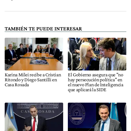
TAMBIÉN TE PUEDE INTERESAR
Karina Milei recibe a Cristian
El Gobierno asegura que "no
Ritondo y Diego Santilli en
hay persecución política" en
Casa Rosada
el nuevo Plan de Inteligencia
que aplicará la SIDE