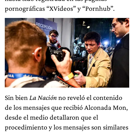
pornográficas “XVideos” y “Pornhub”.
Sin bien
La Nación
no reveló el contenido
de los mensajes que recibió Alconada Mon,
desde el medio detallaron que el
procedimiento y los mensajes son similares