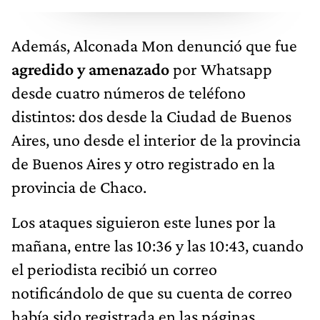
Además, Alconada Mon denunció que fue
agredido y amenazado
por Whatsapp
desde cuatro números de teléfono
distintos: dos desde la Ciudad de Buenos
Aires, uno desde el interior de la provincia
de Buenos Aires y otro registrado en la
provincia de Chaco.
Los ataques siguieron este lunes por la
mañana, entre las 10:36 y las 10:43, cuando
el periodista recibió un correo
notificándolo de que su cuenta de correo
había sido registrada en las páginas