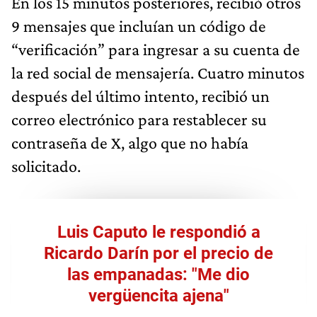
En los 15 minutos posteriores, recibió otros
9 mensajes que incluían un código de
“verificación” para ingresar a su cuenta de
la red social de mensajería. Cuatro minutos
después del último intento, recibió un
correo electrónico para restablecer su
contraseña de X, algo que no había
solicitado.
Luis Caputo le respondió a
Ricardo Darín por el precio de
las empanadas: "Me dio
vergüencita ajena"