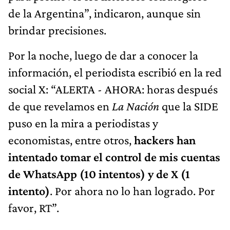
de la Argentina”, indicaron, aunque sin
brindar precisiones.
Por la noche, luego de dar a conocer la
información, el periodista escribió en la red
social X: “ALERTA - AHORA: horas después
de que revelamos en
La Nación
que la SIDE
puso en la mira a periodistas y
economistas, entre otros,
hackers han
intentado tomar el control de mis cuentas
de WhatsApp (10 intentos) y de X (1
intento)
. Por ahora no lo han logrado. Por
favor, RT”.