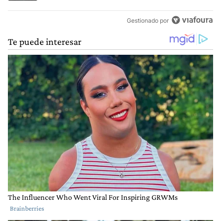
Gestionado por