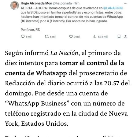
Según informó
La Nación
, el primero de
diez intentos para
tomar el control de la
cuenta de Whatsapp
del prosecretario de
Redacción del diario ocurrió a las 20.57 del
domingo. Fue desde una cuenta de
“WhatsApp Business” con un número de
teléfono registrado en la ciudad de Nueva
York, Estados Unidos.