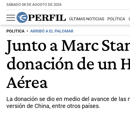
SÁBADO 08 DE AGOSTO DE 2026
ÚLTIMAS NOTICIAS
POLÍTICA
POLITICA
ARRIBÓ A EL PALOMAR
Junto a Marc Stan
donación de un Hé
Aérea
La donación se dio en medio del avance de las n
versión de China, entre otros países.