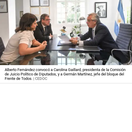
Alberto Fernández convocó a Carolina Gaillard, presidenta de la Comisión
de Juicio Político de Diputados, y a Germán Martínez, jefe del bloque del
Frente de Todos.
| CEDOC