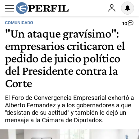
COMUNICADO
10
"Un ataque gravísimo":
empresarios criticaron el
pedido de juicio político
del Presidente contra la
Corte
El Foro de Convergencia Empresarial exhortó a
Alberto Fernandez y a los gobernadores a que
"desistan de su actitud" y también le dejó un
mensaje a la Cámara de Diputados.