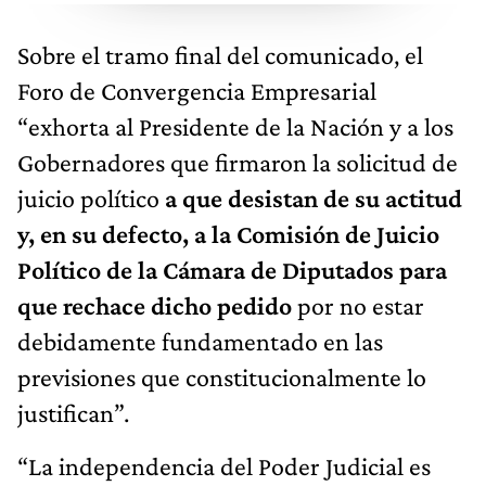
Sobre el tramo final del comunicado, el
Foro de Convergencia Empresarial
“exhorta al Presidente de la Nación y a los
Gobernadores que firmaron la solicitud de
juicio político
a que desistan de su actitud
y, en su defecto, a la Comisión de Juicio
Político de la Cámara de Diputados para
que rechace dicho pedido
por no estar
debidamente fundamentado en las
previsiones que constitucionalmente lo
justifican”.
“La independencia del Poder Judicial es