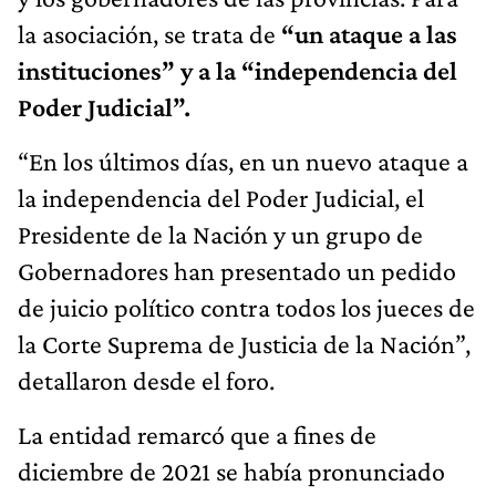
la asociación, se trata de
“un ataque a las
instituciones” y a la “independencia del
Poder Judicial”.
“En los últimos días, en un nuevo ataque a
la independencia del Poder Judicial, el
Presidente de la Nación y un grupo de
Gobernadores han presentado un pedido
de juicio político contra todos los jueces de
la Corte Suprema de Justicia de la Nación”,
detallaron desde el foro.
La entidad remarcó que a fines de
diciembre de 2021 se había pronunciado