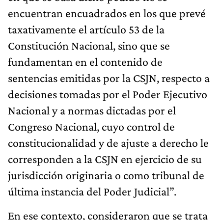
encuentran encuadrados en los que prevé
taxativamente el artículo 53 de la
Constitución Nacional, sino que se
fundamentan en el contenido de
sentencias emitidas por la CSJN, respecto a
decisiones tomadas por el Poder Ejecutivo
Nacional y a normas dictadas por el
Congreso Nacional, cuyo control de
constitucionalidad y de ajuste a derecho le
corresponden a la CSJN en ejercicio de su
jurisdicción originaria o como tribunal de
última instancia del Poder Judicial”.
En ese contexto, consideraron que se trata