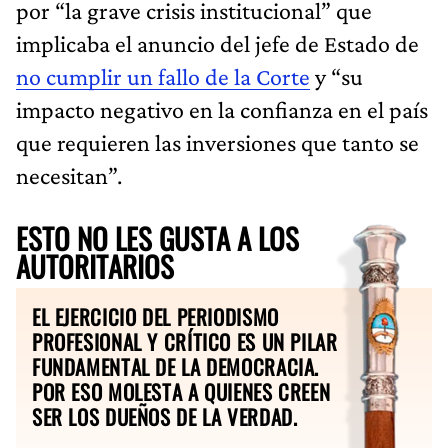
por “la grave crisis institucional” que
implicaba el anuncio del jefe de Estado de
no cumplir un fallo de la Corte
y “su
impacto negativo en la confianza en el país
que requieren las inversiones que tanto se
necesitan”.
ESTO NO LES GUSTA A LOS
AUTORITARIOS
EL EJERCICIO DEL PERIODISMO
PROFESIONAL Y CRÍTICO ES UN PILAR
FUNDAMENTAL DE LA DEMOCRACIA.
POR ESO MOLESTA A QUIENES CREEN
SER LOS DUEÑOS DE LA VERDAD.