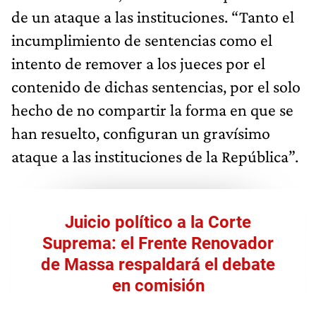
de un ataque a las instituciones. “Tanto el
incumplimiento de sentencias como el
intento de remover a los jueces por el
contenido de dichas sentencias, por el solo
hecho de no compartir la forma en que se
han resuelto, configuran un gravísimo
ataque a las instituciones de la República”.
Juicio político a la Corte
Suprema: el Frente Renovador
de Massa respaldará el debate
en comisión