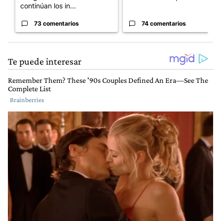
continúan los in...
73 comentarios
74 comentarios