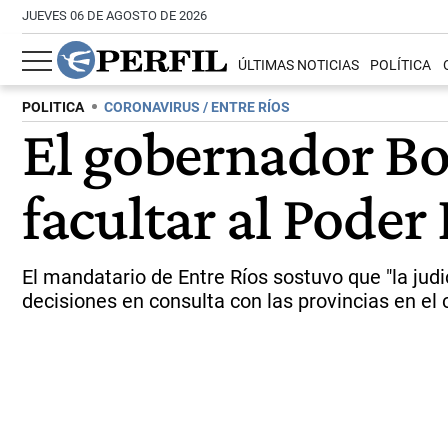
JUEVES 06 DE AGOSTO DE 2026
ÚLTIMAS NOTICIAS
POLÍTICA
POLITICA
CORONAVIRUS / ENTRE RÍOS
El gobernador Bo
facultar al Pode
El mandatario de Entre Ríos sostuvo que "la judi
decisiones en consulta con las provincias en el