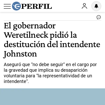
El gobernador
Weretilneck pidió la
destitución del intendente
Johnston
Aseguró que "no debe seguir" en el cargo por
la gravedad que implica su desaparición
voluntaria para "la representatividad de un
intendente".