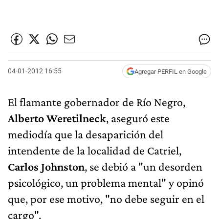
04-01-2012 16:55
Agregar PERFIL en Google
El flamante gobernador de Río Negro,
Alberto Weretilneck
, aseguró este
mediodía que la desaparición del
intendente de la localidad de Catriel,
Carlos Johnston
, se debió a "un desorden
psicológico, un problema mental" y opinó
que, por ese motivo, "no debe seguir en el
cargo".