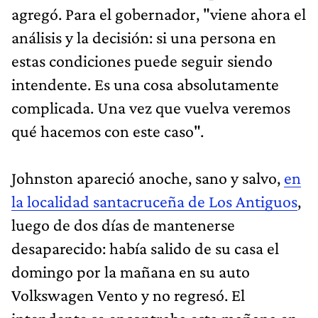
agregó. Para el gobernador, "viene ahora el
análisis y la decisión: si una persona en
estas condiciones puede seguir siendo
intendente. Es una cosa absolutamente
complicada. Una vez que vuelva veremos
qué hacemos con este caso".
Johnston apareció anoche, sano y salvo,
en
la localidad santacruceña de Los Antiguos
,
luego de dos días de mantenerse
desaparecido: había salido de su casa el
domingo por la mañana en su auto
Volkswagen Vento y no regresó. El