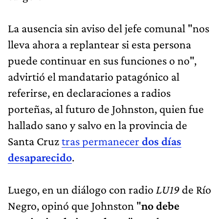
La ausencia sin aviso del jefe comunal "nos
lleva ahora a replantear si esta persona
puede continuar en sus funciones o no",
advirtió el mandatario patagónico al
referirse, en declaraciones a radios
porteñas, al futuro de Johnston, quien fue
hallado sano y salvo en la provincia de
Santa Cruz
tras permanecer
dos días
desaparecido
.
Luego, en un diálogo con radio
LU19
de Río
Negro, opinó que Johnston "
no debe