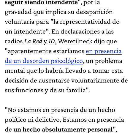
seguir siendo intendente
", por la
gravedad que implica su desaparición
voluntaria para "la representatividad de
un intendente". En declaraciones a las
radios
La Red
y
10
, Weretilneck dijo que
"aparentemente estaríamos
en presencia
de un desorden psicológico
, un problema
mental que lo habría llevado a tomar esta
decisión de ausentarse voluntariamente de
sus funciones y de su familia".
"No estamos en presencia de un hecho
político ni delictivo. Estamos en presencia
de
un hecho absolutamente personal
",