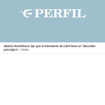
Alberto Weretilneck dijo que el intendente de Catril tiene un "desorden
psicolgico".
| Cedoc