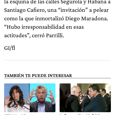
la esquina de las calles Segurola y Habana a
Santiago Cafiero, una “invitación” a pelear
como la que inmortalizó Diego Maradona.
“Hubo irresponsabilidad en esas
actitudes”, cerró Parrilli.
GI/fl
TAMBIÉN TE PUEDE INTERESAR