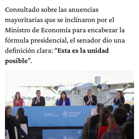
Consultado sobre las anuencias
mayoritarias que se inclinaron por el
Ministro de Economía para encabezar la
fórmula presidencial, el senador dio una
definición clara: “
Esta es la unidad
posible
”.