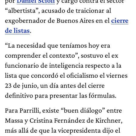
por
Daniel Scioli
y cargó contra el sector
“albertista”, acusado de traicionar al
exgobernador de Buenos Aires en el
cierre
de listas
.
“La necesidad que teníamos hoy era
comprender el contexto”, sostuvo el ex
funcionario de inteligencia respecto a la
lista que concordó el oficialismo el viernes
23 de junio, un día antes del cierre
definitivo para presentar las fórmulas.
Para Parrilli, existe “buen diálogo” entre
Massa y Cristina Fernández de Kirchner,
más allá de que la vicepresidenta dijo el