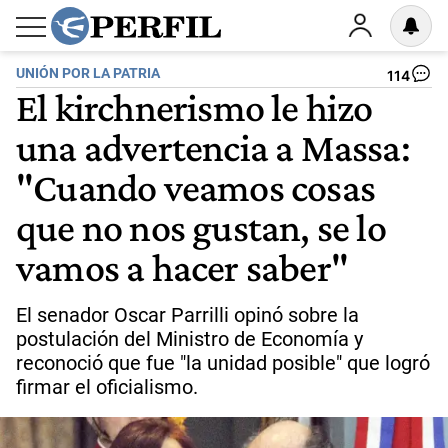
UNIÓN POR LA PATRIA
114
El kirchnerismo le hizo
una advertencia a Massa:
"Cuando veamos cosas
que no nos gustan, se lo
vamos a hacer saber"
El senador Oscar Parrilli opinó sobre la
postulación del Ministro de Economía y
reconoció que fue "la unidad posible" que logró
firmar el oficialismo.