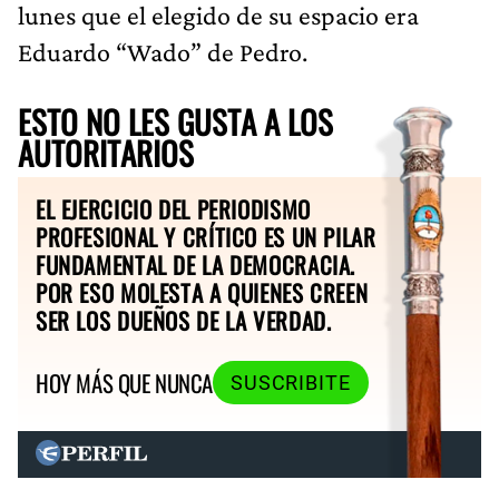
lunes que el elegido de su espacio era
Eduardo “Wado” de Pedro.
ESTO NO LES GUSTA A LOS
AUTORITARIOS
EL EJERCICIO DEL PERIODISMO
PROFESIONAL Y CRÍTICO ES UN PILAR
FUNDAMENTAL DE LA DEMOCRACIA.
POR ESO MOLESTA A QUIENES CREEN
SER LOS DUEÑOS DE LA VERDAD.
HOY MÁS QUE NUNCA
SUSCRIBITE