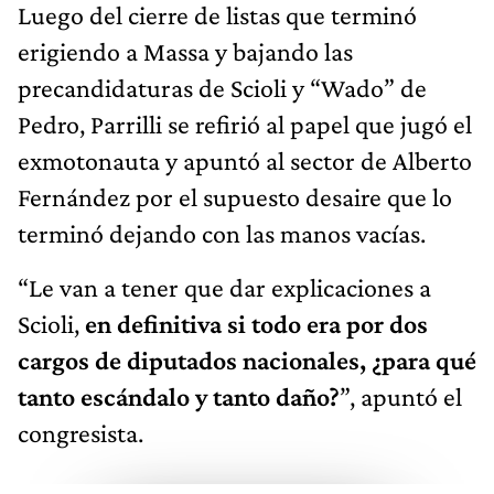
Luego del cierre de listas que terminó
erigiendo a Massa y bajando las
precandidaturas de Scioli y “Wado” de
Pedro, Parrilli se refirió al papel que jugó el
exmotonauta y apuntó al sector de Alberto
Fernández por el supuesto desaire que lo
terminó dejando con las manos vacías.
“Le van a tener que dar explicaciones a
Scioli,
en definitiva si todo era por dos
cargos de diputados nacionales, ¿para qué
tanto escándalo y tanto daño?
”, apuntó el
congresista.