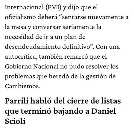
Internacional (FMI) y dijo que el
oficialismo deberá “sentarse nuevamente a
la mesa y conversar seriamente la
necesidad de ir a un plan de
desendeudamiento definitivo”. Con una
autocrítica, también remarcó que el
Gobierno Nacional no pudo resolver los
problemas que heredó de la gestión de
Cambiemos.
Parrili habló del cierre de listas
que terminó bajando a Daniel
Scioli