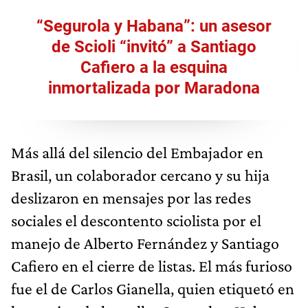
“Segurola y Habana”: un asesor
de Scioli “invitó” a Santiago
Cafiero a la esquina
inmortalizada por Maradona
Más allá del silencio del Embajador en
Brasil, un colaborador cercano y su hija
deslizaron en mensajes por las redes
sociales el descontento sciolista por el
manejo de Alberto Fernández y Santiago
Cafiero en el cierre de listas. El más furioso
fue el de Carlos Gianella, quien etiquetó en