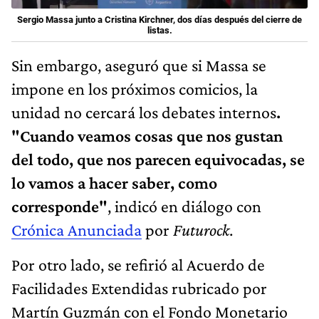
Sergio Massa junto a Cristina Kirchner, dos días después del cierre de
listas.
Sin embargo, aseguró que si Massa se
impone en los próximos comicios, la
unidad no cercará los debates internos
.
"Cuando veamos cosas que nos gustan
del todo, que nos parecen equivocadas, se
lo vamos a hacer saber, como
corresponde"
, indicó en diálogo con
Crónica Anunciada
por
Futurock
.
Por otro lado, se refirió al Acuerdo de
Facilidades Extendidas rubricado por
Martín Guzmán con el Fondo Monetario