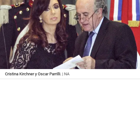
Cristina Kirchner y Oscar Parrilli.
| NA