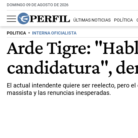
DOMINGO 09 DE AGOSTO DE 2026
ÚLTIMAS NOTICIAS
POLÍTICA
POLITICA
INTERNA OFICIALISTA
Arde Tigre: "Hab
candidatura", de
El actual intendente quiere ser reelecto, pero e
massista y las renuncias inesperadas.