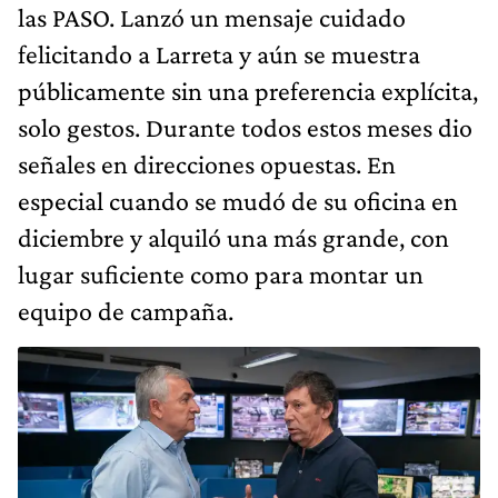
las PASO. Lanzó un mensaje cuidado
felicitando a Larreta y aún se muestra
públicamente sin una preferencia explícita,
solo gestos. Durante todos estos meses dio
señales en direcciones opuestas. En
especial cuando se mudó de su oficina en
diciembre y alquiló una más grande, con
lugar suficiente como para montar un
equipo de campaña.