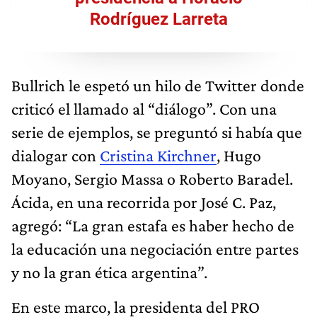
Rodríguez Larreta
Bullrich le espetó un hilo de Twitter donde
criticó el llamado al “diálogo”. Con una
serie de ejemplos, se preguntó si había que
dialogar con
Cristina Kirchner
, Hugo
Moyano, Sergio Massa o Roberto Baradel.
Ácida, en una recorrida por José C. Paz,
agregó: “La gran estafa es haber hecho de
la educación una negociación entre partes
y no la gran ética argentina”.
En este marco, la presidenta del PRO