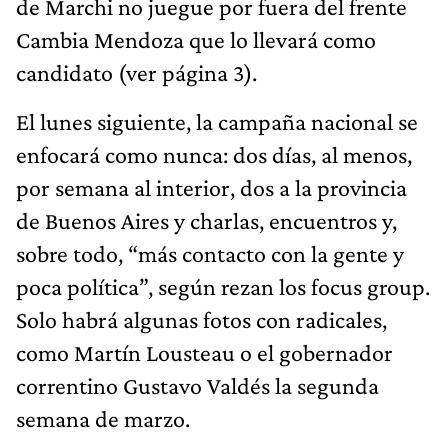
de Marchi no juegue por fuera del frente
Cambia Mendoza que lo llevará como
candidato (ver página 3).
El lunes siguiente, la campaña nacional se
enfocará como nunca: dos días, al menos,
por semana al interior, dos a la provincia
de Buenos Aires y charlas, encuentros y,
sobre todo, “más contacto con la gente y
poca política”, según rezan los focus group.
Solo habrá algunas fotos con radicales,
como Martín Lousteau o el gobernador
correntino Gustavo Valdés la segunda
semana de marzo.