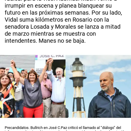
irrumpir en escena y planea blanquear su
futuro en las próximas semanas. Por su lado,
Vidal suma kilómetros en Rosario con la
senadora Losada y Morales se lanza a mitad
de marzo mientras se muestra con
intendentes. Manes no se baja.
Precandidatos. Bullrich en José C.Paz criticó el llamado al “diálogo” del