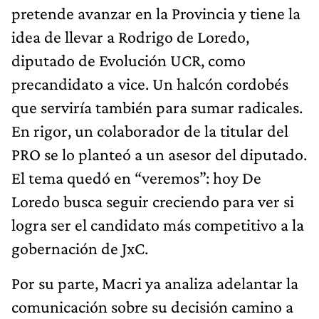
pretende avanzar en la Provincia y tiene la
idea de llevar a Rodrigo de Loredo,
diputado de Evolución UCR, como
precandidato a vice. Un halcón cordobés
que serviría también para sumar radicales.
En rigor, un colaborador de la titular del
PRO se lo planteó a un asesor del diputado.
El tema quedó en “veremos”: hoy De
Loredo busca seguir creciendo para ver si
logra ser el candidato más competitivo a la
gobernación de JxC.
Por su parte, Macri ya analiza adelantar la
comunicación sobre su decisión camino a