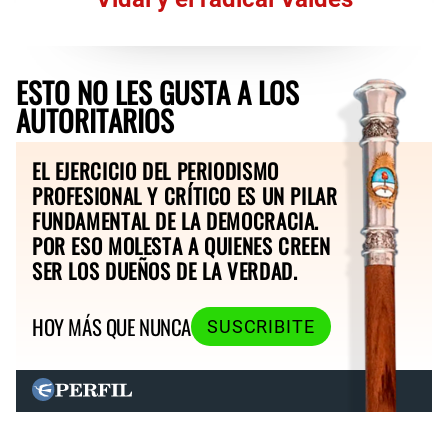
ESTO NO LES GUSTA A LOS
AUTORITARIOS
EL EJERCICIO DEL PERIODISMO
PROFESIONAL Y CRÍTICO ES UN PILAR
FUNDAMENTAL DE LA DEMOCRACIA.
POR ESO MOLESTA A QUIENES CREEN
SER LOS DUEÑOS DE LA VERDAD.
HOY MÁS QUE NUNCA
SUSCRIBITE