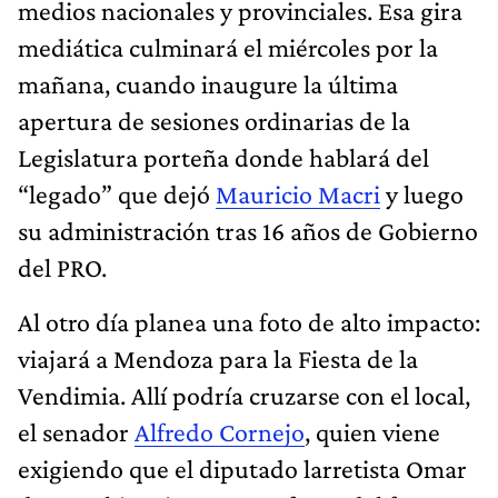
medios nacionales y provinciales. Esa gira
mediática culminará el miércoles por la
mañana, cuando inaugure la última
apertura de sesiones ordinarias de la
Legislatura porteña donde hablará del
“legado” que dejó
Mauricio Macri
y luego
su administración tras 16 años de Gobierno
del PRO.
Al otro día planea una foto de alto impacto:
viajará a Mendoza para la Fiesta de la
Vendimia. Allí podría cruzarse con el local,
el senador
Alfredo Cornejo
, quien viene
exigiendo que el diputado larretista Omar