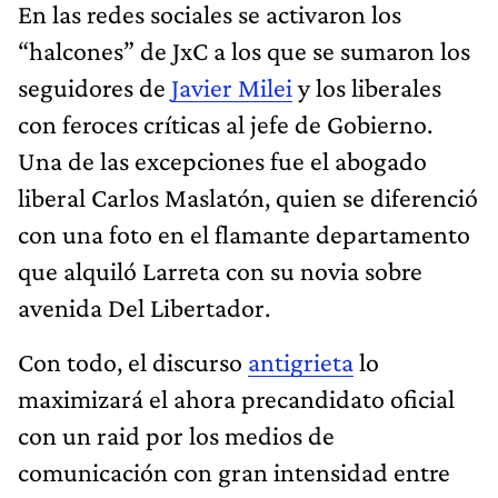
En las redes sociales se activaron los
“halcones” de JxC a los que se sumaron los
seguidores de
Javier Milei
y los liberales
con feroces críticas al jefe de Gobierno.
Una de las excepciones fue el abogado
liberal Carlos Maslatón, quien se diferenció
con una foto en el flamante departamento
que alquiló Larreta con su novia sobre
avenida Del Libertador.
Con todo, el discurso
antigrieta
lo
maximizará el ahora precandidato oficial
con un raid por los medios de
comunicación con gran intensidad entre