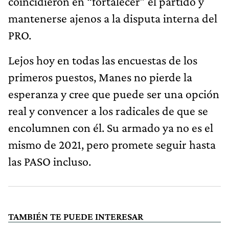
coincidieron en “fortalecer” el partido y
mantenerse ajenos a la disputa interna del
PRO.
Lejos hoy en todas las encuestas de los
primeros puestos, Manes no pierde la
esperanza y cree que puede ser una opción
real y convencer a los radicales de que se
encolumnen con él. Su armado ya no es el
mismo de 2021, pero promete seguir hasta
las PASO incluso.
TAMBIÉN TE PUEDE INTERESAR