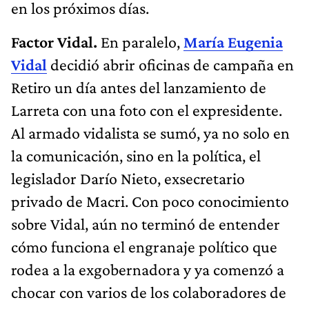
en los próximos días.
Factor Vidal.
En paralelo,
María Eugenia
Vidal
decidió abrir oficinas de campaña en
Retiro un día antes del lanzamiento de
Larreta con una foto con el expresidente.
Al armado vidalista se sumó, ya no solo en
la comunicación, sino en la política, el
legislador Darío Nieto, exsecretario
privado de Macri. Con poco conocimiento
sobre Vidal, aún no terminó de entender
cómo funciona el engranaje político que
rodea a la exgobernadora y ya comenzó a
chocar con varios de los colaboradores de