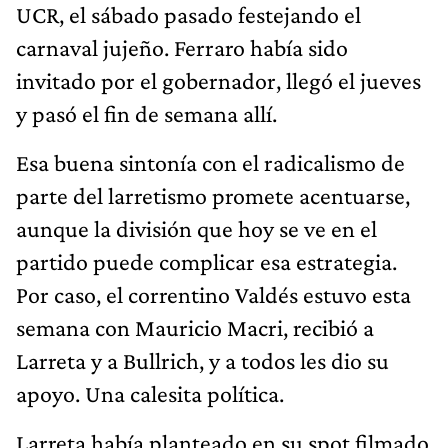
UCR, el sábado pasado festejando el
carnaval jujeño. Ferraro había sido
invitado por el gobernador, llegó el jueves
y pasó el fin de semana allí.
Esa buena sintonía con el radicalismo de
parte del larretismo promete acentuarse,
aunque la división que hoy se ve en el
partido puede complicar esa estrategia.
Por caso, el correntino Valdés estuvo esta
semana con Mauricio Macri, recibió a
Larreta y a Bullrich, y a todos les dio su
apoyo. Una calesita política.
Larreta había planteado en su spot filmado