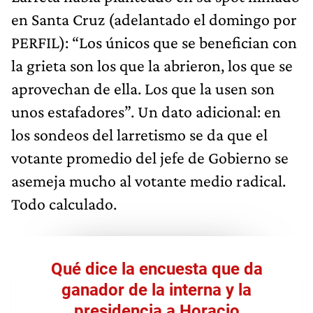
en Santa Cruz (adelantado el domingo por
PERFIL): “Los únicos que se benefician con
la grieta son los que la abrieron, los que se
aprovechan de ella. Los que la usen son
unos estafadores”. Un dato adicional: en
los sondeos del larretismo se da que el
votante promedio del jefe de Gobierno se
asemeja mucho al votante medio radical.
Todo calculado.
Qué dice la encuesta que da
ganador de la interna y la
presidencia a Horacio