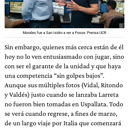
Morales fue a San Isidro a ver a Posse. Prensa UCR
Sin embargo, quienes más cerca están de él
hoy no lo ven entusiasmado con jugar, sino
con ser el garante de la unidad y que haya
una competencia “sin golpes bajos”.
Aunque sus múltiples fotos (Vidal, Ritondo
y Valdés) justo cuando se lanzaba Larreta
no fueron bien tomadas en Uspallata. Todo
se verá cuando regrese, a fines de marzo,
de un largo viaje por Italia que comenzará