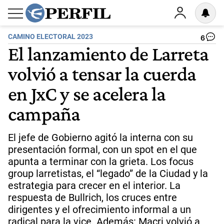
CAMINO ELECTORAL 2023
6
El lanzamiento de Larreta
volvió a tensar la cuerda
en JxC y se acelera la
campaña
El jefe de Gobierno agitó la interna con su
presentación formal, con un spot en el que
apunta a terminar con la grieta. Los focus
group larretistas, el “legado” de la Ciudad y la
estrategia para crecer en el interior. La
respuesta de Bullrich, los cruces entre
dirigentes y el ofrecimiento informal a un
radical para la vice. Además: Macri volvió a