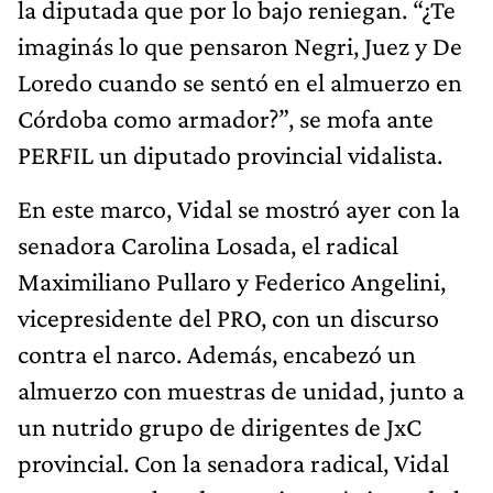
la diputada que por lo bajo reniegan. “¿Te
imaginás lo que pensaron Negri, Juez y De
Loredo cuando se sentó en el almuerzo en
Córdoba como armador?”, se mofa ante
PERFIL un diputado provincial vidalista.
En este marco, Vidal se mostró ayer con la
senadora Carolina Losada, el radical
Maximiliano Pullaro y Federico Angelini,
vicepresidente del PRO, con un discurso
contra el narco. Además, encabezó un
almuerzo con muestras de unidad, junto a
un nutrido grupo de dirigentes de JxC
provincial. Con la senadora radical, Vidal