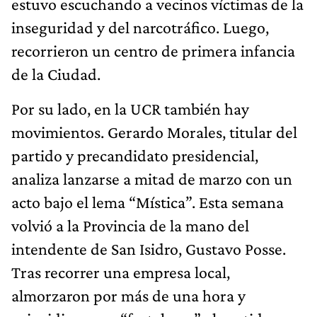
estuvo escuchando a vecinos víctimas de la
inseguridad y del narcotráfico. Luego,
recorrieron un centro de primera infancia
de la Ciudad.
Por su lado, en la UCR también hay
movimientos. Gerardo Morales, titular del
partido y precandidato presidencial,
analiza lanzarse a mitad de marzo con un
acto bajo el lema “Mística”. Esta semana
volvió a la Provincia de la mano del
intendente de San Isidro, Gustavo Posse.
Tras recorrer una empresa local,
almorzaron por más de una hora y