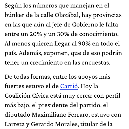
Según los números que manejan en el
búnker de la calle Olazábal, hay provincias
en las que aún al jefe de Gobierno le falta
entre un 20% y un 30% de conocimiento.
Al menos quieren llegar al 90% en todo el
país. Además, suponen, que de eso podrán
tener un crecimiento en las encuestas.
De todas formas, entre los apoyos más
fuertes estuvo el de
Carrió
. Hoy la
Coalición Cívica está muy cerca: con perfil
más bajo, el presidente del partido, el
diputado Maximiliano Ferraro, estuvo con
Larreta y Gerardo Morales, titular de la