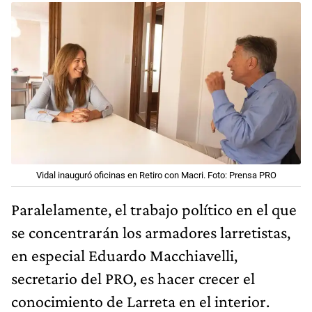
Vidal inauguró oficinas en Retiro con Macri. Foto: Prensa PRO
Paralelamente, el trabajo político en el que
se concentrarán los armadores larretistas,
en especial Eduardo Macchiavelli,
secretario del PRO, es hacer crecer el
conocimiento de Larreta en el interior.