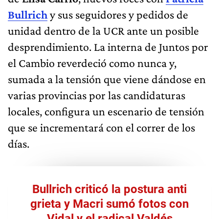
Bullrich
y sus seguidores y pedidos de
unidad dentro de la UCR ante un posible
desprendimiento. La interna de Juntos por
el Cambio reverdeció como nunca y,
sumada a la tensión que viene dándose en
varias provincias por las candidaturas
locales, configura un escenario de tensión
que se incrementará con el correr de los
días.
Bullrich criticó la postura anti
grieta y Macri sumó fotos con
Vidal y el radical Valdés