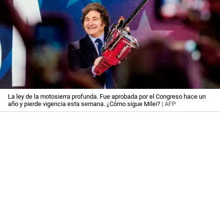
La ley de la motosierra profunda. Fue aprobada por el Congreso hace un
año y pierde vigencia esta semana. ¿Cómo sigue Milei?
| AFP