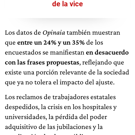
de la vice
Los datos de
Opinaia
también muestran
que
entre un 24% y un 35%
de los
encuestados se manifiestan
en desacuerdo
con las frases propuestas
, reflejando que
existe una porción relevante de la sociedad
que ya no tolera el impacto del ajuste.
Los reclamos de trabajadores estatales
despedidos, la crisis en los hospitales y
universidades, la pérdida del poder
adquisitivo de las jubilaciones y la