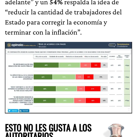
adelante” y un
54%
respalda la idea de
“reducir la cantidad de trabajadores del
Estado para corregir la economía y
terminar con la inflación”.
ESTO NO LES GUSTA A LOS
AUTORITARIOS