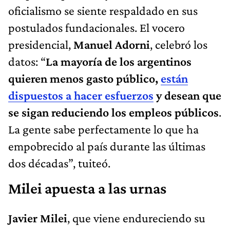
oficialismo se siente respaldado en sus
postulados fundacionales. El vocero
presidencial,
Manuel Adorni
, celebró los
datos: “
La mayoría de los argentinos
quieren menos gasto público,
están
dispuestos a hacer esfuerzos
y desean que
se sigan reduciendo los empleos públicos
.
La gente sabe perfectamente lo que ha
empobrecido al país durante las últimas
dos décadas”, tuiteó.
Milei apuesta a las urnas
Javier Milei
, que viene endureciendo su