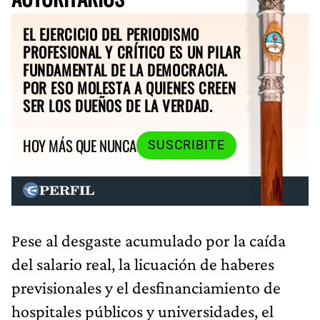
EL EJERCICIO DEL PERIODISMO
PROFESIONAL Y CRÍTICO ES UN PILAR
FUNDAMENTAL DE LA DEMOCRACIA.
POR ESO MOLESTA A QUIENES CREEN
SER LOS DUEÑOS DE LA VERDAD.
HOY MÁS QUE NUNCA
SUSCRIBITE
Pese al desgaste acumulado por la caída
del salario real, la licuación de haberes
previsionales y el desfinanciamiento de
hospitales públicos y universidades, el