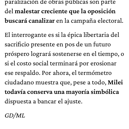
paralización de obras públicas son parte
del
malestar creciente que la oposición
buscará canalizar
en la campaña electoral.
El interrogante es si la épica libertaria del
sacrificio presente en pos de un futuro
próspero logrará sostenerse en el tiempo, o
si el costo social terminará por erosionar
ese respaldo. Por ahora, el termómetro
ciudadano muestra que, pese a todo,
Milei
todavía conserva una mayoría simbólica
dispuesta a bancar el ajuste.
GD/ML