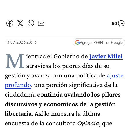
50
13-07-2025 23:16
Agregar PERFIL en Google
M
ientras el Gobierno de
Javier Milei
atraviesa los peores días de su
gestión y avanza con una política de
ajuste
profundo
, una porción significativa de la
ciudadanía
continúa avalando los pilares
discursivos y económicos de la gestión
libertaria
. Así lo muestra la última
encuesta de la consultora
Opinaia
, que