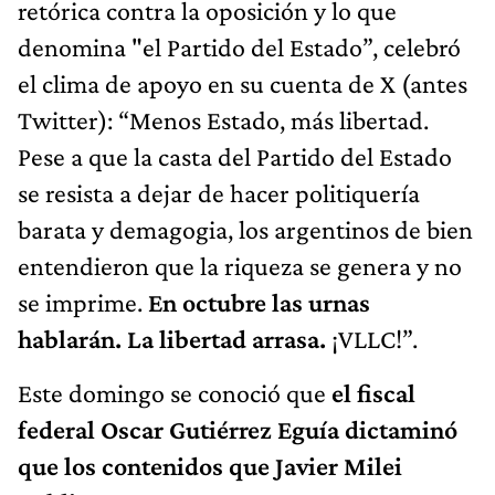
retórica contra la oposición y lo que
denomina "el Partido del Estado”, celebró
el clima de apoyo en su cuenta de X (antes
Twitter): “Menos Estado, más libertad.
Pese a que la casta del Partido del Estado
se resista a dejar de hacer politiquería
barata y demagogia, los argentinos de bien
entendieron que la riqueza se genera y no
se imprime.
En octubre las urnas
hablarán. La libertad arrasa.
¡VLLC!”.
Este domingo se conoció que
el fiscal
federal Oscar Gutiérrez Eguía dictaminó
que los contenidos que Javier Milei