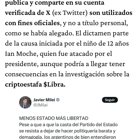
publica y comparte en su cuenta
verificada de X
(ex Twitter)
son utilizados
con fines oficiales
, y no a título personal,
como se había alegado. El dictamen parte
de la causa iniciada por el niño de 12 años
Ian Moche, quien fue atacado por el
presidente, aunque podría a llegar tener
consecuencias en la investigación sobre la
criptoestafa $Libra.