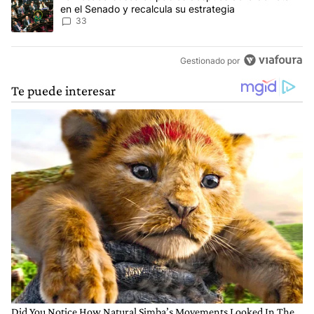
en el Senado y recalcula su estrategia
33
Gestionado por