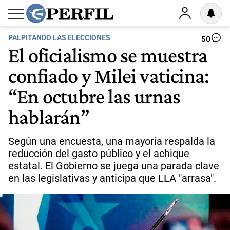
PALPITANDO LAS ELECCIONES
50
El oficialismo se muestra
confiado y Milei vaticina:
“En octubre las urnas
hablarán”
Según una encuesta, una mayoría respalda la
reducción del gasto público y el achique
estatal. El Gobierno se juega una parada clave
en las legislativas y anticipa que LLA "arrasa".