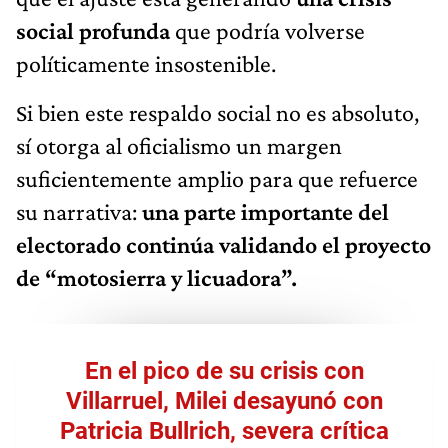
social profunda
que podría volverse
políticamente insostenible.
Si bien este respaldo social no es absoluto,
sí otorga al oficialismo un margen
suficientemente amplio para que refuerce
su narrativa:
una parte importante del
electorado continúa validando el proyecto
de “motosierra y licuadora”.
En el pico de su crisis con
Villarruel, Milei desayunó con
Patricia Bullrich, severa crítica