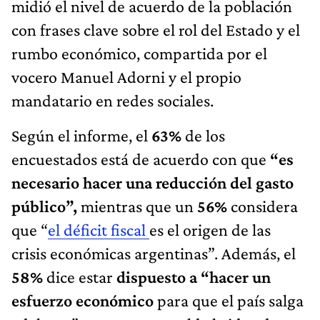
midió el nivel de acuerdo de la población
con frases clave sobre el rol del Estado y el
rumbo económico, compartida por el
vocero Manuel Adorni y el propio
mandatario en redes sociales.
Según el informe, el
63%
de los
encuestados está de acuerdo con que
“es
necesario hacer una reducción del gasto
público”,
mientras que un
56%
considera
que “
el déficit fiscal
es el origen de las
crisis económicas argentinas”. Además, el
58%
dice estar
dispuesto a “hacer un
esfuerzo económico
para que el país salga