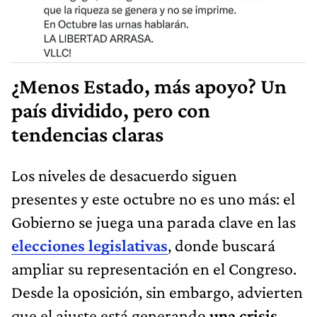
¿Menos Estado, más apoyo? Un
país dividido, pero con
tendencias claras
Los niveles de desacuerdo siguen
presentes y este octubre no es uno más: el
Gobierno se juega una parada clave en las
elecciones legislativas
, donde buscará
ampliar su representación en el Congreso.
Desde la oposición, sin embargo, advierten
que el ajuste está generando
una crisis