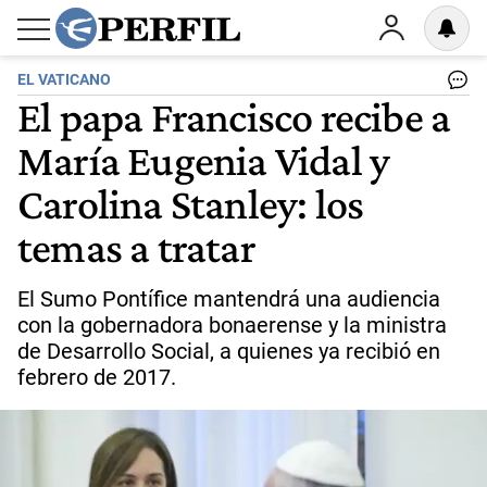
EL VATICANO
El papa Francisco recibe a
María Eugenia Vidal y
Carolina Stanley: los
temas a tratar
El Sumo Pontífice mantendrá una audiencia
con la gobernadora bonaerense y la ministra
de Desarrollo Social, a quienes ya recibió en
febrero de 2017.