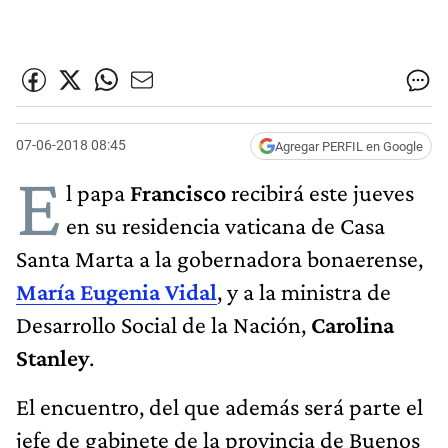
07-06-2018 08:45
Agregar PERFIL en Google
E
l papa
Francisco
recibirá este jueves
en su residencia vaticana de Casa
Santa Marta a la gobernadora bonaerense,
María Eugenia Vidal
, y a la ministra de
Desarrollo Social de la Nación,
Carolina
Stanley
.
El encuentro, del que además será parte el
jefe de gabinete de la provincia de Buenos