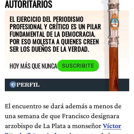
AUTORITARIOS
EL EJERCICIO DEL PERIODISMO
PROFESIONAL Y CRÍTICO ES UN PILAR
FUNDAMENTAL DE LA DEMOCRACIA.
POR ESO MOLESTA A QUIENES CREEN
SER LOS DUEÑOS DE LA VERDAD.
HOY MÁS QUE NUNCA
SUSCRIBITE
El encuentro se dará además a menos de
una semana de que Francisco designara
arzobispo de La Plata a monseñor
Víctor