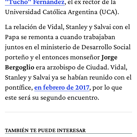
"Tucho" Fernández
, el ex rector de la
Universidad Católica Argentina (UCA).
La relación de Vidal, Stanley y Salvai con el
Papa se remonta a cuando trabajaban
juntos en el ministerio de Desarrollo Social
porteño y el entonces monseñor
Jorge
Bergoglio
era arzobispo de Ciudad. Vidal,
Stanley y Salvai ya se habían reunido con el
pontífice,
en febrero de 2017
, por lo que
este será su segundo encuentro.
TAMBIÉN TE PUEDE INTERESAR