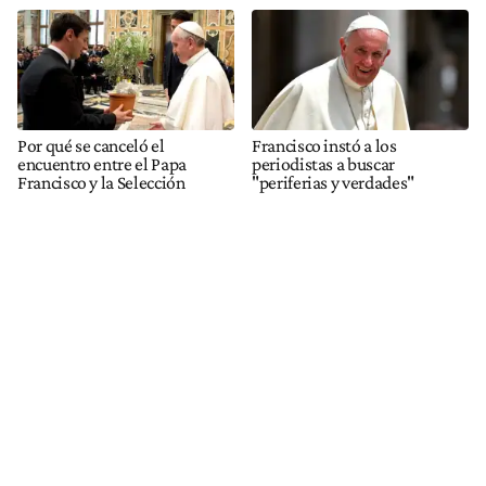
Por qué se canceló el
Francisco instó a los
encuentro entre el Papa
periodistas a buscar
Francisco y la Selección
"periferias y verdades"