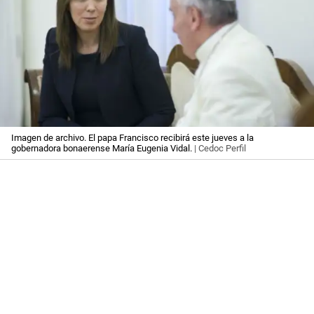
Imagen de archivo. El papa Francisco recibirá este jueves a la
gobernadora bonaerense María Eugenia Vidal.
| Cedoc Perfil