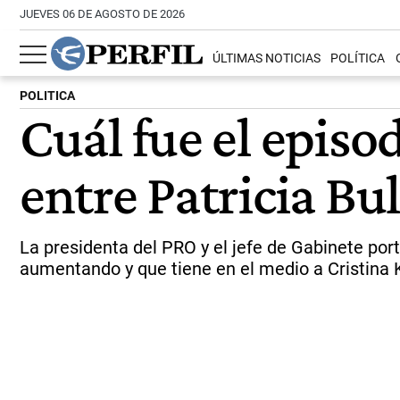
JUEVES 06 DE AGOSTO DE 2026
ÚLTIMAS NOTICIAS
POLÍTICA
POLITICA
Cuál fue el episo
entre Patricia Bu
La presidenta del PRO y el jefe de Gabinete port
aumentando y que tiene en el medio a Cristina K