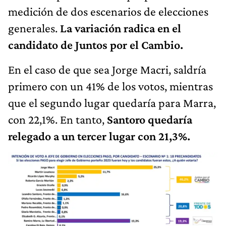
medición de dos escenarios de elecciones
generales.
La variación radica en el
candidato de Juntos por el Cambio.
En el caso de que sea Jorge Macri, saldría
primero con un 41% de los votos, mientras
que el segundo lugar quedaría para Marra,
con 22,1%. En tanto,
Santoro quedaría
relegado a un tercer lugar con 21,3%.