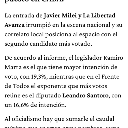
La entrada de
Javier Milei y La Libertad
Avanza
irrumpió en la escena nacional y su
correlato local posiciona al espacio con el
segundo candidato más votado.
De acuerdo al informe, el legislador Ramiro
Marra es el que tiene mayor intención de
voto, con 19,3%, mientras que en el Frente
de Todos el exponente que más votos
reúne es el diputado
Leandro Santoro
, con
un 16,6% de intención.
Al oficialismo hay que sumarle el caudal
mínimo que aportan otros nombres, como