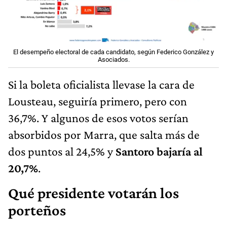
El desempeño electoral de cada candidato, según Federico González y
Asociados.
Si la boleta oficialista llevase la cara de
Lousteau, seguiría primero, pero con
36,7%. Y algunos de esos votos serían
absorbidos por Marra, que salta más de
dos puntos al 24,5% y
Santoro bajaría al
20,7%
.
Qué presidente votarán los
porteños