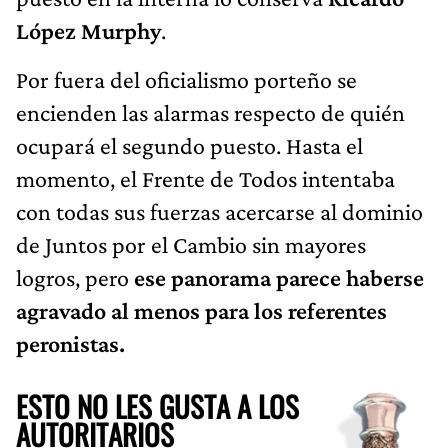
López Murphy
.
Por fuera del oficialismo porteño se
encienden las alarmas respecto de quién
ocupará el segundo puesto. Hasta el
momento, el Frente de Todos intentaba
con todas sus fuerzas acercarse al dominio
de Juntos por el Cambio sin mayores
logros, pero
ese panorama parece haberse
agravado al menos para los referentes
peronistas.
ESTO NO LES GUSTA A LOS
AUTORITARIOS