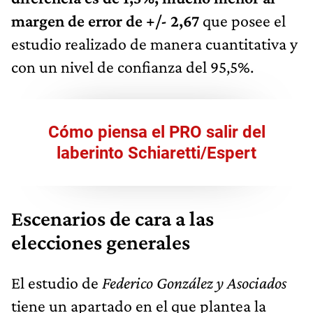
margen de error de +/- 2,67
que posee el
estudio realizado de manera cuantitativa y
con un nivel de confianza del 95,5%.
Cómo piensa el PRO salir del
laberinto Schiaretti/Espert
Escenarios de cara a las
elecciones generales
El estudio de
Federico González y Asociados
tiene un apartado en el que plantea la