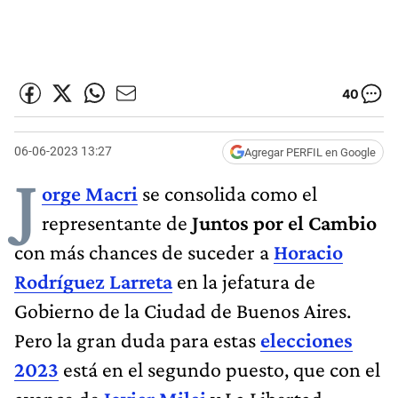
40
06-06-2023 13:27
Agregar PERFIL en Google
J
orge Macri
se consolida como el
representante de
Juntos por el Cambio
con más chances de suceder a
Horacio
Rodríguez Larreta
en la jefatura de
Gobierno de la Ciudad de Buenos Aires.
Pero la gran duda para estas
elecciones
2023
está en el segundo puesto, que con el