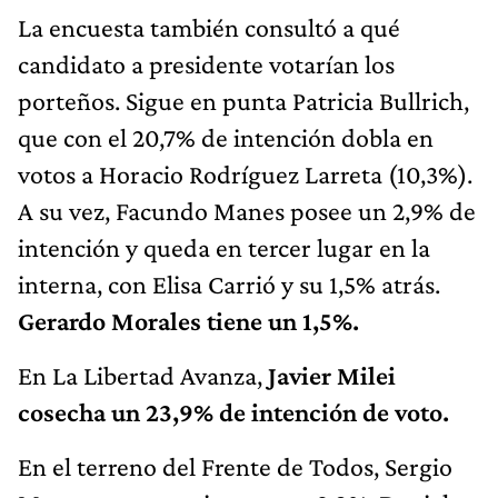
La encuesta también consultó a qué
candidato a presidente votarían los
porteños. Sigue en punta Patricia Bullrich,
que con el 20,7% de intención dobla en
votos a Horacio Rodríguez Larreta (10,3%).
A su vez, Facundo Manes posee un 2,9% de
intención y queda en tercer lugar en la
interna, con Elisa Carrió y su 1,5% atrás.
Gerardo Morales tiene un 1,5%.
En La Libertad Avanza,
Javier Milei
cosecha un 23,9% de intención de voto.
En el terreno del Frente de Todos, Sergio