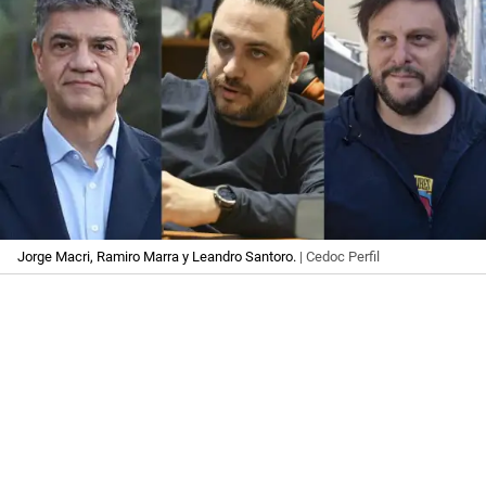
Jorge Macri, Ramiro Marra y Leandro Santoro.
| Cedoc Perfil