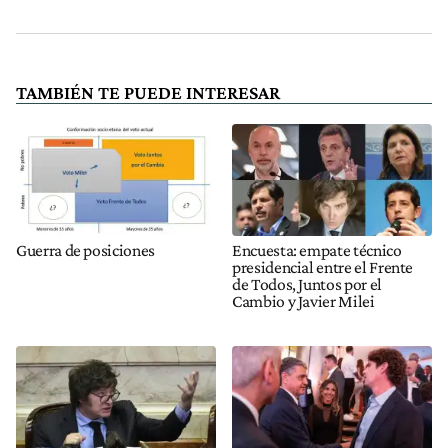
TAMBIÉN TE PUEDE INTERESAR
Guerra de posiciones
Encuesta: empate técnico
presidencial entre el Frente
de Todos, Juntos por el
Cambio y Javier Milei