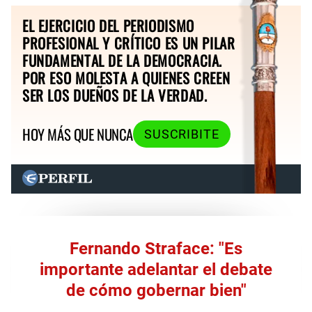
EL EJERCICIO DEL PERIODISMO
PROFESIONAL Y CRÍTICO ES UN PILAR
FUNDAMENTAL DE LA DEMOCRACIA.
POR ESO MOLESTA A QUIENES CREEN
SER LOS DUEÑOS DE LA VERDAD.
HOY MÁS QUE NUNCA
SUSCRIBITE
Fernando Straface: "Es
importante adelantar el debate
de cómo gobernar bien"