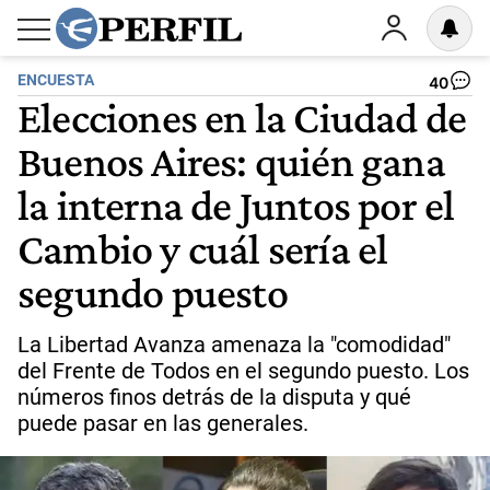
ENCUESTA
40
Elecciones en la Ciudad de
Buenos Aires: quién gana
la interna de Juntos por el
Cambio y cuál sería el
segundo puesto
La Libertad Avanza amenaza la "comodidad"
del Frente de Todos en el segundo puesto. Los
números finos detrás de la disputa y qué
puede pasar en las generales.