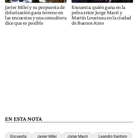
Javier Milei y su propuesta de
Encuesta: quién gana en la
dolarización gana terreno en
pelea entre Jorge Macri y
las encuestas y una consultora
Martín Lousteau en la ciudad
dice que es posible
de Buenos Aires
EN ESTA NOTA
Encuesta
Javier Milei
Jorge Macri
Leandro Santoro