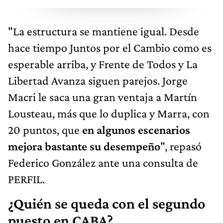
"La estructura se mantiene igual. Desde
hace tiempo Juntos por el Cambio como es
esperable arriba, y Frente de Todos y La
Libertad Avanza siguen parejos. Jorge
Macri le saca una gran ventaja a Martín
Lousteau, más que lo duplica y Marra, con
20 puntos, que
en algunos escenarios
mejora bastante su desempeño
", repasó
Federico González ante una consulta de
PERFIL.
¿Quién se queda con el segundo
puesto en CABA?