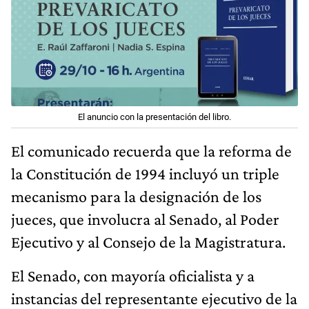
El anuncio con la presentación del libro.
El comunicado recuerda que la reforma de
la Constitución de 1994 incluyó un triple
mecanismo para la designación de los
jueces, que involucra al Senado, al Poder
Ejecutivo y al Consejo de la Magistratura.
El Senado, con mayoría oficialista y a
instancias del representante ejecutivo de la