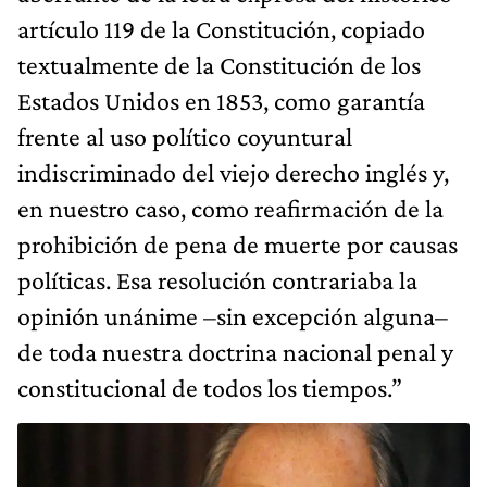
artículo 119 de la Constitución, copiado
textualmente de la Constitución de los
Estados Unidos en 1853, como garantía
frente al uso político coyuntural
indiscriminado del viejo derecho inglés y,
en nuestro caso, como reafirmación de la
prohibición de pena de muerte por causas
políticas. Esa resolución contrariaba la
opinión unánime –sin excepción alguna–
de toda nuestra doctrina nacional penal y
constitucional de todos los tiempos.”