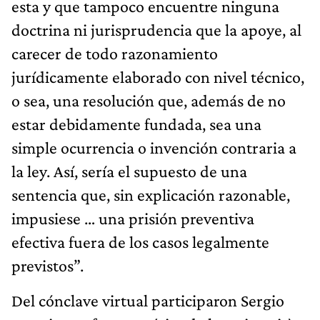
esta y que tampoco encuentre ninguna
doctrina ni jurisprudencia que la apoye, al
carecer de todo razonamiento
jurídicamente elaborado con nivel técnico,
o sea, una resolución que, además de no
estar debidamente fundada, sea una
simple ocurrencia o invención contraria a
la ley. Así, sería el supuesto de una
sentencia que, sin explicación razonable,
impusiese … una prisión preventiva
efectiva fuera de los casos legalmente
previstos”.
Del cónclave virtual participaron Sergio