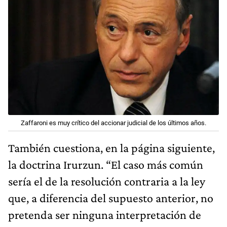
Zaffaroni es muy crítico del accionar judicial de los últimos años.
También cuestiona, en la página siguiente,
la doctrina Irurzun. “El caso más común
sería el de la resolución contraria a la ley
que, a diferencia del supuesto anterior, no
pretenda ser ninguna interpretación de