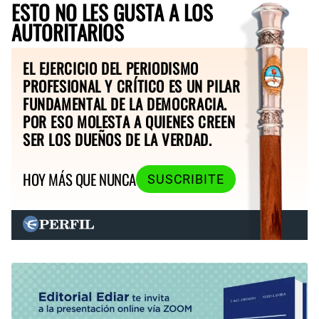
ESTO NO LES GUSTA A LOS
AUTORITARIOS
EL EJERCICIO DEL PERIODISMO
PROFESIONAL Y CRÍTICO ES UN PILAR
FUNDAMENTAL DE LA DEMOCRACIA.
POR ESO MOLESTA A QUIENES CREEN
SER LOS DUEÑOS DE LA VERDAD.
HOY MÁS QUE NUNCA
SUSCRIBITE