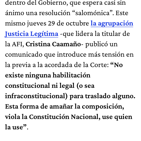
dentro del Gobierno, que espera casi sin
ánimo una resolución “salomónica”. Este
mismo jueves 29 de octubre
la agrupación
Justicia Legítima
-que lidera la titular de
la AFI,
Cristina Caamaño
- publicó un
comunicado que introduce más tensión en
la previa a la acordada de la Corte:
“No
existe ninguna habilitación
constitucional ni legal (o sea
infraconstitucional) para traslado alguno.
Esta forma de amañar la composición,
viola la Constitución Nacional, use quien
la use”
.