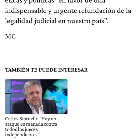
indispensable y urgente refundación de la
legalidad judicial en nuestro país”.
MC
TAMBIÉN TE PUEDE INTERESAR
Carlos Stornelli: “Hay un
ataque en manada contra
todos los jueces
independientes”