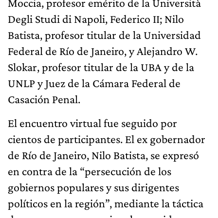
Moccia, profesor emérito de la Università
Degli Studi di Napoli, Federico II; Nilo
Batista, profesor titular de la Universidad
Federal de Río de Janeiro, y Alejandro W.
Slokar, profesor titular de la UBA y de la
UNLP y Juez de la Cámara Federal de
Casación Penal.
El encuentro virtual fue seguido por
cientos de participantes. El ex gobernador
de Río de Janeiro, Nilo Batista, se expresó
en contra de la “persecución de los
gobiernos populares y sus dirigentes
políticos en la región”, mediante la táctica