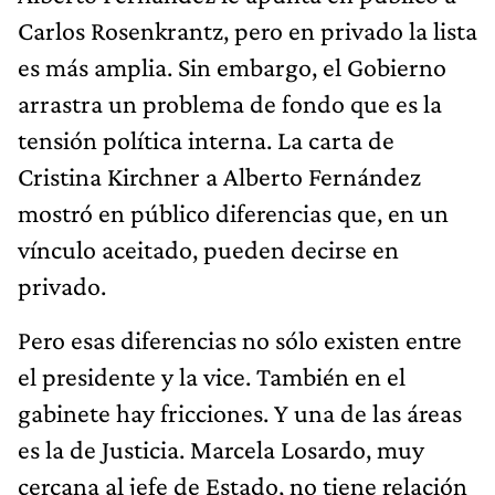
Carlos Rosenkrantz, pero en privado la lista
es más amplia. Sin embargo, el Gobierno
arrastra un problema de fondo que es la
tensión política interna. La carta de
Cristina Kirchner a Alberto Fernández
mostró en público diferencias que, en un
vínculo aceitado, pueden decirse en
privado.
Pero esas diferencias no sólo existen entre
el presidente y la vice. También en el
gabinete hay fricciones. Y una de las áreas
es la de Justicia. Marcela Losardo, muy
cercana al jefe de Estado, no tiene relación