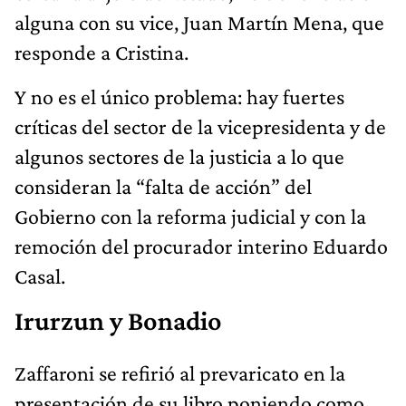
alguna con su vice, Juan Martín Mena, que
responde a Cristina.
Y no es el único problema: hay fuertes
críticas del sector de la vicepresidenta y de
algunos sectores de la justicia a lo que
consideran la “falta de acción” del
Gobierno con la reforma judicial y con la
remoción del procurador interino Eduardo
Casal.
Irurzun y Bonadio
Zaffaroni se refirió al prevaricato en la
presentación de su libro poniendo como