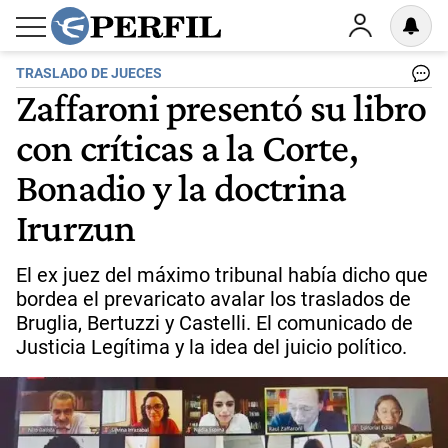
TRASLADO DE JUECES
Zaffaroni presentó su libro
con críticas a la Corte,
Bonadio y la doctrina
Irurzun
El ex juez del máximo tribunal había dicho que
bordea el prevaricato avalar los traslados de
Bruglia, Bertuzzi y Castelli. El comunicado de
Justicia Legítima y la idea del juicio político.