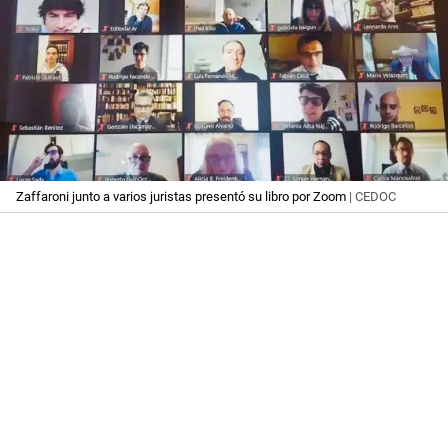
Zaffaroni junto a varios juristas presentó su libro por Zoom
| CEDOC