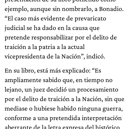
ejemplo, aunque sin nombrarlo, a Bonadio.
“El caso más evidente de prevaricato
judicial se ha dado en la causa que
pretende responsabilizar por el delito de
traición a la patria a la actual
vicepresidenta de la Nación”, indicó.
En su libro, está más explicado: “Es
ampliamente sabido que, en tiempo no
lejano, un juez decidió un procesamiento
por el delito de traición a la Nación, sin que
mediase o hubiese habido ninguna guerra,
conforme a una pretendida interpretación
aberrante de la letra expresa del histórico