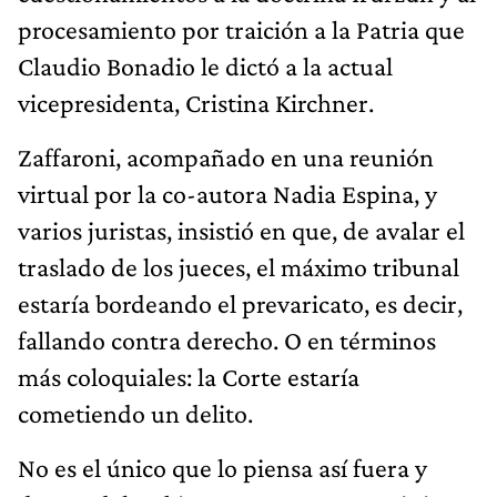
procesamiento por traición a la Patria que
Claudio Bonadio le dictó a la actual
vicepresidenta, Cristina Kirchner.
Zaffaroni, acompañado en una reunión
virtual por la co-autora Nadia Espina, y
varios juristas, insistió en que, de avalar el
traslado de los jueces, el máximo tribunal
estaría bordeando el prevaricato, es decir,
fallando contra derecho. O en términos
más coloquiales: la Corte estaría
cometiendo un delito.
No es el único que lo piensa así fuera y