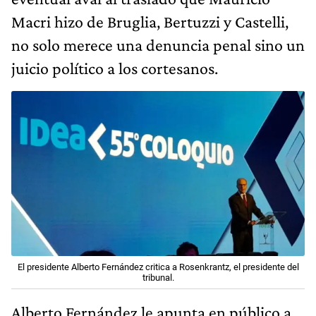
Macri hizo de Bruglia, Bertuzzi y Castelli,
no solo merece una denuncia penal sino un
juicio político a los cortesanos.
El presidente Alberto Fernández critica a Rosenkrantz, el presidente del
tribunal.
Alberto Fernández le apunta en público a