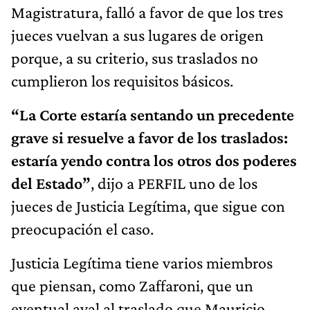
Magistratura, falló a favor de que los tres
jueces vuelvan a sus lugares de origen
porque, a su criterio, sus traslados no
cumplieron los requisitos básicos.
“La Corte estaría sentando un precedente
grave si resuelve a favor de los traslados:
estaría yendo contra los otros dos poderes
del Estado”
, dijo a PERFIL uno de los
jueces de Justicia Legítima, que sigue con
preocupación el caso.
Justicia Legítima tiene varios miembros
que piensan, como Zaffaroni, que un
eventual aval al traslado que Mauricio