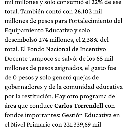
mil millones y solo consumió el 22% de ese
total. También contó con 26.102 mil
millones de pesos para Fortalecimiento del
Equipamiento Educativo y solo
desembolsó 274 millones, el 2,38% del
total. El Fondo Nacional de Incentivo
Docente tampoco se salvó: de los 65 mil
millones de pesos asignados, el gasto fue
de 0 pesos y solo generó quejas de
gobernadores y de la comunidad educativa
por la restitución. Hay otro programa del
área que conduce
Carlos Torrendell
con
fondos importantes: Gestión Educativa en
el Nivel Primario con 221.339,69 mil