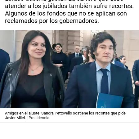
atender a los jubilados también sufre recortes.
Algunos de los fondos que no se aplican son
reclamados por los gobernadores.
Amigos en el ajuste. Sandra Pettovello sostiene los recortes que pide
Javier Milei.
| Presidencia