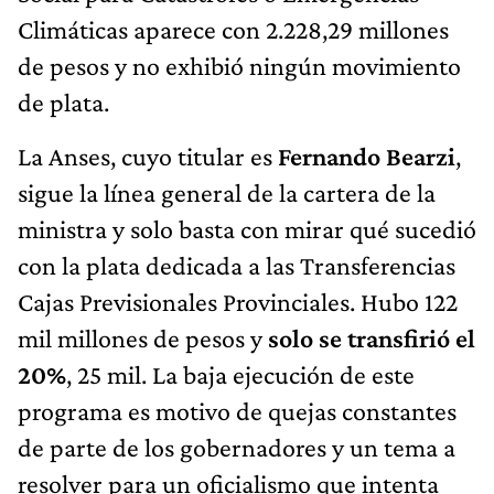
Climáticas aparece con 2.228,29 millones
de pesos y no exhibió ningún movimiento
de plata.
La Anses, cuyo titular es
Fernando Bearzi
,
sigue la línea general de la cartera de la
ministra y solo basta con mirar qué sucedió
con la plata dedicada a las Transferencias
Cajas Previsionales Provinciales. Hubo 122
mil millones de pesos y
solo se transfirió el
20%
, 25 mil. La baja ejecución de este
programa es motivo de quejas constantes
de parte de los gobernadores y un tema a
resolver para un oficialismo que intenta