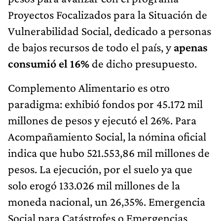
Proyectos Focalizados para la Situación de
Vulnerabilidad Social, dedicado a personas
de bajos recursos de todo el país, y
apenas
consumió el 16%
de dicho presupuesto.
Complemento Alimentario es otro
paradigma: exhibió fondos por 45.172 mil
millones de pesos y ejecutó el 26%. Para
Acompañamiento Social, la nómina oficial
indica que hubo 521.553,86 mil millones de
pesos. La ejecución, por el suelo ya que
solo erogó 133.026 mil millones de la
moneda nacional, un 26,35%. Emergencia
Social para Catástrofes o Emergencias