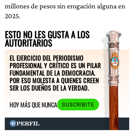
millones de pesos sin erogación alguna en
2025.
ESTO NO LES GUSTA A LOS
AUTORITARIOS
EL EJERCICIO DEL PERIODISMO
PROFESIONAL Y CRÍTICO ES UN PILAR
FUNDAMENTAL DE LA DEMOCRACIA.
POR ESO MOLESTA A QUIENES CREEN
SER LOS DUEÑOS DE LA VERDAD.
HOY MÁS QUE NUNCA
SUSCRIBITE