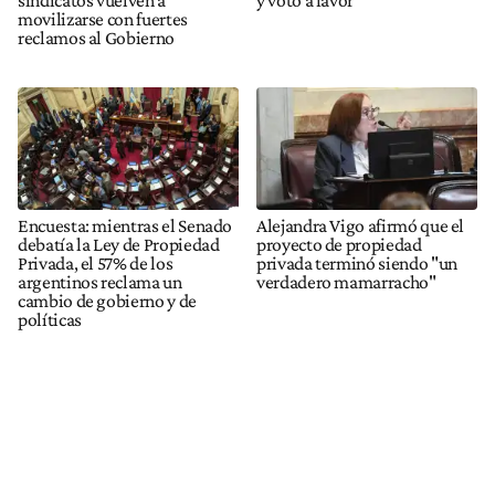
movilizarse con fuertes
reclamos al Gobierno
Encuesta: mientras el Senado
Alejandra Vigo afirmó que el
debatía la Ley de Propiedad
proyecto de propiedad
Privada, el 57% de los
privada terminó siendo "un
argentinos reclama un
verdadero mamarracho"
cambio de gobierno y de
políticas