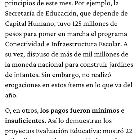
principios de este mes. Por ejemplo, la
Secretaría de Educación, que depende de
Capital Humano, tuvo 125 millones de
pesos para poner en marcha el programa
Conectividad e Infraestructura Escolar. A
su vez, dispuso de más de mil millones de
la moneda nacional para construir jardines
de infantes. Sin embargo, no realizó
erogaciones en estos ítems en lo que va del
año.
O, en otros,
los pagos fueron mínimos e
insuficientes
. Así lo demuestran los
proyectos Evaluación Educativa: mostró 22