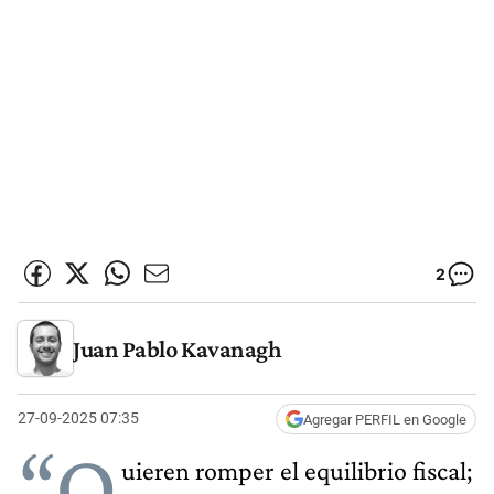
2
Juan Pablo Kavanagh
27-09-2025 07:35
Agregar PERFIL en Google
“Q
uieren romper el equilibrio fiscal;