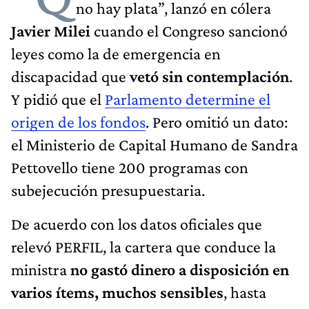
no hay plata”, lanzó en cólera
Javier Milei
cuando el Congreso sancionó
leyes como la de emergencia en
discapacidad que
vetó sin contemplación
.
Y pidió que el
Parlamento determine el
origen de los fondos
. Pero omitió un dato:
el Ministerio de Capital Humano de Sandra
Pettovello tiene 200 programas con
subejecución presupuestaria.
De acuerdo con los datos oficiales que
relevó PERFIL, la cartera que conduce la
ministra
no gastó dinero a disposición en
varios ítems, muchos sensibles
, hasta