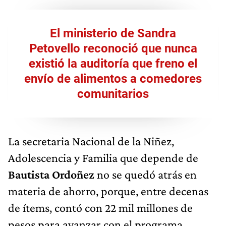
El ministerio de Sandra
Petovello reconoció que nunca
existió la auditoría que freno el
envío de alimentos a comedores
comunitarios
La secretaria Nacional de la Niñez,
Adolescencia y Familia que depende de
Bautista Ordoñez
no se quedó atrás en
materia de ahorro, porque, entre decenas
de ítems, contó con 22 mil millones de
pesos para avanzar con el programa