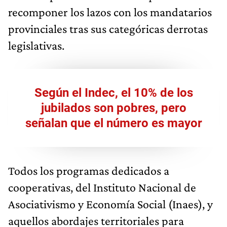
recomponer los lazos con los mandatarios
provinciales tras sus categóricas derrotas
legislativas.
Según el Indec, el 10% de los
jubilados son pobres, pero
señalan que el número es mayor
Todos los programas dedicados a
cooperativas, del Instituto Nacional de
Asociativismo y Economía Social (Inaes), y
aquellos abordajes territoriales para