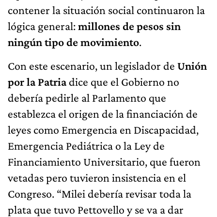
contener la situación social continuaron la
lógica general:
millones de pesos sin
ningún tipo de movimiento
.
Con este escenario, un legislador de
Unión
por la Patria
dice que el Gobierno no
debería pedirle al Parlamento que
establezca el origen de la financiación de
leyes como Emergencia en Discapacidad,
Emergencia Pediátrica o la Ley de
Financiamiento Universitario, que fueron
vetadas pero tuvieron insistencia en el
Congreso. “Milei debería revisar toda la
plata que tuvo Pettovello y se va a dar