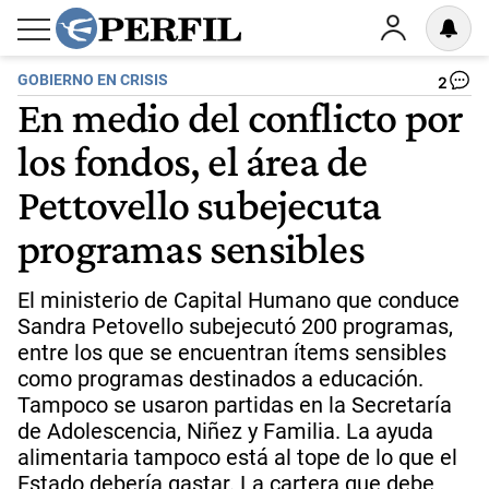
GOBIERNO EN CRISIS
2
En medio del conflicto por
los fondos, el área de
Pettovello subejecuta
programas sensibles
El ministerio de Capital Humano que conduce
Sandra Petovello subejecutó 200 programas,
entre los que se encuentran ítems sensibles
como programas destinados a educación.
Tampoco se usaron partidas en la Secretaría
de Adolescencia, Niñez y Familia. La ayuda
alimentaria tampoco está al tope de lo que el
Estado debería gastar. La cartera que debe