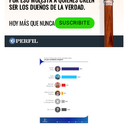
SER LOS DUEÑOS DE LA VERDAD.
HOY MÁS QUE NUNCA
SUSCRIBITE