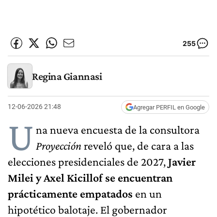
255
Regina Giannasi
12-06-2026 21:48
Agregar PERFIL en Google
U
na nueva encuesta de la consultora
Proyección
reveló que, de cara a las
elecciones presidenciales de 2027,
Javier
Milei y Axel Kicillof se encuentran
prácticamente empatados
en un
hipotético balotaje. El gobernador