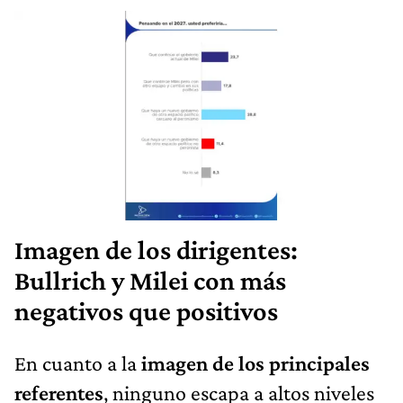
Imagen de los dirigentes:
Bullrich y Milei con más
negativos que positivos
En cuanto a la
imagen de los principales
referentes
, ninguno escapa a altos niveles