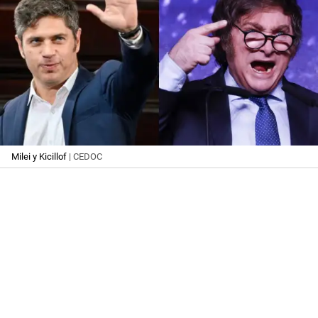
Milei y Kicillof
| CEDOC