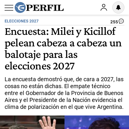
ELECCIONES 2027
255
Encuesta: Milei y Kicillof
pelean cabeza a cabeza un
balotaje para las
elecciones 2027
La encuesta demostró que, de cara a 2027, las
cosas no están dichas. El empate técnico
entre el Gobernador de la Provincia de Buenos
Aires y el Presidente de la Nación evidencia el
clima de polarización en el que vive Argentina.