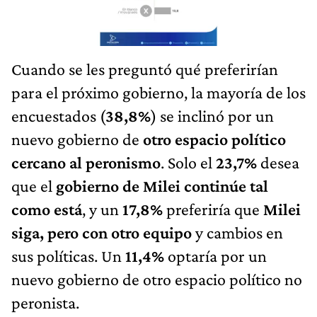
Cuando se les preguntó qué preferirían
para el próximo gobierno, la mayoría de los
encuestados (
38,8%
) se inclinó por un
nuevo gobierno de
otro espacio político
cercano al peronismo
. Solo el
23,7%
desea
que el
gobierno de Milei continúe tal
como está
, y un
17,8%
preferiría que
Milei
siga, pero con otro equipo
y cambios en
sus políticas. Un
11,4%
optaría por un
nuevo gobierno de otro espacio político no
peronista.