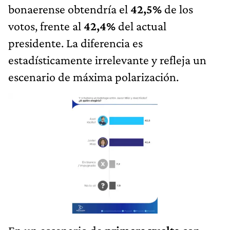
bonaerense obtendría el
42,5%
de los
votos, frente al
42,4%
del actual
presidente. La diferencia es
estadísticamente irrelevante y refleja un
escenario de máxima polarización.