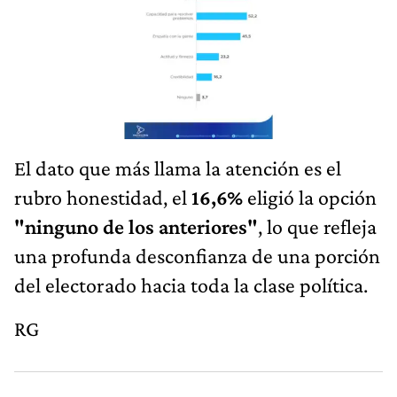
El dato que más llama la atención es el
rubro honestidad, el
16,6%
eligió la opción
"ninguno de los anteriores"
, lo que refleja
una profunda desconfianza de una porción
del electorado hacia toda la clase política.
RG