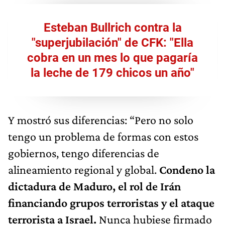
Esteban Bullrich contra la
"superjubilación" de CFK: "Ella
cobra en un mes lo que pagaría
la leche de 179 chicos un año"
Y mostró sus diferencias: “Pero no solo
tengo un problema de formas con estos
gobiernos, tengo diferencias de
alineamiento regional y global.
Condeno la
dictadura de Maduro, el rol de Irán
financiando grupos terroristas y el ataque
terrorista a Israel.
Nunca hubiese firmado