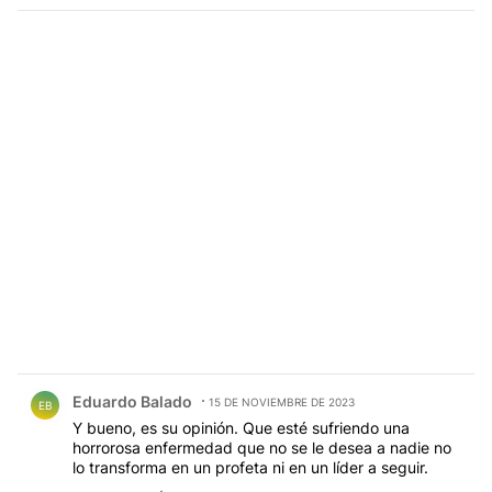
Comentario de Eduardo Balado.
Eduardo Balado
15 DE NOVIEMBRE DE 2023
EB
Y bueno, es su opinión. Que esté sufriendo una
horrorosa enfermedad que no se le desea a nadie no
lo transforma en un profeta ni en un líder a seguir.