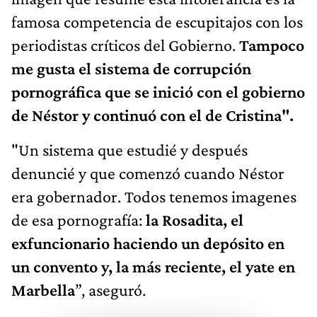
famosa competencia de escupitajos con los
periodistas críticos del Gobierno.
Tampoco
me gusta el sistema de corrupción
pornográfica que se inició con el gobierno
de Néstor y continuó con el de Cristina".
"Un sistema que estudié y después
denuncié y que comenzó cuando Néstor
era gobernador. Todos tenemos imagenes
de esa pornografía:
la Rosadita, el
exfuncionario haciendo un depósito en
un convento y, la más reciente, el yate en
Marbella
”, aseguró.