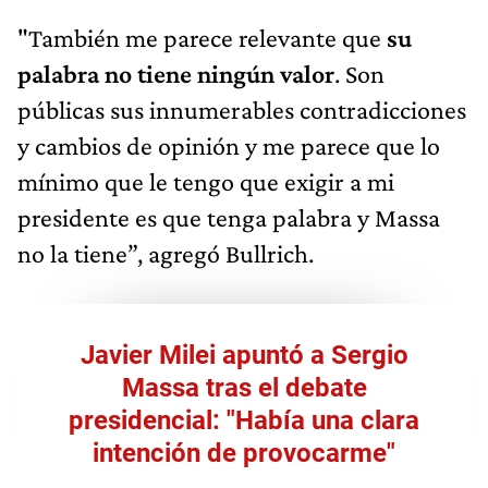
"También me parece relevante que
su
palabra no tiene ningún valor
. Son
públicas sus innumerables contradicciones
y cambios de opinión y me parece que lo
mínimo que le tengo que exigir a mi
presidente es que tenga palabra y Massa
no la tiene”, agregó Bullrich.
Javier Milei apuntó a Sergio
Massa tras el debate
presidencial: "Había una clara
intención de provocarme"