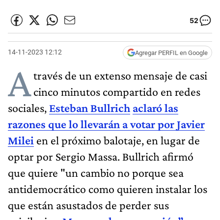
52
14-11-2023 12:12
Agregar PERFIL en Google
A
través de un extenso mensaje de casi
cinco minutos compartido en redes
sociales,
Esteban Bullrich
aclaró las
razones que lo llevarán a votar por Javier
Milei
en el próximo balotaje, en lugar de
optar por Sergio Massa. Bullrich afirmó
que quiere "un cambio no porque sea
antidemocrático como quieren instalar los
que están asustados de perder sus