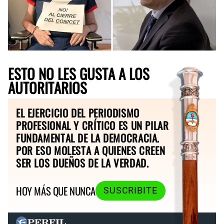
ESTO NO LES GUSTA A LOS
AUTORITARIOS
EL EJERCICIO DEL PERIODISMO
PROFESIONAL Y CRÍTICO ES UN PILAR
FUNDAMENTAL DE LA DEMOCRACIA.
POR ESO MOLESTA A QUIENES CREEN
SER LOS DUEÑOS DE LA VERDAD.
HOY MÁS QUE NUNCA
SUSCRIBITE