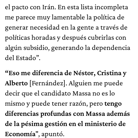
el pacto con Irán. En esta lista incompleta
me parece muy lamentable la política de
generar necesidad en la gente a través de
políticas horadas y después cubrirlas con
algún subsidio, generando la dependencia
del Estado”.
“Eso me diferencia de Néstor, Cristina y
Alberto
[Fernández]. Alguien me puede
decir que el candidato Massa no es lo
mismo y puede tener razón, pero
tengo
diferencias profundas con Massa además
de la pésima gestión en el ministerio de
Economía
", apuntó.