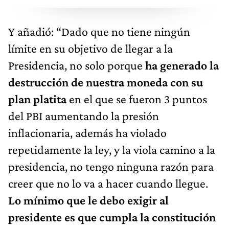
Y añadió: “Dado que no tiene ningún
límite en su objetivo de llegar a la
Presidencia, no solo porque
ha generado la
destrucción de nuestra moneda con su
plan platita
en el que se fueron 3 puntos
del PBI aumentando la presión
inflacionaria, además ha violado
repetidamente la ley, y la viola camino a la
presidencia, no tengo ninguna razón para
creer que no lo va a hacer cuando llegue.
Lo mínimo que le debo exigir al
presidente es que cumpla la constitución