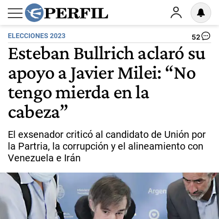
ELECCIONES 2023
52
Esteban Bullrich aclaró su
apoyo a Javier Milei: “No
tengo mierda en la
cabeza”
El exsenador criticó al candidato de Unión por
la Partria, la corrupción y el alineamiento con
Venezuela e Irán