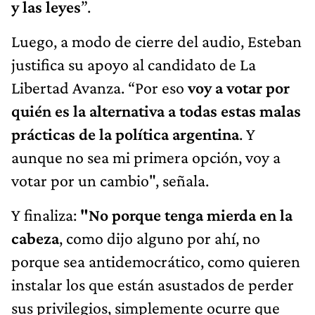
y las leyes
”.
Luego, a modo de cierre del audio, Esteban
justifica su apoyo al candidato de La
Libertad Avanza. “Por eso
voy a votar por
quién es la alternativa a todas estas malas
prácticas de la política argentina
. Y
aunque no sea mi primera opción, voy a
votar por un cambio", señala.
Y finaliza:
"No porque tenga mierda en la
cabeza
, como dijo alguno por ahí, no
porque sea antidemocrático, como quieren
instalar los que están asustados de perder
sus privilegios, simplemente ocurre que