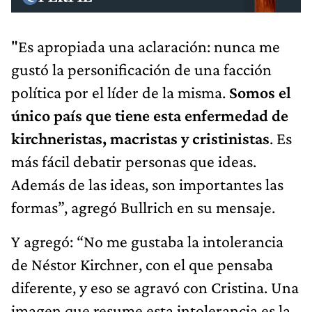
"Es apropiada una aclaración: nunca me
gustó la personificación de una facción
política por el líder de la misma.
Somos el
único país que tiene esta enfermedad de
kirchneristas, macristas y cristinistas
. Es
más fácil debatir personas que ideas.
Además de las ideas, son importantes las
formas”, agregó Bullrich en su mensaje.
Y agregó: “No me gustaba la intolerancia
de Néstor Kirchner, con el que pensaba
diferente, y eso se agravó con Cristina. Una
imagen que resume esta intolerancia es la