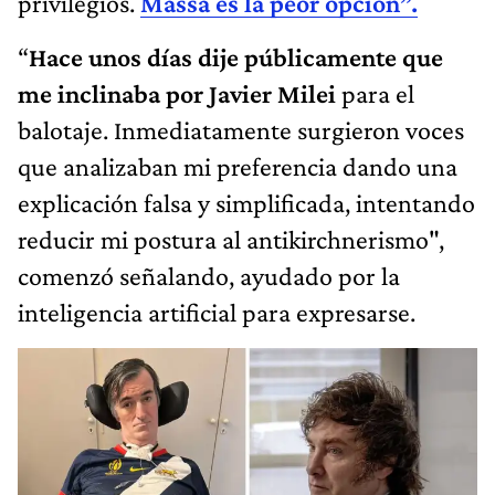
privilegios.
Massa es la peor opción”.
“
Hace unos días dije públicamente que
me inclinaba por Javier Milei
para el
balotaje. Inmediatamente surgieron voces
que analizaban mi preferencia dando una
explicación falsa y simplificada, intentando
reducir mi postura al antikirchnerismo",
comenzó señalando, ayudado por la
inteligencia artificial para expresarse.