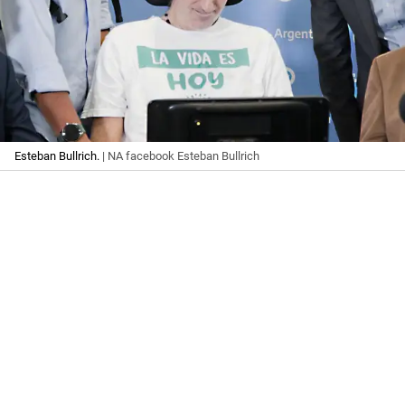
Esteban Bullrich.
| NA facebook Esteban Bullrich