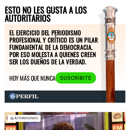
ESTO NO LES GUSTA A LOS
AUTORITARIOS
EL EJERCICIO DEL PERIODISMO
PROFESIONAL Y CRÍTICO ES UN PILAR
FUNDAMENTAL DE LA DEMOCRACIA.
POR ESO MOLESTA A QUIENES CREEN
SER LOS DUEÑOS DE LA VERDAD.
HOY MÁS QUE NUNCA
SUSCRIBITE