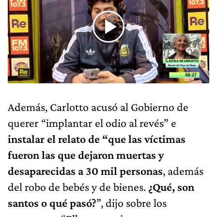
Además, Carlotto acusó al Gobierno de
querer “implantar el odio al revés” e
instalar el relato de “que las víctimas
fueron las que dejaron muertas y
desaparecidas a 30 mil personas
, además
del robo de bebés y de bienes.
¿Qué, son
santos o qué pasó?
”, dijo sobre los