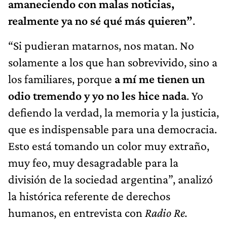
amaneciendo con malas noticias,
realmente ya no sé qué más quieren”
.
“Si pudieran matarnos, nos matan. No
solamente a los que han sobrevivido, sino a
los familiares, porque
a mí me tienen un
odio tremendo y yo no les hice nada
. Yo
defiendo la verdad, la memoria y la justicia,
que es indispensable para una democracia.
Esto está tomando un color muy extraño,
muy feo, muy desagradable para la
división de la sociedad argentina”, analizó
la histórica referente de derechos
humanos, en entrevista con
Radio Re.