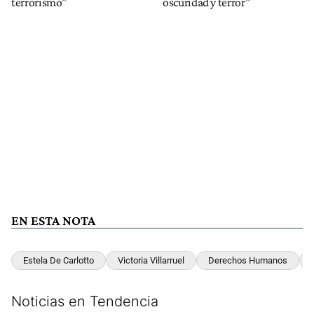
terrorismo”
oscuridad y terror"
EN ESTA NOTA
Estela De Carlotto
Victoria Villarruel
Derechos Humanos
Noticias en Tendencia