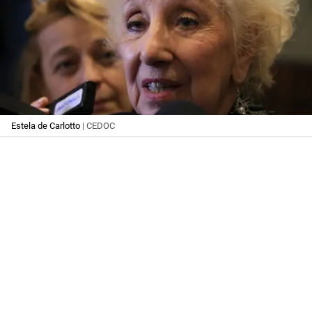
Estela de Carlotto
| CEDOC