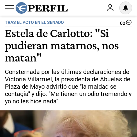
TRAS EL ACTO EN EL SENADO
62
Estela de Carlotto: "Si
pudieran matarnos, nos
matan"
Consternada por las últimas declaraciones de
Victoria Villarruel, la presidenta de Abuelas de
Plaza de Mayo advirtió que "la maldad se
contagia" y dijo: "Me tienen un odio tremendo y
yo no les hice nada".