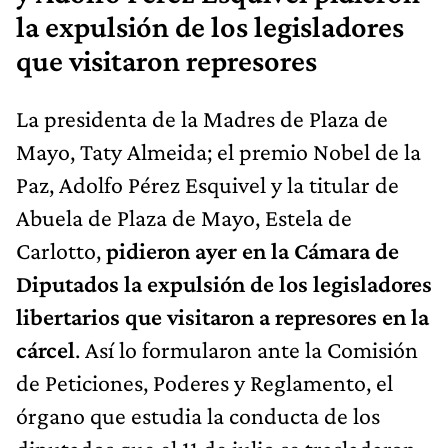
la expulsión de los legisladores
que visitaron represores
La presidenta de la Madres de Plaza de
Mayo, Taty Almeida; el premio Nobel de la
Paz, Adolfo Pérez Esquivel y la titular de
Abuela de Plaza de Mayo, Estela de
Carlotto,
pidieron ayer en la Cámara de
Diputados la expulsión de los legisladores
libertarios que visitaron a represores en la
cárcel
. Así lo formularon ante la Comisión
de Peticiones, Poderes y Reglamento, el
órgano que estudia la conducta de los