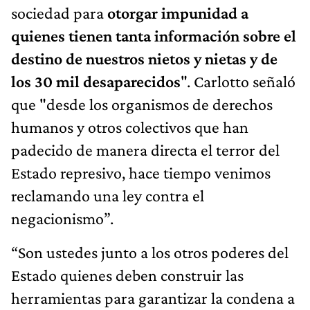
sociedad para
otorgar impunidad a
quienes tienen tanta información sobre el
destino de nuestros nietos y nietas y de
los 30 mil desaparecidos
". Carlotto señaló
que "desde los organismos de derechos
humanos y otros colectivos que han
padecido de manera directa el terror del
Estado represivo, hace tiempo venimos
reclamando una ley contra el
negacionismo”.
“Son ustedes junto a los otros poderes del
Estado quienes deben construir las
herramientas para garantizar la condena a