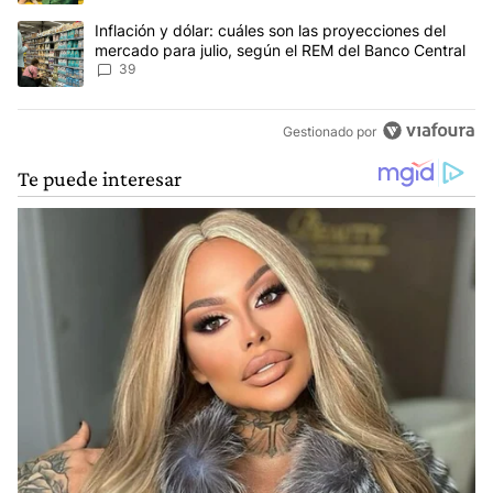
Un artículo de tendencia con el título "Inflación y dólar: cuáles 
Inflación y dólar: cuáles son las proyecciones del
mercado para julio, según el REM del Banco Central
39
Gestionado por