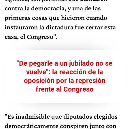
contra la democracia, y una de las
primeras cosas que hicieron cuando
instauraron la dictadura fue cerrar esta
casa, el Congreso
".
"De pegarle a un jubilado no se
vuelve": la reacción de la
oposición por la represión
frente al Congreso
"
Es inadmisible que diputados elegidos
democráticamente conspiren junto con