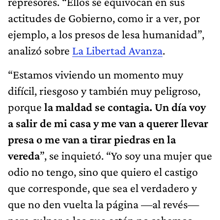
represores. “Ellos se equivocan en sus
actitudes de Gobierno, como ir a ver, por
ejemplo, a los presos de lesa humanidad”,
analizó sobre
La Libertad Avanza
.
“Estamos viviendo un momento muy
difícil, riesgoso y también muy peligroso,
porque
la maldad se contagia. Un día voy
a salir de mi casa y me van a querer llevar
presa o me van a tirar piedras en la
vereda
”, se inquietó. “Yo soy una mujer que
odio no tengo, sino que quiero el castigo
que corresponde, que sea el verdadero y
que no den vuelta la página —al revés—