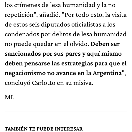
los crímenes de lesa humanidad y la no
repetición", añadió. "Por todo esto, la visita
de estos seis diputados oficialistas a los
condenados por delitos de lesa humanidad
no puede quedar en el olvido.
Deben ser
sancionados por sus pares y aquí mismo
deben pensarse las estrategias para que el
negacionismo no avance en la Argentina
",
concluyó Carlotto en su misiva.
ML
TAMBIÉN TE PUEDE INTERESAR