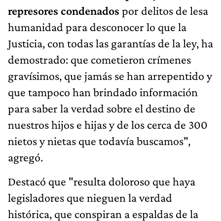
represores condenados
por delitos de lesa
humanidad para desconocer lo que la
Justicia, con todas las garantías de la ley, ha
demostrado: que cometieron crímenes
gravísimos, que jamás se han arrepentido y
que tampoco han brindado información
para saber la verdad sobre el destino de
nuestros hijos e hijas y de los cerca de 300
nietos y nietas que todavía buscamos",
agregó.
Destacó que "resulta doloroso que haya
legisladores que nieguen la verdad
histórica, que conspiran a espaldas de la