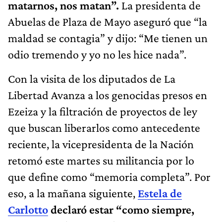
matarnos, nos matan”.
La presidenta de
Abuelas de Plaza de Mayo aseguró que “la
maldad se contagia” y dijo: “Me tienen un
odio tremendo y yo no les hice nada”.
Con la visita de los diputados de La
Libertad Avanza a los genocidas presos en
Ezeiza y la filtración de proyectos de ley
que buscan liberarlos como antecedente
reciente, la vicepresidenta de la Nación
retomó este martes su militancia por lo
que define como “memoria completa”. Por
eso, a la mañana siguiente,
Estela de
Carlotto
declaró estar “como siempre,