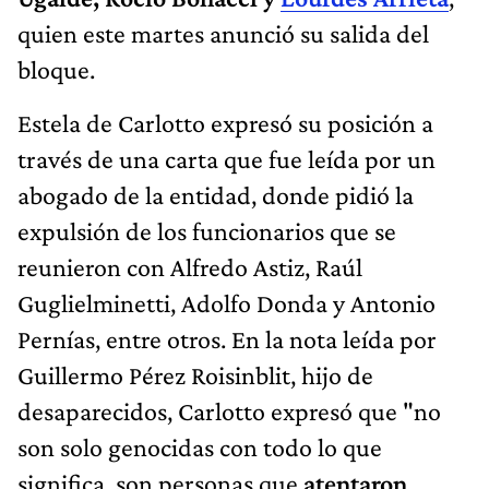
quien este martes anunció su salida del
bloque.
Estela de Carlotto expresó su posición a
través de una carta que fue leída por un
abogado de la entidad, donde pidió la
expulsión de los funcionarios que se
reunieron con Alfredo Astiz, Raúl
Guglielminetti, Adolfo Donda y Antonio
Pernías, entre otros. En la nota leída por
Guillermo Pérez Roisinblit, hijo de
desaparecidos, Carlotto expresó que "no
son solo genocidas con todo lo que
significa, son personas que
atentaron