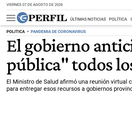
VIERNES 07 DE AGOSTO DE 2026
ÚLTIMAS NOTICIAS
POLÍTICA
POLITICA
PANDEMIA DE CORONAVIRUS
El gobierno antic
pública" todos lo
El Ministro de Salud afirmó una reunión virtual
para entregar esos recursos a gobiernos provinc