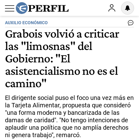
AUXILIO ECONÓMICO
Grabois volvió a criticar
las "limosnas" del
Gobierno: "El
asistencialismo no es el
camino"
El dirigente social puso el foco una vez más en
la Tarjeta Alimentar, propuesta que consideró
"una forma moderna y bancarizada de las
damas de caridad". "No tengo intenciones de
aplaudir una política que no amplía derechos
ni genera trabajo", remarcó.