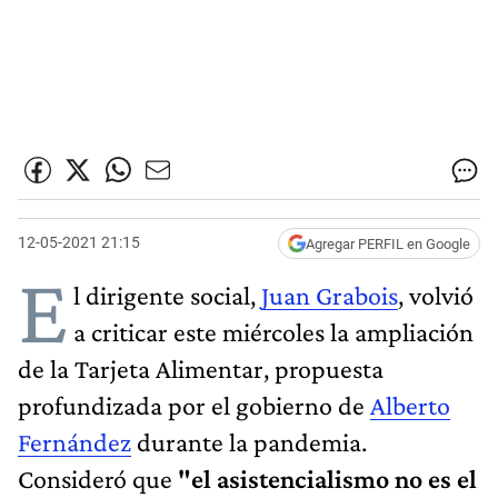
12-05-2021 21:15
Agregar PERFIL en Google
E
l dirigente social,
Juan Grabois
, volvió
a criticar este miércoles la ampliación
de la Tarjeta Alimentar, propuesta
profundizada por el gobierno de
Alberto
Fernández
durante la pandemia.
Consideró que
"el asistencialismo no es el