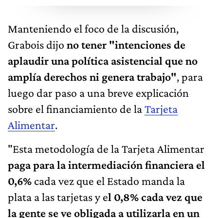
Manteniendo el foco de la discusión,
Grabois dijo
no tener "intenciones de
aplaudir una política asistencial que no
amplía derechos ni genera trabajo"
, para
luego dar paso a una breve explicación
sobre el financiamiento de la
Tarjeta
Alimentar
.
"Esta metodología de la Tarjeta Alimentar
paga para la intermediación financiera el
0,6%
cada vez que el Estado manda la
plata a las tarjetas y e
l 0,8% cada vez que
la gente se ve obligada a utilizarla en un