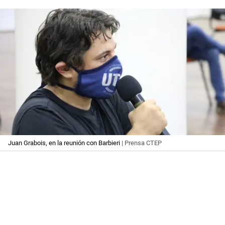
Juan Grabois, en la reunión con Barbieri
| Prensa CTEP