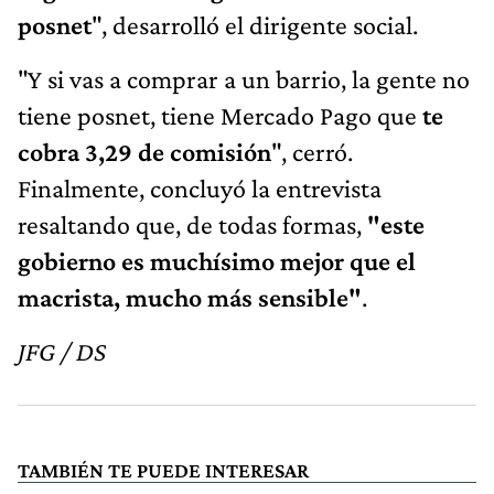
posnet
", desarrolló el dirigente social.
"Y si vas a comprar a un barrio, la gente no
tiene posnet, tiene Mercado Pago que
te
cobra 3,29 de comisión
", cerró.
Finalmente, concluyó la entrevista
resaltando que, de todas formas,
"este
gobierno es muchísimo mejor que el
macrista, mucho más sensible"
.
JFG / DS
TAMBIÉN TE PUEDE INTERESAR