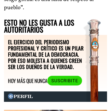
pueblo".
ESTO NO LES GUSTA A LOS
AUTORITARIOS
EL EJERCICIO DEL PERIODISMO
PROFESIONAL Y CRÍTICO ES UN PILAR
FUNDAMENTAL DE LA DEMOCRACIA.
POR ESO MOLESTA A QUIENES CREEN
SER LOS DUEÑOS DE LA VERDAD.
HOY MÁS QUE NUNCA
SUSCRIBITE