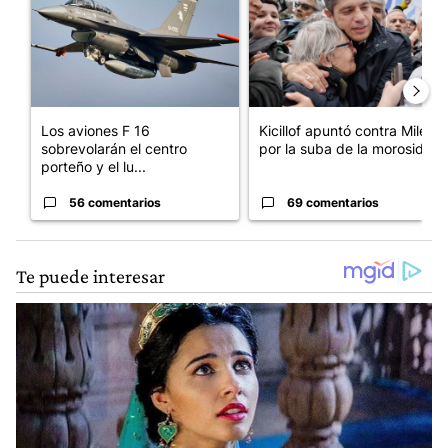
Los aviones F 16
Kicillof apuntó contra Milei
sobrevolarán el centro
por la suba de la morosida...
porteño y el lu...
56 comentarios
69 comentarios