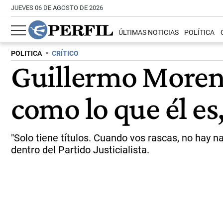
JUEVES 06 DE AGOSTO DE 2026
ÚLTIMAS NOTICIAS
POLÍTICA
POLITICA
CRÍTICO
Guillermo Moren
como lo que él es,
"Solo tiene títulos. Cuando vos rascas, no hay n
dentro del Partido Justicialista.