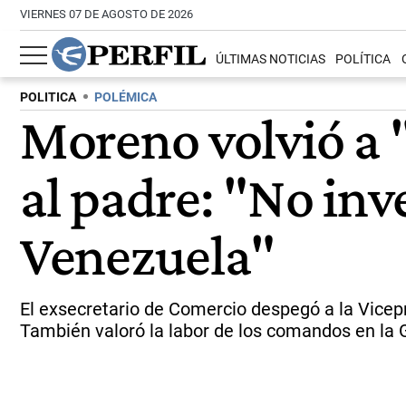
VIERNES 07 DE AGOSTO DE 2026
ÚLTIMAS NOTICIAS
POLÍTICA
POLITICA
POLÉMICA
Moreno volvió a "
al padre: "No in
Venezuela"
El exsecretario de Comercio despegó a la Vicepre
También valoró la labor de los comandos en la 