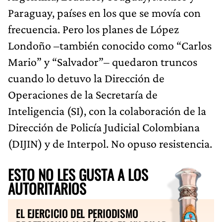
Paraguay, países en los que se movía con
frecuencia. Pero los planes de López
Londoño –también conocido como “Carlos
Mario” y “Salvador”– quedaron truncos
cuando lo detuvo la Dirección de
Operaciones de la Secretaría de
Inteligencia (SI), con la colaboración de la
Dirección de Policía Judicial Colombiana
(DIJIN) y de Interpol. No opuso resistencia.
ESTO NO LES GUSTA A LOS
AUTORITARIOS
EL EJERCICIO DEL PERIODISMO