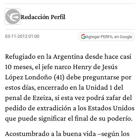
Redacción Perfil
03-11-2012 01:00
Agregar PERFIL en Google
Refugiado en la Argentina desde hace casi
10 meses, el jefe narco Henry de Jesús
López Londoño (41) debe preguntarse por
estos días, encerrado en la Unidad 1 del
penal de Ezeiza, si esta vez podrá zafar del
pedido de extradición a los Estados Unidos
que puede significar el final de su poderío.
Acostumbrado a la buena vida –según los