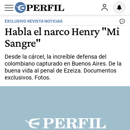
EXCLUSIVO REVISTA NOTICIAS
Habla el narco Henry "Mi
Sangre"
Desde la cárcel, la increíble defensa del
colombiano capturado en Buenos Aires. De la
buena vida al penal de Ezeiza. Documentos
exclusivos. Fotos.