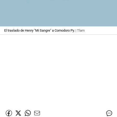
El traslado de Henry "Mi Sangre" a Comodoro Py.
| Tlam