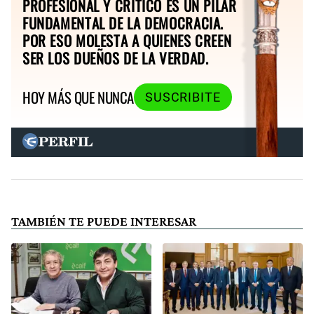
PROFESIONAL Y CRÍTICO ES UN PILAR
FUNDAMENTAL DE LA DEMOCRACIA.
POR ESO MOLESTA A QUIENES CREEN
SER LOS DUEÑOS DE LA VERDAD.
HOY MÁS QUE NUNCA
SUSCRIBITE
TAMBIÉN TE PUEDE INTERESAR