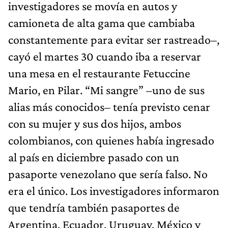
investigadores se movía en autos y
camioneta de alta gama que cambiaba
constantemente para evitar ser rastreado–,
cayó el martes 30 cuando iba a reservar
una mesa en el restaurante Fetuccine
Mario, en Pilar. “Mi sangre” –uno de sus
alias más conocidos– tenía previsto cenar
con su mujer y sus dos hijos, ambos
colombianos, con quienes había ingresado
al país en diciembre pasado con un
pasaporte venezolano que sería falso. No
era el único. Los investigadores informaron
que tendría también pasaportes de
Argentina, Ecuador, Uruguay, México y