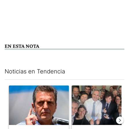
EN ESTA NOTA
Noticias en Tendencia
Este listado muestra los artículos con más comentarios en los últim
Un artículo de tendencia con el título "Negociaciones en el Se
Un artículo de tendencia con e