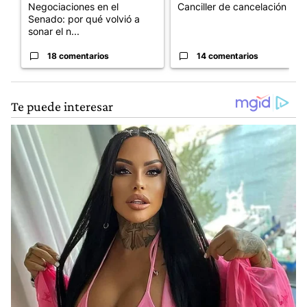
Negociaciones en el
Canciller de cancelación
Senado: por qué volvió a
sonar el n...
18 comentarios
14 comentarios