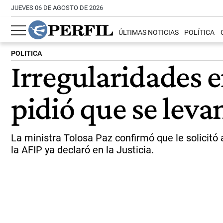
JUEVES 06 DE AGOSTO DE 2026
ÚLTIMAS NOTICIAS
POLÍTICA
POLITICA
Irregularidades e
pidió que se levan
La ministra Tolosa Paz confirmó que le solicitó a
la AFIP ya declaró en la Justicia.