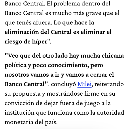
Banco Central. El problema dentro del
Banco Central es mucho más grave que el
que tenés afuera.
Lo que hace la
eliminación del Central es eliminar el
riesgo de híper
".
"Veo que del otro lado hay mucha chicana
política y poco conocimiento, pero
nosotros vamos a ir y vamos a cerrar el
Banco Central"
, concluyó
Milei
, reiterando
su propuesta y mostrándose firme en su
convicción de dejar fuera de juego a la
institución que funciona como la autoridad
monetaria del país.