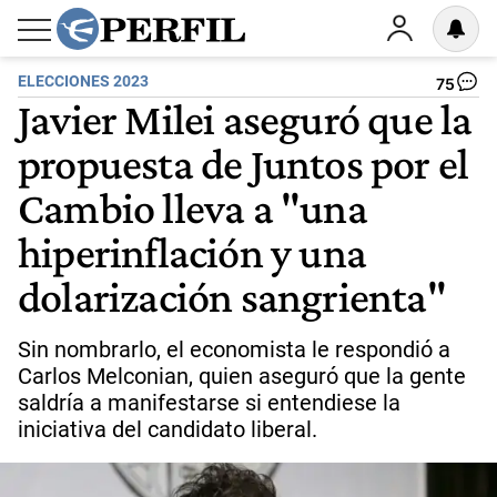
ELECCIONES 2023
75
Javier Milei aseguró que la
propuesta de Juntos por el
Cambio lleva a "una
hiperinflación y una
dolarización sangrienta"
Sin nombrarlo, el economista le respondió a
Carlos Melconian, quien aseguró que la gente
saldría a manifestarse si entendiese la
iniciativa del candidato liberal.