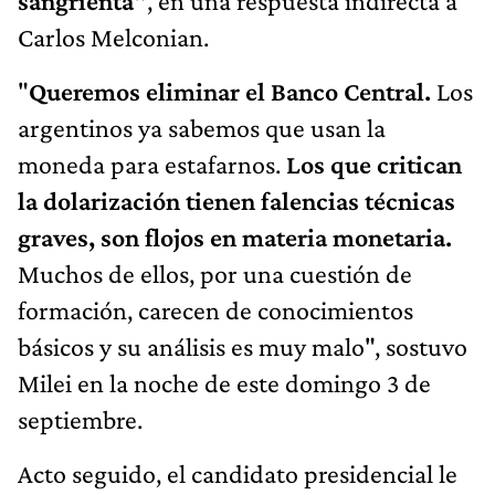
sangrienta"
, en una respuesta indirecta a
Carlos Melconian.
"
Queremos eliminar el Banco Central.
Los
argentinos ya sabemos que usan la
moneda para estafarnos.
Los que critican
la dolarización tienen falencias técnicas
graves, son flojos en materia monetaria.
Muchos de ellos, por una cuestión de
formación, carecen de conocimientos
básicos y su análisis es muy malo", sostuvo
Milei en la noche de este domingo 3 de
septiembre.
Acto seguido, el candidato presidencial le