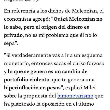
En referencia a los dichos de Melconian, el
economista agregó: "
Quizá Melconian no
lo sabe, pero el origen del dinero es
privado
, no es mi problema que él no lo
sepa".
"Si verdaderamente vas a ir a un esquema
monetario, entonces sacás el curso forzoso
y
lo que se genera es un cambio de
portafolio violento
, que te genera una
hiperinflación en pesos
", explicó Milei
sobre la propuesta del
bimonetarismo
que
ha planteado la oposición en el último