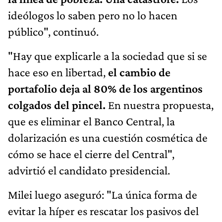
ideólogos lo saben pero no lo hacen
público", continuó.
"Hay que explicarle a la sociedad que si se
hace eso en libertad,
el cambio de
portafolio deja al 80% de los argentinos
colgados del pincel.
En nuestra propuesta,
que es eliminar el Banco Central, la
dolarización es una cuestión cosmética de
cómo se hace el cierre del Central",
advirtió el candidato presidencial.
Milei luego aseguró: "La única forma de
evitar la híper es rescatar los pasivos del