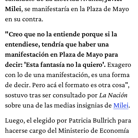
Milei
, se manifestaría en la Plaza de Mayo
en su contra.
"Creo que no la entiende porque si la
entendiese, tendría que haber una
manifestación en Plaza de Mayo para
decir: 'Esta fantasía no la quiero'.
Exagero
con lo de una manifestación, es una forma
de decir. Pero acá el formato es otra cosa",
sostuvo tras ser consultado por
La Nación
sobre una de las medias insignias de
Milei
.
Luego, el elegido por Patricia Bullrich para
hacerse cargo del Ministerio de Economía