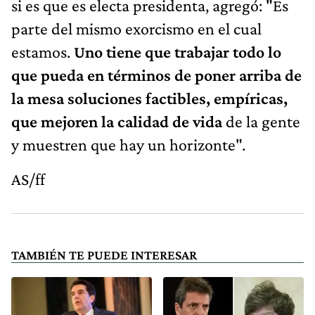
si es que es electa presidenta, agregó: "Es
parte del mismo exorcismo en el cual
estamos.
Uno tiene que trabajar todo lo
que pueda en términos de poner arriba de
la mesa soluciones factibles, empíricas,
que mejoren la calidad de vida
de la gente
y muestren que hay un horizonte".
AS/ff
TAMBIÉN TE PUEDE INTERESAR