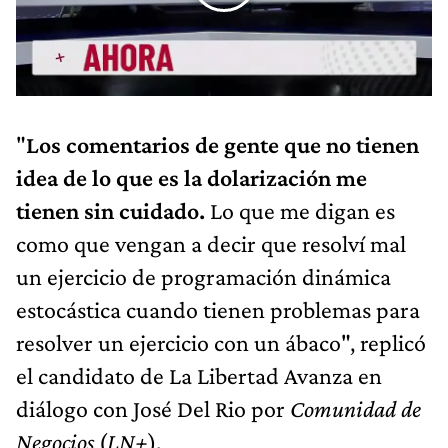
"
Los comentarios de gente que no tienen
idea de lo que es la dolarización me
tienen sin cuidado.
Lo que me digan es
como que vengan a decir que resolví mal
un ejercicio de programación dinámica
estocástica cuando tienen problemas para
resolver un ejercicio con un ábaco", replicó
el candidato de La Libertad Avanza en
diálogo con José Del Rio por
Comunidad de
Negocios
(
LN+
).