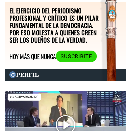
EL EJERCICIO DEL PERIODISMO
PROFESIONAL Y CRÍTICO ES UN PILAR
FUNDAMENTAL DE LA DEMOCRACIA.
POR ESO MOLESTA A QUIENES CREEN
SER LOS DUEÑOS DE LA VERDAD.
HOY MÁS QUE NUNCA
SUSCRIBITE