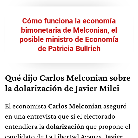
Cómo funciona la economía
bimonetaria de Melconian, el
posible ministro de Economía
de Patricia Bullrich
Qué dijo Carlos Melconian sobre
la dolarización de Javier Milei
El economista
Carlos Melconian
aseguró
en una entrevista que si el electorado
entendiera la
dolarización
que propone el
candidato de La Libertad Avanza,
Javier