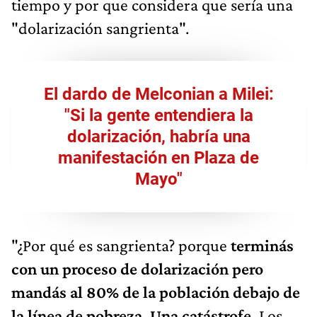
tiempo y por que considera que sería una
"dolarización sangrienta".
El dardo de Melconian a Milei:
"Si la gente entendiera la
dolarización, habría una
manifestación en Plaza de
Mayo"
"¿Por qué es sangrienta? porque
terminás
con un proceso de dolarización pero
mandás al 80% de la población debajo de
la línea de pobreza. Una catástrofe.
Los