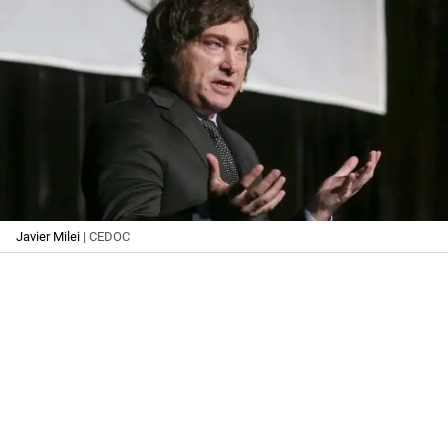
Javier Milei
| CEDOC