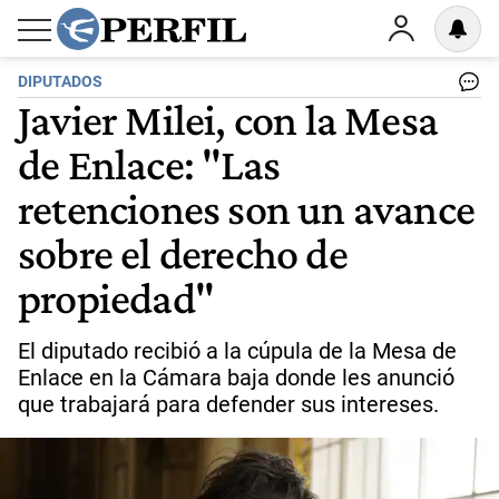
DIPUTADOS
Javier Milei, con la Mesa
de Enlace: "Las
retenciones son un avance
sobre el derecho de
propiedad"
El diputado recibió a la cúpula de la Mesa de
Enlace en la Cámara baja donde les anunció
que trabajará para defender sus intereses.