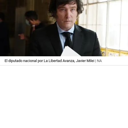
El diputado nacional por La Libertad Avanza, Javier Milei
| NA