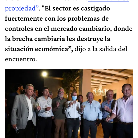
propiedad”
. "
El sector es castigado
fuertemente con los problemas de
controles en el mercado cambiario, donde
la brecha cambiaria les destruye la
situación económica”,
dijo a la salida del
encuentro.