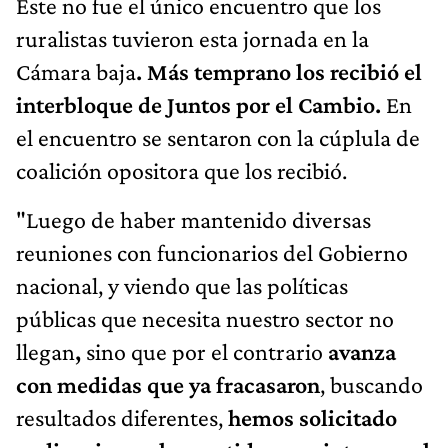
Este no fue el único encuentro que los
ruralistas tuvieron esta jornada en la
Cámara baja
. Más temprano los recibió el
interbloque de Juntos por el Cambio.
En
el encuentro se sentaron con la cúplula de
coalición opositora que los recibió.
"Luego de haber mantenido diversas
reuniones con funcionarios del Gobierno
nacional, y viendo que las políticas
públicas que necesita nuestro sector no
llegan
,
sino que por el contrario
avanza
con medidas que ya fracasaron
, buscando
resultados diferentes,
hemos solicitado