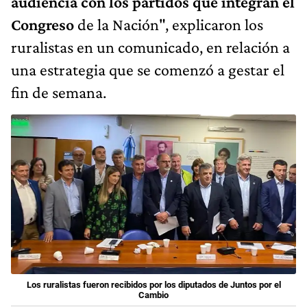
audiencia con los partidos que integran el
Congreso
de la Nación", explicaron los
ruralistas en un comunicado, en relación a
una estrategia que se comenzó a gestar el
fin de semana.
Los ruralistas fueron recibidos por los diputados de Juntos por el
Cambio