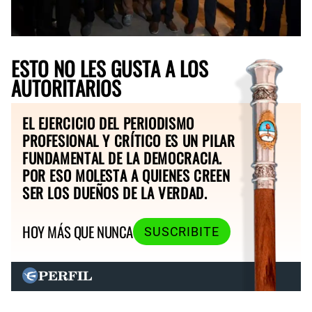
ESTO NO LES GUSTA A LOS
AUTORITARIOS
EL EJERCICIO DEL PERIODISMO
PROFESIONAL Y CRÍTICO ES UN PILAR
FUNDAMENTAL DE LA DEMOCRACIA.
POR ESO MOLESTA A QUIENES CREEN
SER LOS DUEÑOS DE LA VERDAD.
HOY MÁS QUE NUNCA
SUSCRIBITE