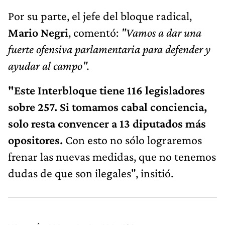
Por su parte, el jefe del bloque radical,
Mario Negri
, comentó:
"Vamos a dar una
fuerte ofensiva parlamentaria para defender y
ayudar al campo".
"Este Interbloque tiene 116 legisladores
sobre 257. Si tomamos cabal conciencia,
solo resta convencer a 13 diputados más
opositores.
Con esto no sólo lograremos
frenar las nuevas medidas, que no tenemos
dudas de que son ilegales", insitió.