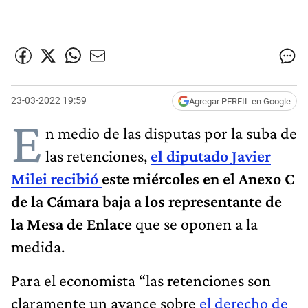
23-03-2022 19:59
Agregar PERFIL en Google
E
n medio de las disputas por la suba de
las retenciones,
el diputado Javier
Milei recibió
este miércoles en el Anexo C
de la Cámara baja a los representante de
la Mesa de Enlace
que se oponen a la
medida.
Para el economista “las retenciones son
claramente un avance sobre
el derecho de