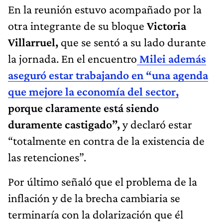
En la reunión estuvo acompañado por la
otra integrante de su bloque
Victoria
Villarruel,
que se sentó a su lado durante
la jornada. En el encuentro
Milei además
aseguró estar trabajando en “una agenda
que mejore la economía del sector,
porque claramente está siendo
duramente castigado”,
y declaró estar
“totalmente en contra de la existencia de
las retenciones”.
Por último señaló que el problema de la
inflación y de la brecha cambiaria se
terminaría con la dolarización que él