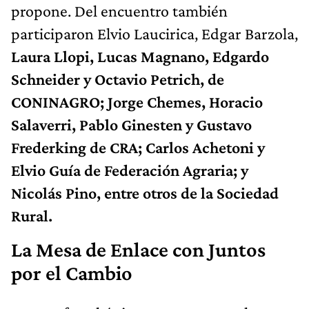
propone. Del encuentro también
participaron Elvio Laucirica, Edgar Barzola,
Laura Llopi, Lucas Magnano, Edgardo
Schneider y Octavio Petrich, de
CONINAGRO; Jorge Chemes, Horacio
Salaverri, Pablo Ginesten y Gustavo
Frederking de CRA; Carlos Achetoni y
Elvio Guía de Federación Agraria; y
Nicolás Pino, entre otros de la Sociedad
Rural.
La Mesa de Enlace con Juntos
por el Cambio