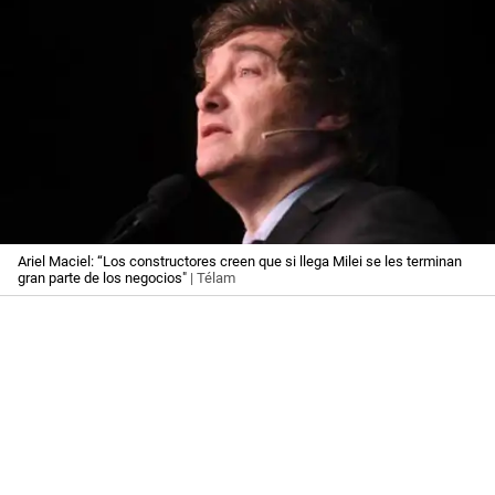
Ariel Maciel: “Los constructores creen que si llega Milei se les terminan
gran parte de los negocios"
| Télam