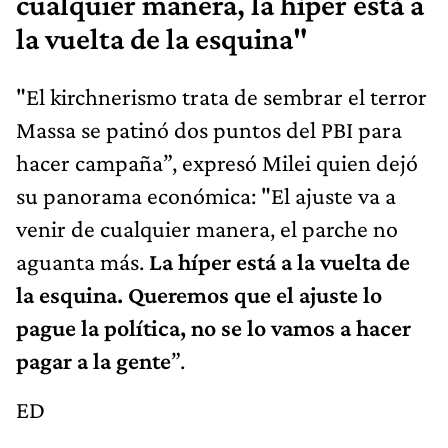
cualquier manera, la híper está a
la vuelta de la esquina"
"El kirchnerismo trata de sembrar el terror
Massa se patinó dos puntos del PBI para
hacer campaña”, expresó Milei quien dejó
su panorama económica: "El ajuste va a
venir de cualquier manera, el parche no
aguanta más.
La híper está a la vuelta de
la esquina. Queremos que el ajuste lo
pague la política, no se lo vamos a hacer
pagar a la gente
”.
ED