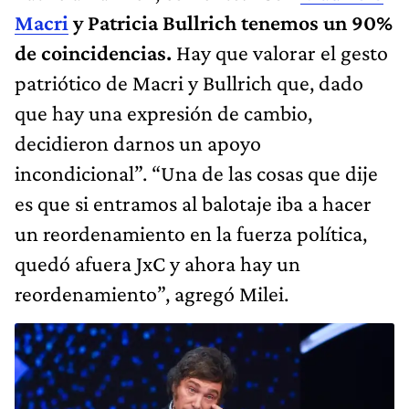
Macri
y Patricia Bullrich tenemos un 90%
de coincidencias.
Hay que valorar el gesto
patriótico de Macri y Bullrich que, dado
que hay una expresión de cambio,
decidieron darnos un apoyo
incondicional”. “Una de las cosas que dije
es que si entramos al balotaje iba a hacer
un reordenamiento en la fuerza política,
quedó afuera JxC y ahora hay un
reordenamiento”, agregó Milei.