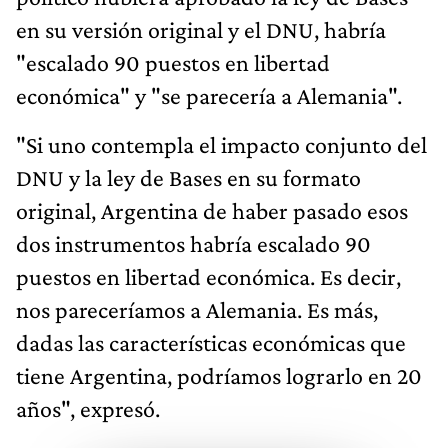
en su versión original y el DNU, habría
"escalado 90 puestos en libertad
económica" y "se parecería a Alemania".
"Si uno contempla el impacto conjunto del
DNU y la ley de Bases en su formato
original, Argentina de haber pasado esos
dos instrumentos habría escalado 90
puestos en libertad económica. Es decir,
nos pareceríamos a Alemania. Es más,
dadas las características económicas que
tiene Argentina, podríamos lograrlo en 20
años", expresó.