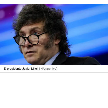
El presidente Javier Milei.
| NA (archivo)