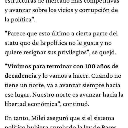
estructuras de mercado más competitivas
y avanzar sobre los vicios y corrupción de
la política".
"Parece que esto último a cierta parte del
statu quo de la política no le gusta y no
quiere resignar sus privilegios", se quejó.
"
Vinimos para terminar con 100 años de
decadencia
y lo vamos a hacer. Cuando no
tiene un norte, va a avanzar siempre hacia
ese lugar. Nuestro norte es avanzar hacia la
libertad económica", continuó.
En tanto, Milei aseguró que si el sistema
político hubiera aprobado la ley de Bases