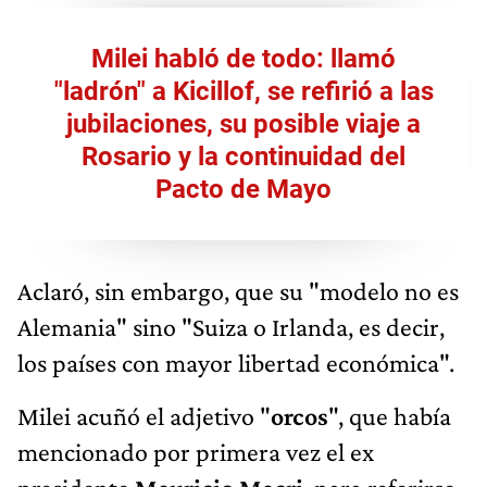
Milei habló de todo: llamó
"ladrón" a Kicillof, se refirió a las
jubilaciones, su posible viaje a
Rosario y la continuidad del
Pacto de Mayo
Aclaró, sin embargo, que su "modelo no es
Alemania" sino "Suiza o Irlanda, es decir,
los países con mayor libertad económica".
Milei acuñó el adjetivo "
orcos
", que había
mencionado por primera vez el ex