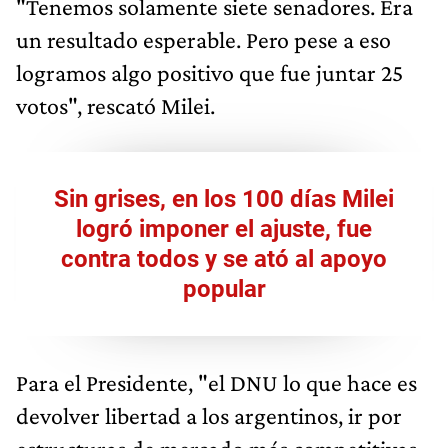
"Tenemos solamente siete senadores. Era
un resultado esperable. Pero pese a eso
logramos algo positivo que fue juntar 25
votos", rescató Milei.
Sin grises, en los 100 días Milei
logró imponer el ajuste, fue
contra todos y se ató al apoyo
popular
Para el Presidente, "el DNU lo que hace es
devolver libertad a los argentinos, ir por