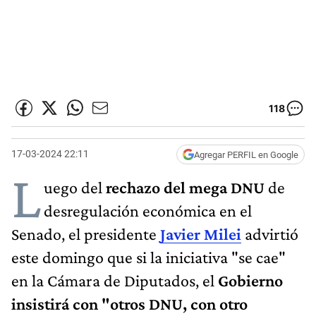
118
17-03-2024 22:11
Agregar PERFIL en Google
L
uego del
rechazo del mega DNU
de
desregulación económica en el
Senado, el presidente
Javier Milei
advirtió
este domingo que si la iniciativa "se cae"
en la Cámara de Diputados, el
Gobierno
insistirá con "otros DNU, con otro