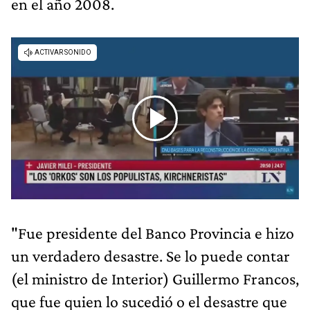
en el año 2008.
"Fue presidente del Banco Provincia e hizo
un verdadero desastre. Se lo puede contar
(el ministro de Interior) Guillermo Francos,
que fue quien lo sucedió o el desastre que