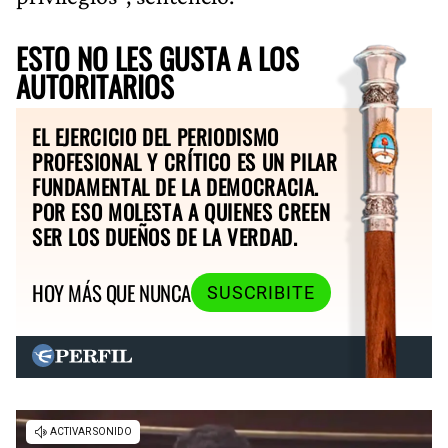
ESTO NO LES GUSTA A LOS
AUTORITARIOS
EL EJERCICIO DEL PERIODISMO
PROFESIONAL Y CRÍTICO ES UN PILAR
FUNDAMENTAL DE LA DEMOCRACIA.
POR ESO MOLESTA A QUIENES CREEN
SER LOS DUEÑOS DE LA VERDAD.
HOY MÁS QUE NUNCA
SUSCRIBITE