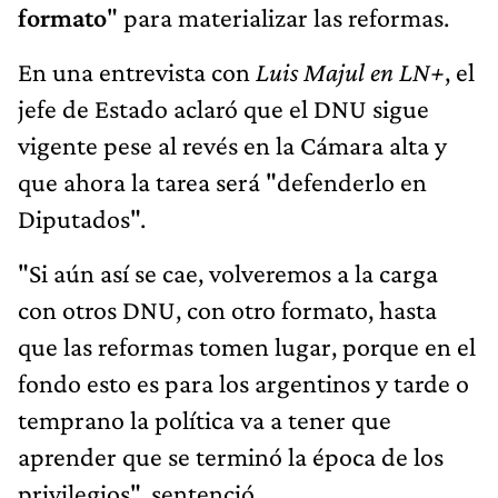
formato
" para materializar las reformas.
En una entrevista con
Luis Majul en LN+
, el
jefe de Estado aclaró que el DNU sigue
vigente pese al revés en la Cámara alta y
que ahora la tarea será "defenderlo en
Diputados".
"Si aún así se cae, volveremos a la carga
con otros DNU, con otro formato, hasta
que las reformas tomen lugar, porque en el
fondo esto es para los argentinos y tarde o
temprano la política va a tener que
aprender que se terminó la época de los
privilegios", sentenció.