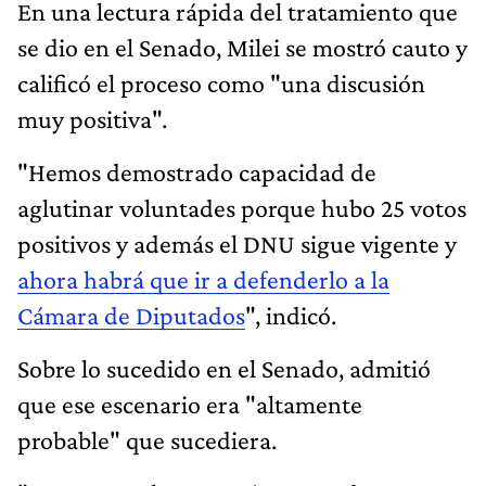
En una lectura rápida del tratamiento que
se dio en el Senado, Milei se mostró cauto y
calificó el proceso como "una discusión
muy positiva".
"Hemos demostrado capacidad de
aglutinar voluntades porque hubo 25 votos
positivos y además el DNU sigue vigente y
ahora habrá que ir a defenderlo a la
Cámara de Diputados
", indicó.
Sobre lo sucedido en el Senado, admitió
que ese escenario era "altamente
probable" que sucediera.