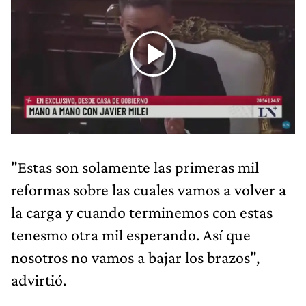
"Estas son solamente las primeras mil
reformas sobre las cuales vamos a volver a
la carga y cuando terminemos con estas
tenesmo otra mil esperando. Así que
nosotros no vamos a bajar los brazos",
advirtió.