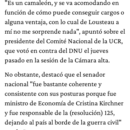
"Es un camaleón, y se va acomodando en
función de cómo puede conseguir cargos o
alguna ventaja, con lo cual de Lousteau a
mí no me sorprende nada", apuntó sobre el
presidente del Comité Nacional de la UCR,
que votó en contra del DNU el jueves
pasado en la sesión de la Cámara alta.
No obstante, destacó que el senador
nacional "fue bastante coherente y
consistente con sus posturas porque fue
ministro de Economía de Cristina Kirchner
y fue responsable de la (resolución) 125,
dejando al país al borde de la guerra civil"