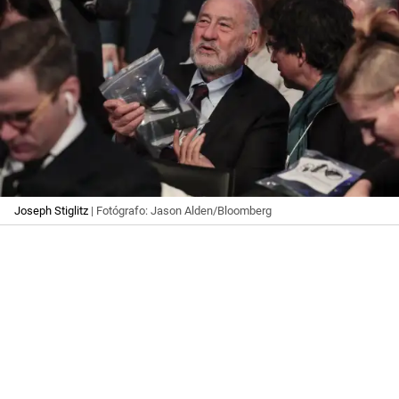
Joseph Stiglitz
| Fotógrafo: Jason Alden/Bloomberg