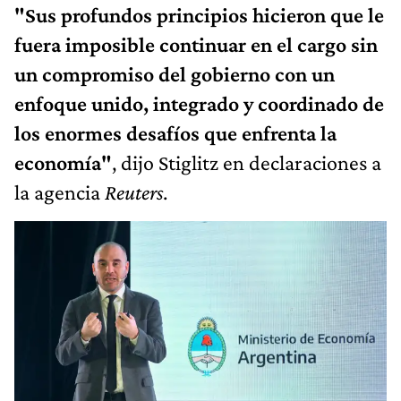
"Sus profundos principios hicieron que le
fuera imposible continuar en el cargo sin
un compromiso del gobierno con un
enfoque unido, integrado y coordinado de
los enormes desafíos que enfrenta la
economía"
, dijo Stiglitz en declaraciones a
la agencia
Reuters
.