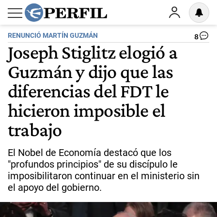
RENUNCIÓ MARTÍN GUZMÁN
8
Joseph Stiglitz elogió a
Guzmán y dijo que las
diferencias del FDT le
hicieron imposible el
trabajo
El Nobel de Economía destacó que los
"profundos principios" de su discípulo le
imposibilitaron continuar en el ministerio sin
el apoyo del gobierno.