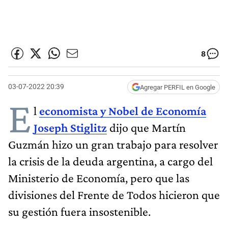
8
03-07-2022 20:39
Agregar PERFIL en Google
E
l
economista y Nobel de Economía
Joseph Stiglitz
dijo que Martín
Guzmán hizo un gran trabajo para resolver
la crisis de la deuda argentina, a cargo del
Ministerio de Economía, pero que las
divisiones del Frente de Todos hicieron que
su gestión fuera insostenible.