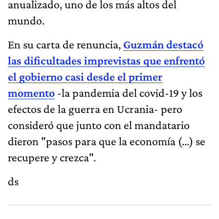
anualizado, uno de los más altos del
mundo.
En su carta de renuncia,
Guzmán destacó
las dificultades imprevistas que enfrentó
el gobierno casi desde el primer
momento
-la pandemia del covid-19 y los
efectos de la guerra en Ucrania- pero
consideró que junto con el mandatario
dieron "pasos para que la economía (...) se
recupere y crezca".
ds