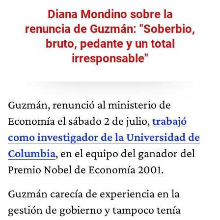
Diana Mondino sobre la
renuncia de Guzmán: "Soberbio,
bruto, pedante y un total
irresponsable"
Guzmán, renunció al ministerio de
Economía el sábado 2 de julio,
trabajó
como investigador de la Universidad de
Columbia
, en el equipo del ganador del
Premio Nobel de Economía 2001.
Guzmán carecía de experiencia en la
gestión de gobierno y tampoco tenía