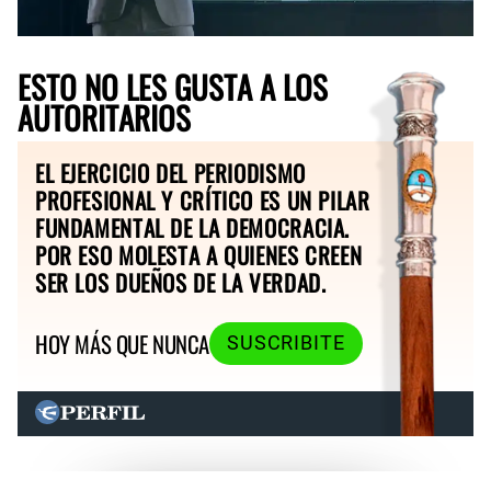
ESTO NO LES GUSTA A LOS
AUTORITARIOS
EL EJERCICIO DEL PERIODISMO
PROFESIONAL Y CRÍTICO ES UN PILAR
FUNDAMENTAL DE LA DEMOCRACIA.
POR ESO MOLESTA A QUIENES CREEN
SER LOS DUEÑOS DE LA VERDAD.
HOY MÁS QUE NUNCA
SUSCRIBITE