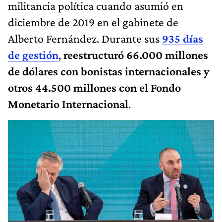
militancia política cuando asumió en
diciembre de 2019 en el gabinete de
Alberto Fernández. Durante sus
935 días
de gestión
,
reestructuró 66.000 millones
de dólares con bonistas internacionales y
otros 44.500 millones con el Fondo
Monetario Internacional
.