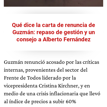
Qué dice la carta de renuncia de
Guzmán: repaso de gestión y un
consejo a Alberto Fernández
Guzmán renunció acosado por las críticas
internas, provenientes del sector del
Frente de Todos liderado por la
vicepresidenta Cristina Kirchner, y en
medio de una crisis inflacionaria que llevó
al índice de precios a subir 60%