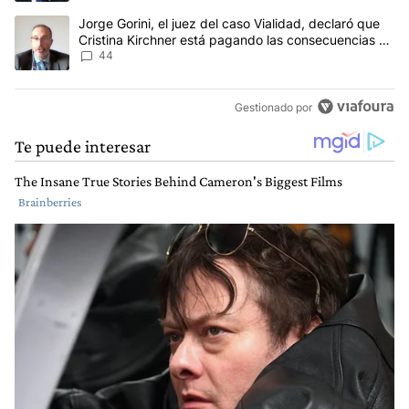
Un artículo de tendencia con el título "Jorge Gorini, el juez del
Jorge Gorini, el juez del caso Vialidad, declaró que
Cristina Kirchner está pagando las consecuencias de
cometer "un delito comprobado"
44
Gestionado por