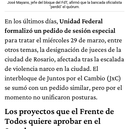
José Mayans, jefe del bloque del FdT, afirmó que la bancada oficialista
"perdió" el quórum.
En los últimos días,
Unidad Federal
formalizó un pedido de sesión especial
para tratar el miércoles 29 de marzo, entre
otros temas, la designación de jueces de la
ciudad de Rosario, afectada tras la escalada
de violencia narco en la ciudad. El
interbloque de Juntos por el Cambio (JxC)
se sumó con un pedido similar, pero por el
momento no unificaron posturas.
Los proyectos que el Frente de
Todos quiere aprobar en el