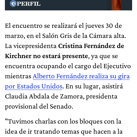
El encuentro se realizará el jueves 30 de
marzo, en el Salón Gris de la Cámara alta.
La vicepresidenta
Cristina Fernández de
Kirchner no estará presente
, ya que se
encuentra ocupando el cargo del Ejecutivo
mientras
Alberto Fernández realiza su gira
por Estados Unidos
. En su lugar, asistirá
Claudia Abdala de Zamora, presidenta
provisional del Senado.
"Tuvimos charlas con los bloques con la
idea de ir tratando temas que hacen a la