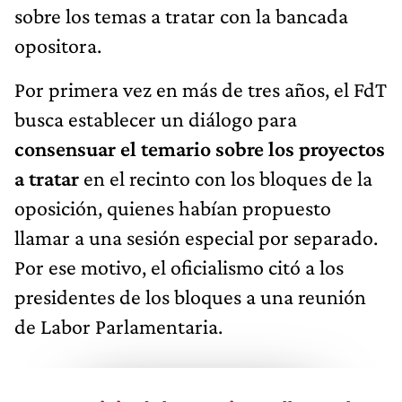
sobre los temas a tratar con la bancada
opositora.
Por primera vez en más de tres años, el FdT
busca establecer un diálogo para
consensuar el temario sobre los proyectos
a tratar
en el recinto con los bloques de la
oposición, quienes habían propuesto
llamar a una sesión especial por separado.
Por ese motivo, el oficialismo citó a los
presidentes de los bloques a una reunión
de Labor Parlamentaria.