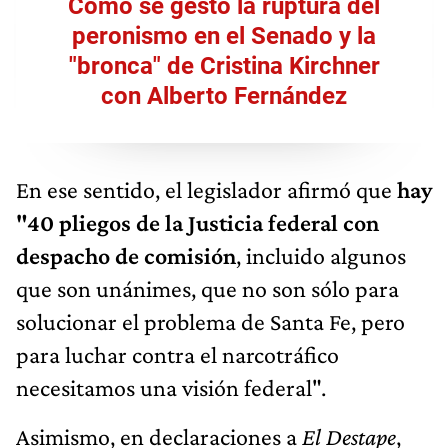
Cómo se gestó la ruptura del
peronismo en el Senado y la
"bronca" de Cristina Kirchner
con Alberto Fernández
En ese sentido, el legislador afirmó que
hay
"40 pliegos de la Justicia federal con
despacho de comisión
, incluido algunos
que son unánimes, que no son sólo para
solucionar el problema de Santa Fe, pero
para luchar contra el narcotráfico
necesitamos una visión federal".
Asimismo, en declaraciones a
El Destape
,