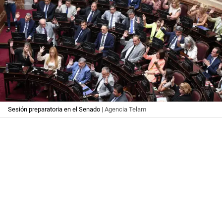
Sesión preparatoria en el Senado
| Agencia Telam