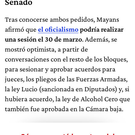
Senado
Tras conocerse ambos pedidos, Mayans
afirmó que
el oficialismo
podría realizar
una sesión el 30 de marzo
. Además, se
mostró optimista, a partir de
conversaciones con el resto de los bloques,
para sesionar y aprobar acuerdos para
jueces, los pliegos de las Fuerzas Armadas,
la ley Lucio (sancionada en Diputados) y, si
hubiera acuerdo, la ley de Alcohol Cero que
también fue aprobada en la Cámara baja.