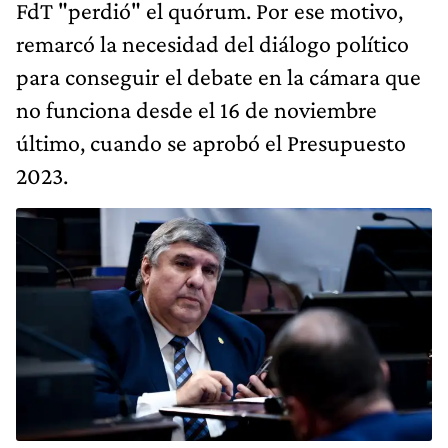
FdT "perdió" el quórum. Por ese motivo,
remarcó la necesidad del diálogo político
para conseguir el debate en la cámara que
no funciona desde el 16 de noviembre
último, cuando se aprobó el Presupuesto
2023.