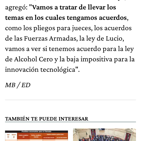
agregó: "
Vamos a tratar de llevar los
temas en los cuales tengamos acuerdos
,
como los pliegos para jueces, los acuerdos
de las Fuerzas Armadas, la ley de Lucio,
vamos a ver si tenemos acuerdo para la ley
de Alcohol Cero y la baja impositiva para la
innovación tecnológica".
MB / ED
TAMBIÉN TE PUEDE INTERESAR