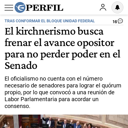
TRAS CONFORMAR EL BLOQUE UNIDAD FEDERAL
16
El kirchnerismo busca
frenar el avance opositor
para no perder poder en el
Senado
El oficialismo no cuenta con el número
necesario de senadores para lograr el quórum
propio, por lo que convocó a una reunión de
Labor Parlamentaria para acordar un
consenso.