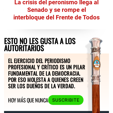
La crisis del peronismo llega al
Senado y se rompe el
interbloque del Frente de Todos
ESTO NO LES GUSTA A LOS
AUTORITARIOS
EL EJERCICIO DEL PERIODISMO
PROFESIONAL Y CRÍTICO ES UN PILAR
FUNDAMENTAL DE LA DEMOCRACIA.
POR ESO MOLESTA A QUIENES CREEN
SER LOS DUEÑOS DE LA VERDAD.
HOY MÁS QUE NUNCA
SUSCRIBITE