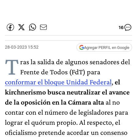
16
28-03-2023 15:52
Agregar PERFIL en Google
T
ras la salida de algunos senadores del
Frente de Todos (FdT) para
conformar el bloque Unidad Federal
,
el
kirchnerismo busca neutralizar el avance
de la oposición en la Cámara alta
al no
contar con el número de legisladores para
lograr el quórum propio. Al respecto, el
oficialismo pretende acordar un consenso