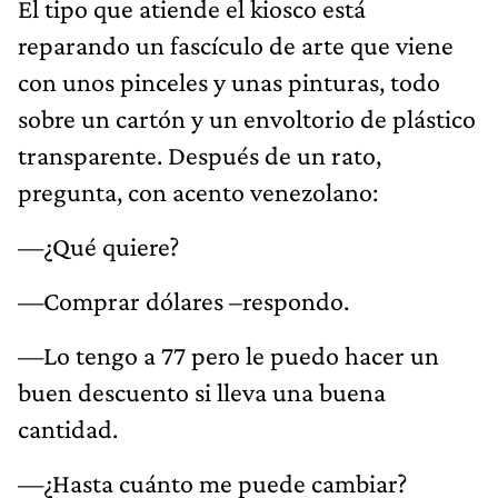
El tipo que atiende el kiosco está
reparando un fascículo de arte que viene
con unos pinceles y unas pinturas, todo
sobre un cartón y un envoltorio de plástico
transparente. Después de un rato,
pregunta, con acento venezolano:
—¿Qué quiere?
—Comprar dólares –respondo.
—Lo tengo a 77 pero le puedo hacer un
buen descuento si lleva una buena
cantidad.
—¿Hasta cuánto me puede cambiar?