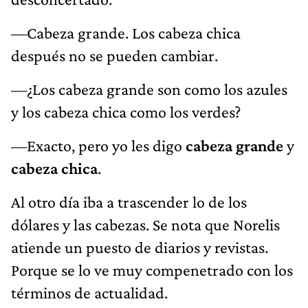
—Cabeza grande. Los cabeza chica
después no se pueden cambiar.
—¿Los cabeza grande son como los azules
y los cabeza chica como los verdes?
—Exacto, pero yo les digo
cabeza grande
y
cabeza chica
.
Al otro día iba a trascender lo de los
dólares y las cabezas. Se nota que Norelis
atiende un puesto de diarios y revistas.
Porque se lo ve muy compenetrado con los
términos de actualidad.