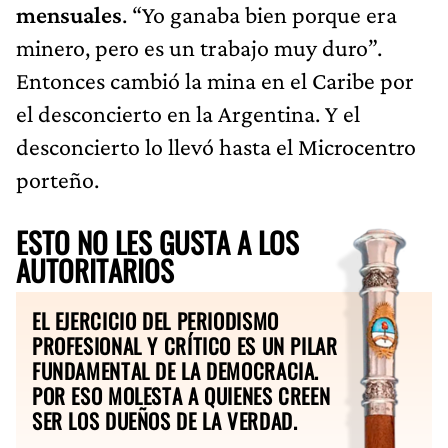
mensuales
. “Yo ganaba bien porque era
minero, pero es un trabajo muy duro”.
Entonces cambió la mina en el Caribe por
el desconcierto en la Argentina. Y el
desconcierto lo llevó hasta el Microcentro
porteño.
ESTO NO LES GUSTA A LOS
AUTORITARIOS
EL EJERCICIO DEL PERIODISMO
PROFESIONAL Y CRÍTICO ES UN PILAR
FUNDAMENTAL DE LA DEMOCRACIA.
POR ESO MOLESTA A QUIENES CREEN
SER LOS DUEÑOS DE LA VERDAD.