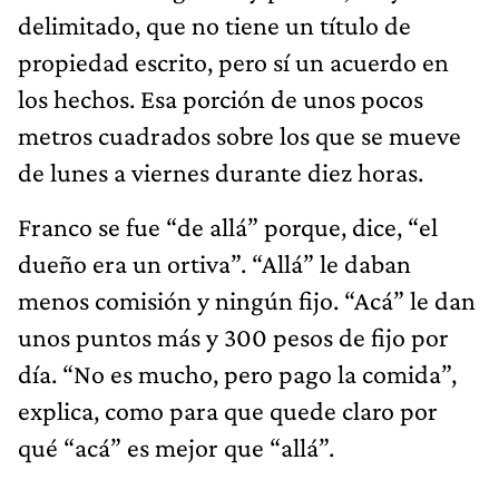
delimitado, que no tiene un título de
propiedad escrito, pero sí un acuerdo en
los hechos. Esa porción de unos pocos
metros cuadrados sobre los que se mueve
de lunes a viernes durante diez horas.
Franco se fue “de allá” porque, dice, “el
dueño era un ortiva”. “Allá” le daban
menos comisión y ningún fijo. “Acá” le dan
unos puntos más y 300 pesos de fijo por
día. “No es mucho, pero pago la comida”,
explica, como para que quede claro por
qué “acá” es mejor que “allá”.