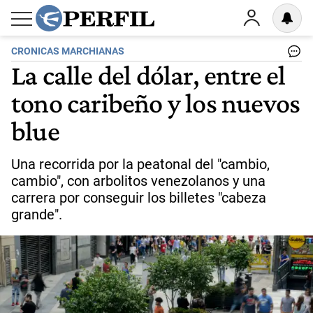
CRONICAS MARCHIANAS
La calle del dólar, entre el
tono caribeño y los nuevos
blue
Una recorrida por la peatonal del "cambio,
cambio", con arbolitos venezolanos y una
carrera por conseguir los billetes "cabeza
grande".