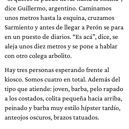
dice Guillermo, argentino. Caminamos
unos metros hasta la esquina, cruzamos
Sarmiento y antes de llegar a Perón se para
en un puesto de diarios. “Es acá”, dice, se
aleja unos diez metros y se pone a hablar
con otro colega arbolito.
Hay tres personas esperando frente al
kiosco. Somos cuatro en total. Además del
tipo que atiende: joven, barba, pelo rapado
a los costados, colita pequeña hacia arriba,
peinado y barba muy estilo hípster tardío,
anteojos oscuros, brazos tatuados.