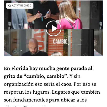
En Florida hay mucha gente parada al
grito de “cambio, cambio”
. Y sin
organización eso sería el caos. Por eso se
respetan los lugares. Lugares que también
son fundamentales para ubicar a los