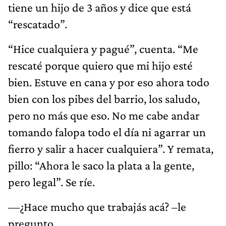
tiene un hijo de 3 años y dice que está
“rescatado”.
“Hice cualquiera y pagué”, cuenta. “Me
rescaté porque quiero que mi hijo esté
bien. Estuve en cana y por eso ahora todo
bien con los pibes del barrio, los saludo,
pero no más que eso. No me cabe andar
tomando falopa todo el día ni agarrar un
fierro y salir a hacer cualquiera”. Y remata,
pillo: “Ahora le saco la plata a la gente,
pero legal”. Se ríe.
—¿Hace mucho que trabajás acá? –le
pregunto.