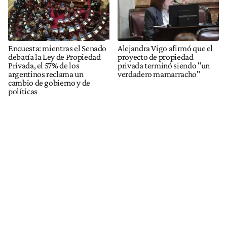
Encuesta: mientras el Senado
Alejandra Vigo afirmó que el
debatía la Ley de Propiedad
proyecto de propiedad
Privada, el 57% de los
privada terminó siendo "un
argentinos reclama un
verdadero mamarracho"
cambio de gobierno y de
políticas