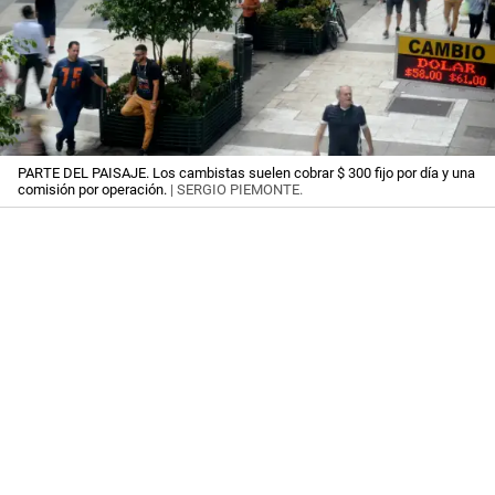
PARTE DEL PAISAJE. Los cambistas suelen cobrar $ 300 fijo por día y una
comisión por operación.
| SERGIO PIEMONTE.