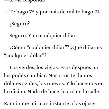
—Te hago 75 y por más de mil te hago 74.
—¿Seguro?
—Seguro. Y no cualquier dólar.
—¿Cómo “cualquier dólar”? ¿Qué dólar es
“cualquier dólar”?
—Los verdes, los viejos. Esos después no
los podés cambiar. Nosotros te damos
dólares azules, los nuevos. Y lo hacemos en
la oficina. Nada de hacerlo acá en la calle.
Ramón me mira un instante a los ojos y