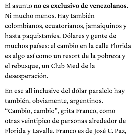
El asunto
no es exclusivo de venezolanos
.
Ni mucho menos. Hay también
colombianos, ecuatorianos, jamaiquinos y
hasta paquistaníes. Dólares y gente de
muchos países: el cambio en la calle Florida
es algo así como un resort de la pobreza y
el rebusque, un Club Med de la
desesperación.
En ese all inclusive del dólar paralelo hay
también, obviamente, argentinos.
“Cambio, cambio”, grita Franco, como
otras veintipico de personas alrededor de
Florida y Lavalle. Franco es de José C. Paz,