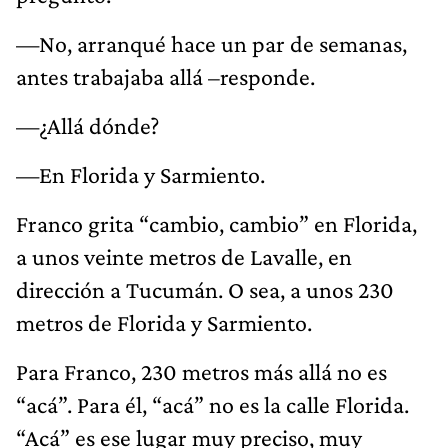
—No, arranqué hace un par de semanas,
antes trabajaba allá –responde.
—¿Allá dónde?
—En Florida y Sarmiento.
Franco grita “cambio, cambio” en Florida,
a unos veinte metros de Lavalle, en
dirección a Tucumán. O sea, a unos 230
metros de Florida y Sarmiento.
Para Franco, 230 metros más allá no es
“acá”. Para él, “acá” no es la calle Florida.
“Acá” es ese lugar muy preciso, muy