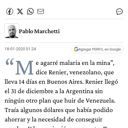
Pablo Marchetti
18-01-2020 01:24
Agregar PERFIL en Google
“M
e agarré malaria en la mina”,
dice Renier, venezolano, que
lleva 14 días en Buenos Aires. Renier llegó
el 31 de diciembre a la Argentina sin
ningún otro plan que huir de Venezuela.
Traía algunos dólares que había podido
ahorrar y la necesidad de conseguir