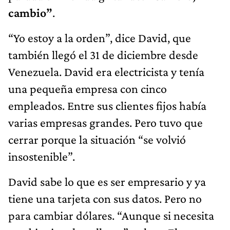
cambio”
.
“Yo estoy a la orden”, dice David, que
también llegó el 31 de diciembre desde
Venezuela. David era electricista y tenía
una pequeña empresa con cinco
empleados. Entre sus clientes fijos había
varias empresas grandes. Pero tuvo que
cerrar porque la situación “se volvió
insostenible”.
David sabe lo que es ser empresario y ya
tiene una tarjeta con sus datos. Pero no
para cambiar dólares. “Aunque si necesita