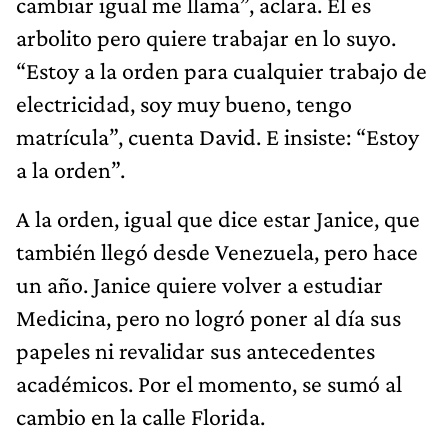
cambiar igual me llama”, aclara. El es
arbolito pero quiere trabajar en lo suyo.
“Estoy a la orden para cualquier trabajo de
electricidad, soy muy bueno, tengo
matrícula”, cuenta David. E insiste: “Estoy
a la orden”.
A la orden, igual que dice estar Janice, que
también llegó desde Venezuela, pero hace
un año. Janice quiere volver a estudiar
Medicina, pero no logró poner al día sus
papeles ni revalidar sus antecedentes
académicos. Por el momento, se sumó al
cambio en la calle Florida.