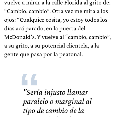
vuelve a mirar a la calle Florida al grito de:
“Cambio, cambio”. Otra vez me mira a los
ojos: “Cualquier cosita, yo estoy todos los
días acá parado, en la puerta del
McDonald’s. Y vuelve al “cambio, cambio”,
a su grito, a su potencial clientela, a la
gente que pasa por la peatonal.
"Sería injusto llamar
paralelo o marginal al
tipo de cambio de la