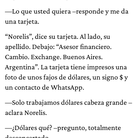
—Lo que usted quiera –responde y me da
una tarjeta.
“Norelis”, dice su tarjeta. Al lado, su
apellido. Debajo: “Asesor financiero.
Cambio. Exchange. Buenos Aires.
Argentina”. La tarjeta tiene impresos una
foto de unos fajos de dólares, un signo $ y
un contacto de WhatsApp.
—Solo trabajamos dólares cabeza grande –
aclara Norelis.
—¿Dólares qué? –pregunto, totalmente
desconcertado.