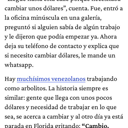
cambiar unos dólares”, cuenta. Fue, entró a
la oficina minúscula en una galería,
preguntó si alguien sabía de algún trabajo
y le dijeron que podía empezar ya. Ahora
deja su teléfono de contacto y explica que
si necesito cambiar dólares, le mande un
whatsapp.
Hay
muchísimos venezolanos
trabajando
como arbolitos. La historia siempre es
similar: gente que llega con unos pocos
dólares y necesidad de trabajar en lo que
sea, se acerca a cambiar y al otro día ya está
parada en Florida gritando:
“Cambio,