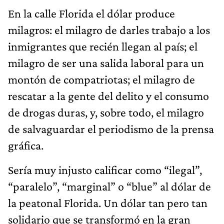
En la calle Florida el dólar produce
milagros: el milagro de darles trabajo a los
inmigrantes que recién llegan al país; el
milagro de ser una salida laboral para un
montón de compatriotas; el milagro de
rescatar a la gente del delito y el consumo
de drogas duras, y, sobre todo, el milagro
de salvaguardar el periodismo de la prensa
gráfica.
Sería muy injusto calificar como “ilegal”,
“paralelo”, “marginal” o “blue” al dólar de
la peatonal Florida. Un dólar tan pero tan
solidario que se transformó en la gran