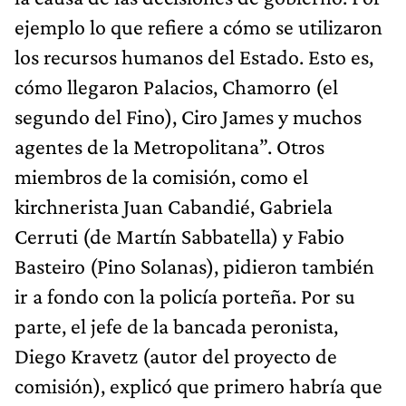
ejemplo lo que refiere a cómo se utilizaron
los recursos humanos del Estado. Esto es,
cómo llegaron Palacios, Chamorro (el
segundo del Fino), Ciro James y muchos
agentes de la Metropolitana”. Otros
miembros de la comisión, como el
kirchnerista Juan Cabandié, Gabriela
Cerruti (de Martín Sabbatella) y Fabio
Basteiro (Pino Solanas), pidieron también
ir a fondo con la policía porteña. Por su
parte, el jefe de la bancada peronista,
Diego Kravetz (autor del proyecto de
comisión), explicó que primero habría que