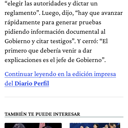
“elegir las autoridades y dictar un
reglamento”. Luego, dijo, “hay que avanzar
rápidamente para generar pruebas
pidiendo información documental al
Gobierno y citar testigos”. Y cerró: “El
primero que debería venir a dar
explicaciones es el jefe de Gobierno”.
Continuar leyendo en la edición impresa
del
Diario Perfil
TAMBIÉN TE PUEDE INTERESAR