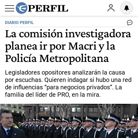
DIARIO PERFIL
La comisión investigadora
planea ir por Macri y la
Policía Metropolitana
Legisladores opositores analizarán la causa
por escuchas. Quieren indagar si hubo una red
de influencias “para negocios privados”. La
familia del líder de PRO, en la mira.