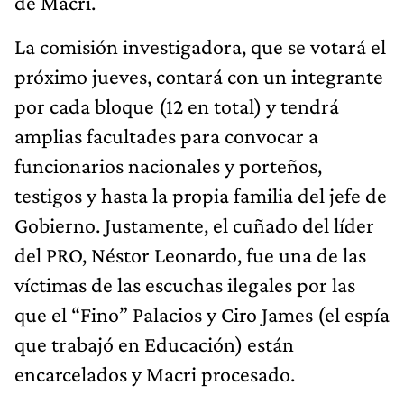
de Macri.
La comisión investigadora, que se votará el
próximo jueves, contará con un integrante
por cada bloque (12 en total) y tendrá
amplias facultades para convocar a
funcionarios nacionales y porteños,
testigos y hasta la propia familia del jefe de
Gobierno. Justamente, el cuñado del líder
del PRO, Néstor Leonardo, fue una de las
víctimas de las escuchas ilegales por las
que el “Fino” Palacios y Ciro James (el espía
que trabajó en Educación) están
encarcelados y Macri procesado.