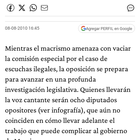
08-08-2010 16:45
Agregar PERFIL en Google
Mientras el macrismo amenaza con vaciar
la comisión especial por el caso de
escuchas ilegales, la oposición se prepara
para avanzar en una profunda
investigación legislativa. Quienes llevarán
la voz cantante serán ocho diputados
opositores (ver infografía), que aún no
coinciden en cómo llevar adelante el
trabajo que puede complicar al gobierno