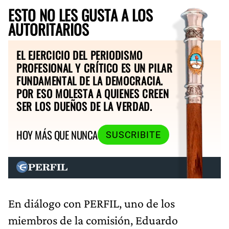
ESTO NO LES GUSTA A LOS
AUTORITARIOS
EL EJERCICIO DEL PERIODISMO
PROFESIONAL Y CRÍTICO ES UN PILAR
FUNDAMENTAL DE LA DEMOCRACIA.
POR ESO MOLESTA A QUIENES CREEN
SER LOS DUEÑOS DE LA VERDAD.
HOY MÁS QUE NUNCA
SUSCRIBITE
En diálogo con PERFIL, uno de los
miembros de la comisión, Eduardo