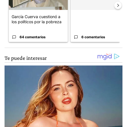
García Cuerva cuestionó a
los políticos por la pobreza
64 comentarios
6 comentarios