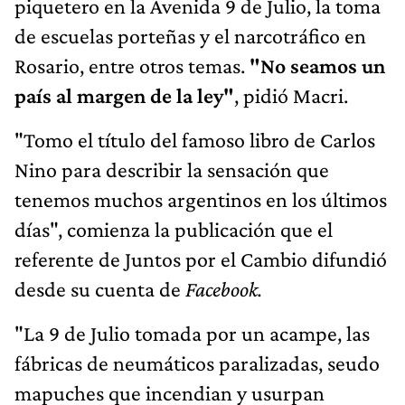
piquetero en la Avenida 9 de Julio, la toma
de escuelas porteñas y el narcotráfico en
Rosario, entre otros temas.
"No seamos un
país al margen de la ley"
, pidió Macri.
"Tomo el título del famoso libro de Carlos
Nino para describir la sensación que
tenemos muchos argentinos en los últimos
días", comienza la publicación que el
referente de Juntos por el Cambio difundió
desde su cuenta de
Facebook.
"La 9 de Julio tomada por un acampe, las
fábricas de neumáticos paralizadas, seudo
mapuches que incendian y usurpan