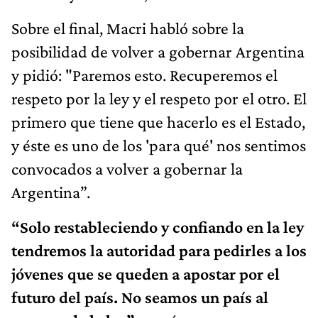
Sobre el final, Macri habló sobre la
posibilidad de volver a gobernar Argentina
y pidió: "Paremos esto. Recuperemos el
respeto por la ley y el respeto por el otro. El
primero que tiene que hacerlo es el Estado,
y éste es uno de los 'para qué' nos sentimos
convocados a volver a gobernar la
Argentina”.
“Solo restableciendo y confiando en la ley
tendremos la autoridad para pedirles a los
jóvenes que se queden a apostar por el
futuro del país. No seamos un país al