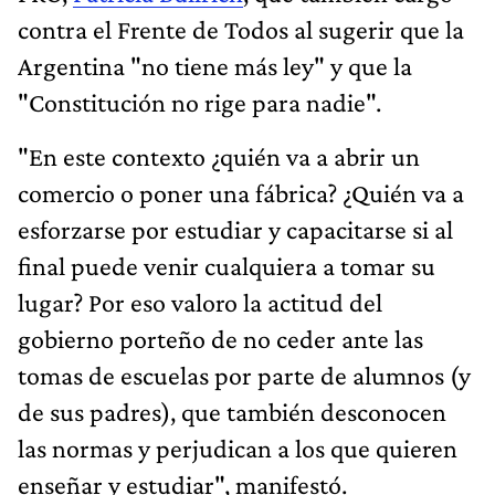
contra el Frente de Todos al sugerir que la
Argentina "no tiene más ley" y que la
"Constitución no rige para nadie".
"En este contexto ¿quién va a abrir un
comercio o poner una fábrica? ¿Quién va a
esforzarse por estudiar y capacitarse si al
final puede venir cualquiera a tomar su
lugar? Por eso valoro la actitud del
gobierno porteño de no ceder ante las
tomas de escuelas por parte de alumnos (y
de sus padres), que también desconocen
las normas y perjudican a los que quieren
enseñar y estudiar", manifestó.