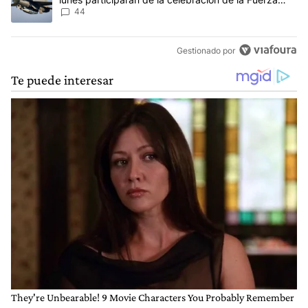
Aérea
44
Gestionado por