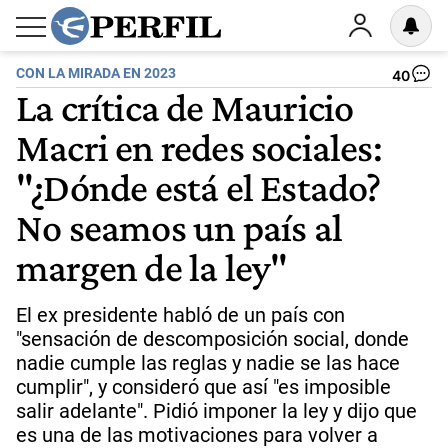
CON LA MIRADA EN 2023
40
La crítica de Mauricio
Macri en redes sociales:
"¿Dónde está el Estado?
No seamos un país al
margen de la ley"
El ex presidente habló de un país con
"sensación de descomposición social, donde
nadie cumple las reglas y nadie se las hace
cumplir", y consideró que así "es imposible
salir adelante". Pidió imponer la ley y dijo que
es una de las motivaciones para volver a