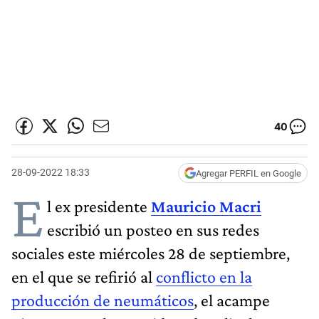
40
28-09-2022 18:33
Agregar PERFIL en Google
E
l ex presidente
Mauricio Macri
escribió un posteo en sus redes
sociales este miércoles 28 de septiembre,
en el que se refirió al
conflicto en la
producción de neumáticos
, el acampe