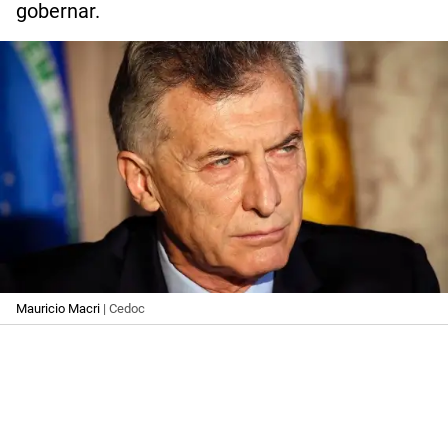
gobernar.
Mauricio Macri
| Cedoc