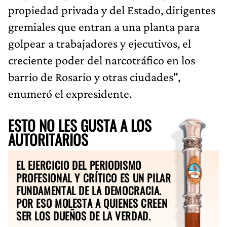
propiedad privada y del Estado, dirigentes
gremiales que entran a una planta para
golpear a trabajadores y ejecutivos, el
creciente poder del narcotráfico en los
barrio de Rosario y otras ciudades",
enumeró el expresidente.
ESTO NO LES GUSTA A LOS
AUTORITARIOS
EL EJERCICIO DEL PERIODISMO
PROFESIONAL Y CRÍTICO ES UN PILAR
FUNDAMENTAL DE LA DEMOCRACIA.
POR ESO MOLESTA A QUIENES CREEN
SER LOS DUEÑOS DE LA VERDAD.