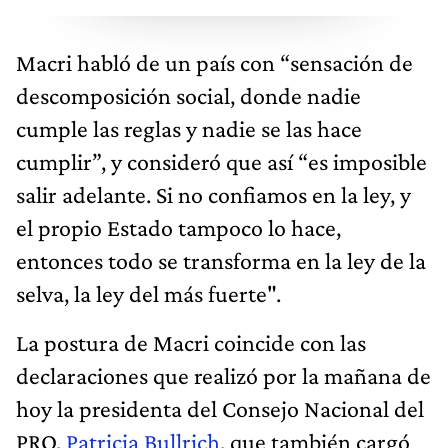
Macri habló de un país con “sensación de
descomposición social, donde nadie
cumple las reglas y nadie se las hace
cumplir”, y consideró que así “es imposible
salir adelante. Si no confiamos en la ley, y
el propio Estado tampoco lo hace,
entonces todo se transforma en la ley de la
selva, la ley del más fuerte".
La postura de Macri coincide con las
declaraciones que realizó por la mañana de
hoy la presidenta del Consejo Nacional del
PRO,
Patricia Bullrich
, que también cargó