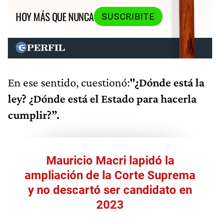
HOY MÁS QUE NUNCA
SUSCRIBITE
En ese sentido, cuestionó:
"¿Dónde está la
ley? ¿Dónde está el Estado para hacerla
cumplir?”.
Mauricio Macri lapidó la
ampliación de la Corte Suprema
y no descartó ser candidato en
2023