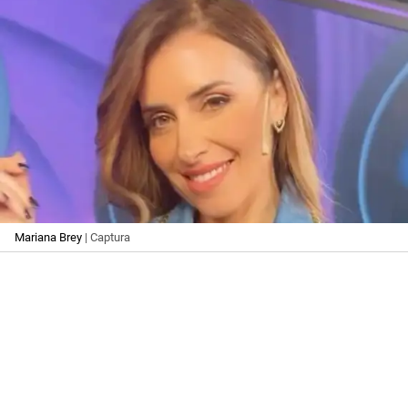
Mariana Brey
| Captura