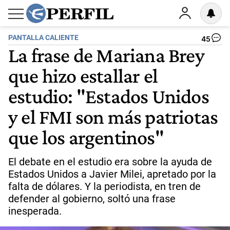
PANTALLA CALIENTE
45
La frase de Mariana Brey
que hizo estallar el
estudio: "Estados Unidos
y el FMI son más patriotas
que los argentinos"
El debate en el estudio era sobre la ayuda de
Estados Unidos a Javier Milei, apretado por la
falta de dólares. Y la periodista, en tren de
defender al gobierno, soltó una frase
inesperada.