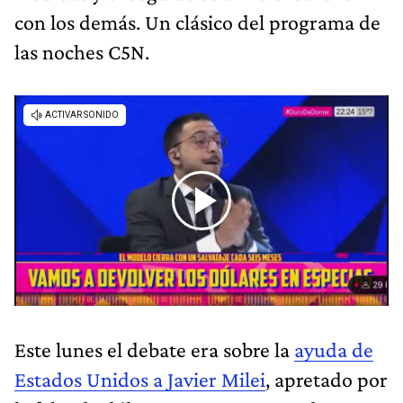
con los demás. Un clásico del programa de
las noches C5N.
Este lunes el debate era sobre la
ayuda de
Estados Unidos a Javier Milei
, apretado por