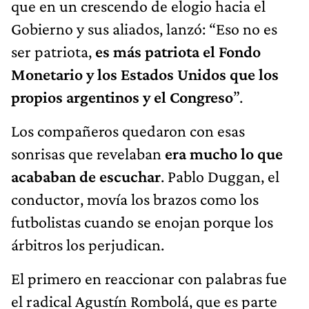
que en un crescendo de elogio hacia el
Gobierno y sus aliados, lanzó: “Eso no es
ser patriota,
es más patriota el Fondo
Monetario y los Estados Unidos que los
propios argentinos y el Congreso
”.
Los compañeros quedaron con esas
sonrisas que revelaban
era mucho lo que
acababan de escuchar
. Pablo Duggan, el
conductor, movía los brazos como los
futbolistas cuando se enojan porque los
árbitros los perjudican.
El primero en reaccionar con palabras fue
el radical Agustín Rombolá, que es parte