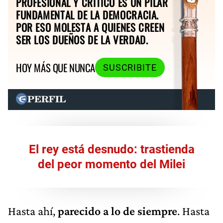
PROFESIONAL Y CRÍTICO ES UN PILAR
FUNDAMENTAL DE LA DEMOCRACIA.
POR ESO MOLESTA A QUIENES CREEN
SER LOS DUEÑOS DE LA VERDAD.
HOY MÁS QUE NUNCA
SUSCRIBITE
El rey está desnudo: trastienda
del peor momento del Milei
Hasta ahí,
parecido a lo de siempre
. Hasta