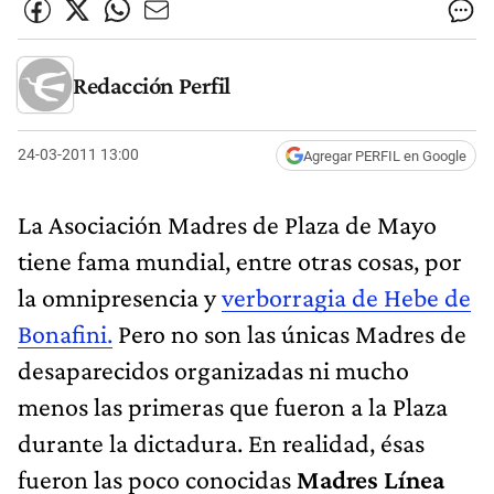
Redacción Perfil
24-03-2011 13:00
Agregar PERFIL en Google
La Asociación Madres de Plaza de Mayo
tiene fama mundial, entre otras cosas, por
la omnipresencia y
verborragia de Hebe de
Bonafini.
Pero no son las únicas Madres de
desaparecidos organizadas ni mucho
menos las primeras que fueron a la Plaza
durante la dictadura. En realidad, ésas
fueron las poco conocidas
Madres Línea