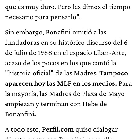
que es muy duro. Pero les dimos el tiempo
necesario para pensarlo".
Sin embargo, Bonafini omitió a las
fundadoras en su histórico discurso del 6
de julio de 1988 en el espacio Liber-Arte,
acaso de los pocos en los que contó la
"historia oficial" de las Madres.
Tampoco
aparecen hoy las MLF en los medios.
Para
la mayoría, las Madres de Plaza de Mayo
empiezan y terminan con Hebe de
Bonanfini
.
A todo esto,
Perfil.com
quiso dialogar