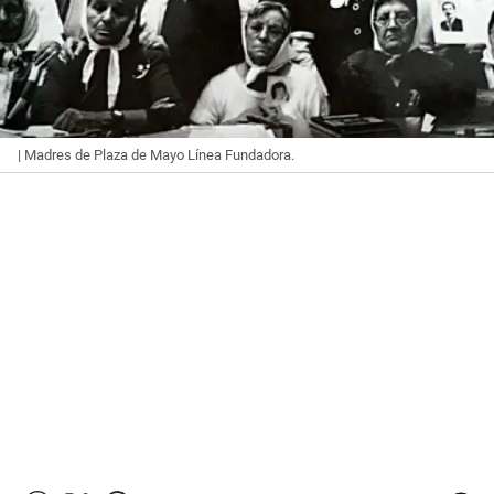
| Madres de Plaza de Mayo Línea Fundadora.