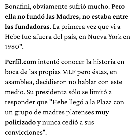
Bonafini, obviamente sufrió mucho.
Pero
ella no fundó las Madres, no estaba entre
las fundadoras
.
La primera vez que vi a
Hebe fue afuera del país,
en Nueva York en
1980".
Perfil.com
intentó conocer la historia en
boca de las propias MLF pero éstas, en
asamblea, decidieron no hablar con este
medio. Su presidenta sólo se limitó a
responder que "Hebe llegó a la Plaza con
un grupo de madres platenses
muy
politizado
y nunca cedió a sus
convicciones".