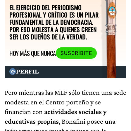
EL EJERCICIO DEL PERIODISMO
PROFESIONAL Y CRÍTICO ES UN PILAR
FUNDAMENTAL DE LA DEMOCRACIA.
POR ESO MOLESTA A QUIENES CREEN
SER LOS DUEÑOS DE LA VERDAD.
HOY MÁS QUE NUNCA
SUSCRIBITE
Pero mientras las MLF sólo tienen una sede
modesta en el Centro porteño y se
financian con
actividades sociales y
educativas propias
, Bonafini posee una
infraestructura mucho mayor con la