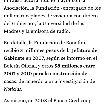
Asociación, la Fundación -encargada de los
millonarios planes de vivienda con dinero
del Gobierno-, la Universidad de las
Madres y la emisora de radio.
En detalle, la Fundación de Bonafini
recibió
3 millones pesos
de la
Jefatura de
Gabinete
en 2007, según se informó en el
Boletín Oficial, y otros
$8 millones entre
2007 y 2010 para la construcción de
casas
, de acuerdo a una investigación de
Noticias.
Asimismo, en 2008 el Banco Credicoop