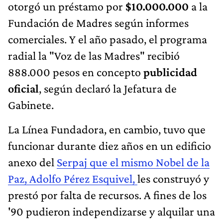
otorgó un préstamo por
$10.000.000
a la
Fundación de Madres según informes
comerciales. Y el año pasado, el programa
radial la "Voz de las Madres" recibió
888.000 pesos en concepto
publicidad
oficial
, según declaró la Jefatura de
Gabinete.
La Línea Fundadora, en cambio, tuvo que
funcionar durante diez años en un edificio
anexo del
Serpaj que el mismo Nobel de la
Paz, Adolfo Pérez Esquivel,
les construyó y
prestó por falta de recursos. A fines de los
'90 pudieron independizarse y alquilar una