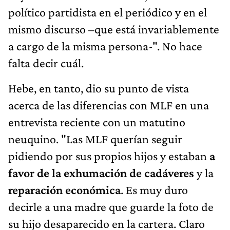
político partidista en el periódico y en el
mismo discurso –que está invariablemente
a cargo de la misma persona-". No hace
falta decir cuál.
Hebe, en tanto, dio su punto de vista
acerca de las diferencias con MLF en una
entrevista reciente con un matutino
neuquino. "Las MLF querían seguir
pidiendo por sus propios hijos y estaban
a
favor de la exhumación de cadáveres
y la
reparación económica
. Es muy duro
decirle a una madre que guarde la foto de
su hijo desaparecido en la cartera. Claro