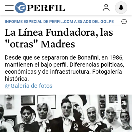
INFORME ESPECIAL DE PERFIL.COM A 35 AOS DEL GOLPE
La Línea Fundadora, las
"otras" Madres
Desde que se separaron de Bonafini, en 1986,
mantienen el bajo perfil. Diferencias políticas,
económicas y de infraestructura. Fotogalería
histórica.
Galería de fotos