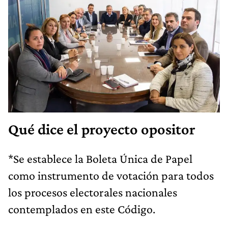
Qué dice el proyecto opositor
*Se establece la Boleta Única de Papel
como instrumento de votación para todos
los procesos electorales nacionales
contemplados en este Código.