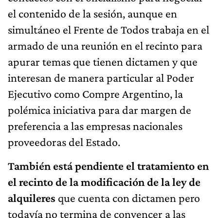
el contenido de la sesión, aunque en
simultáneo el Frente de Todos trabaja en el
armado de una reunión en el recinto para
apurar temas que tienen dictamen y que
interesan de manera particular al Poder
Ejecutivo como Compre Argentino, la
polémica iniciativa para dar margen de
preferencia a las empresas nacionales
proveedoras del Estado.
También está pendiente el tratamiento en
el recinto de la modificación de la ley de
alquileres
que cuenta con dictamen pero
todavía no termina de convencer a las