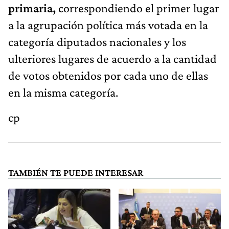
primaria,
correspondiendo el primer lugar
a la agrupación política más votada en la
categoría diputados nacionales y los
ulteriores lugares de acuerdo a la cantidad
de votos obtenidos por cada uno de ellas
en la misma categoría.
cp
TAMBIÉN TE PUEDE INTERESAR