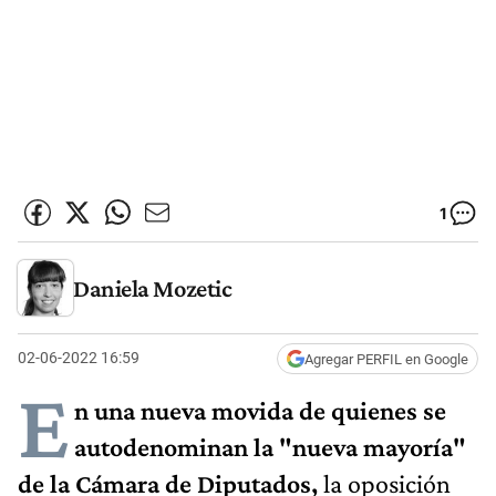
1
Daniela Mozetic
02-06-2022 16:59
Agregar PERFIL en Google
E
n una nueva movida de quienes se
autodenominan la "nueva mayoría"
de la Cámara de Diputados,
la oposición