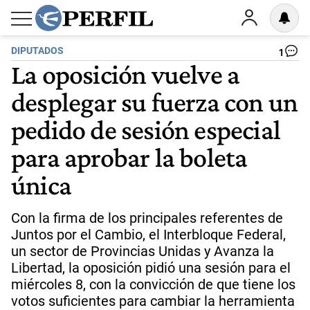
DIPUTADOS
1
La oposición vuelve a
desplegar su fuerza con un
pedido de sesión especial
para aprobar la boleta
única
Con la firma de los principales referentes de
Juntos por el Cambio, el Interbloque Federal,
un sector de Provincias Unidas y Avanza la
Libertad, la oposición pidió una sesión para el
miércoles 8, con la convicción de que tiene los
votos suficientes para cambiar la herramienta