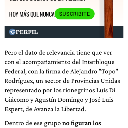
HOY MÁS QUE NUNCA
SUSCRIBITE
Pero el dato de relevancia tiene que ver
con el acompañamiento del Interbloque
Federal, con la firma de Alejandro "Topo"
Rodríguez, un sector de Provincias Unidas
representado por los rionegrinos Luis Di
Giácomo y Agustín Domingo y José Luis
Espert, de Avanza la Libertad.
Dentro de ese grupo
no figuran los