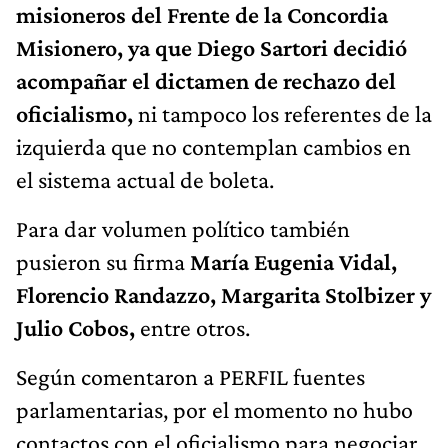
misioneros del Frente de la Concordia
Misionero, ya que Diego Sartori decidió
acompañar el dictamen de rechazo del
oficialismo,
ni tampoco los referentes de la
izquierda que no contemplan cambios en
el sistema actual de boleta.
Para dar volumen político también
pusieron su firma
María Eugenia Vidal,
Florencio Randazzo, Margarita Stolbizer y
Julio Cobos,
entre otros.
Según comentaron a PERFIL fuentes
parlamentarias, por el momento no hubo
contactos con el oficialismo para negociar