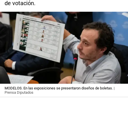
de votación.
MODELOS. En las exposiciones se presentaron diseños de boletas.
|
Prensa Diputados