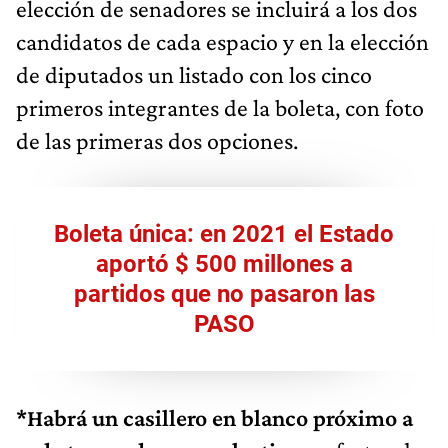
elección de senadores se incluirá a los dos
candidatos de cada espacio y en la elección
de diputados un listado con los cinco
primeros integrantes de la boleta, con foto
de las primeras dos opciones.
Boleta única: en 2021 el Estado
aportó $ 500 millones a
partidos que no pasaron las
PASO
*Habrá un casillero en blanco próximo a