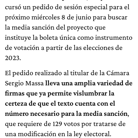
cursó un pedido de sesión especial para el
próximo miércoles 8 de junio para buscar
la media sanción del proyecto que
instituye la boleta única como instrumento
de votación a partir de las elecciones de
2023.
El pedido realizado al titular de la Cámara
Sergio Massa
lleva una amplia variedad de
firmas que ya permite vislumbrar la
certeza de que el texto cuenta con el
número necesario para la media sanción
,
que requiere de 129 votos por tratarse de
una modificación en la ley electoral.