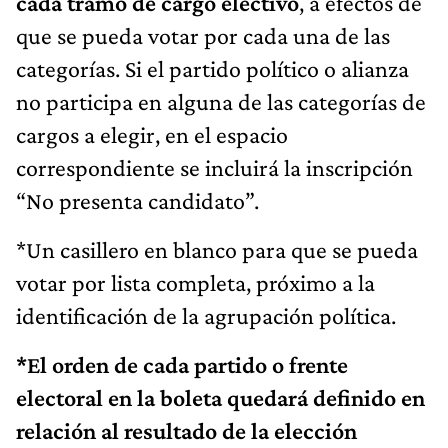
cada tramo de cargo electivo
, a efectos de
que se pueda votar por cada una de las
categorías. Si el partido político o alianza
no participa en alguna de las categorías de
cargos a elegir, en el espacio
correspondiente se incluirá la inscripción
“No presenta candidato”.
*Un casillero en blanco para que se pueda
votar por lista completa, próximo a la
identificación de la agrupación política.
*El orden de cada partido o frente
electoral en la boleta quedará definido en
relación al resultado de la elección