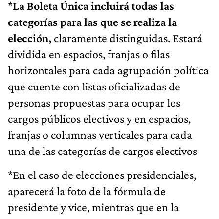
*
La Boleta Única incluirá todas las
categorías para las que se realiza la
elección,
claramente distinguidas. Estará
dividida en espacios, franjas o filas
horizontales para cada agrupación política
que cuente con listas oficializadas de
personas propuestas para ocupar los
cargos públicos electivos y en espacios,
franjas o columnas verticales para cada
una de las categorías de cargos electivos
*En el caso de elecciones presidenciales,
aparecerá la foto de la fórmula de
presidente y vice, mientras que en la