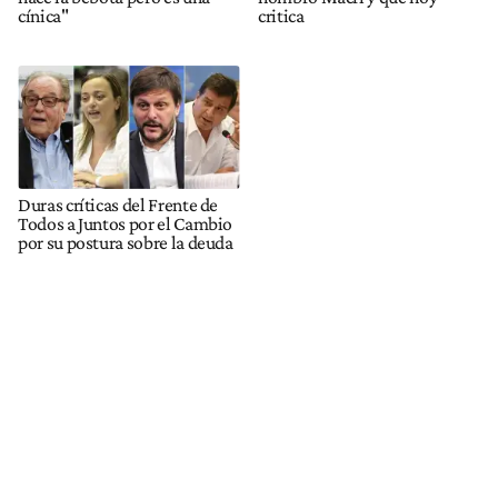
cínica"
critica
Duras críticas del Frente de
Todos a Juntos por el Cambio
por su postura sobre la deuda