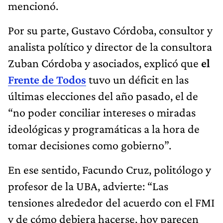
mencionó.
Por su parte, Gustavo Córdoba, consultor y
analista político y director de la consultora
Zuban Córdoba y asociados, explicó que
el
Frente de Todos
tuvo un déficit en las
últimas elecciones del año pasado, el de
“no poder conciliar intereses o miradas
ideológicas y programáticas a la hora de
tomar decisiones como gobierno”.
En ese sentido, Facundo Cruz, politólogo y
profesor de la UBA, advierte: “Las
tensiones alrededor del acuerdo con el FMI
y de cómo debiera hacerse, hoy parecen