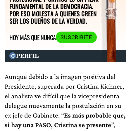
FUNDAMENTAL DE LA DEMOCRACIA.
POR ESO MOLESTA A QUIENES CREEN
SER LOS DUEÑOS DE LA VERDAD.
HOY MÁS QUE NUNCA
SUSCRIBITE
Aunque debido a la imagen positiva del
Presidente, superada por Cristina Kichner,
el analista ve difícil que la vicepresidenta
delegue nuevamente la postulación en su
ex jefe de Gabinete. “
Es más probable que,
si hay una PASO, Cristina se presente
”,