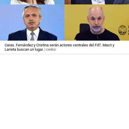
Caras. Fernández y Cristina serán actores centrales del FdT. Macri y
Larreta buscan un lugar.
| cedoc