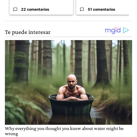
22 comentarios
51 comentarios