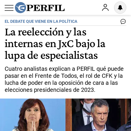
EL DEBATE QUE VIENE EN LA POLÍTICA
La reelección y las
internas en JxC bajo la
lupa de especialistas
Cuatro analistas explican a PERFIL qué puede
pasar en el Frente de Todos, el rol de CFK y la
lucha de poder en la oposición de cara a las
elecciones presidenciales de 2023.