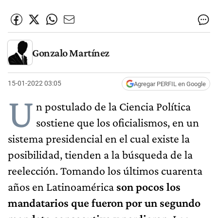
Gonzalo Martínez
15-01-2022 03:05
Agregar PERFIL en Google
U
n postulado de la Ciencia Política
sostiene que los oficialismos, en un
sistema presidencial en el cual existe la
posibilidad, tienden a la búsqueda de la
reelección. Tomando los últimos cuarenta
años en Latinoamérica
son pocos los
mandatarios que fueron por un segundo