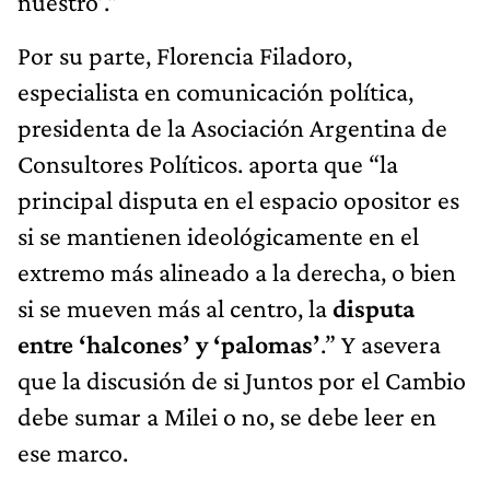
nuestro’.”
Por su parte, Florencia Filadoro,
especialista en comunicación política,
presidenta de la Asociación Argentina de
Consultores Políticos. aporta que “la
principal disputa en el espacio opositor es
si se mantienen ideológicamente en el
extremo más alineado a la derecha, o bien
si se mueven más al centro, la
disputa
entre ‘halcones’ y ‘palomas’
.” Y asevera
que la discusión de si Juntos por el Cambio
debe sumar a Milei o no, se debe leer en
ese marco.