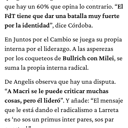
que hay un 60% que opina lo contrario. “
El
FdT tiene que dar una batalla muy fuerte
por la identidad
”, dice Córdoba.
En Juntos por el Cambio se juega su propia
interna por el liderazgo. A las asperezas
por los coqueteos de
Bullrich con Milei
, se
suma la propia interna radical.
De Angelis observa que hay una disputa.
“
A Macri se le puede criticar muchas
cosas, pero él lideró
”. Y añade: “El mensaje
que le está dando el radicalismo a Larreta
es ‘no sos un primus inter pares, sos par