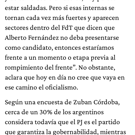
estar saldadas. Pero si esas internas se
tornan cada vez más fuertes y aparecen
sectores dentro del FdT que dicen que
Alberto Fernández no deba presentarse
como candidato, entonces estaríamos
frente a un momento o etapa previa al
rompimiento del frente”. No obstante,
aclara que hoy en día no cree que vaya en
ese camino el oficialismo.
Según una encuesta de Zuban Córdoba,
cerca de un 30% de los argentinos
considera todavía que el PJ es el partido
que garantiza la gobernabilidad, mientras