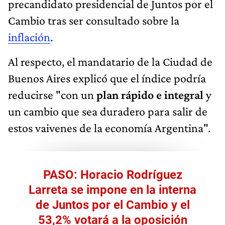
precandidato presidencial de Juntos por el
Cambio tras ser consultado sobre la
inflación
.
Al respecto, el mandatario de la Ciudad de
Buenos Aires explicó que el índice podría
reducirse "con un
plan rápido e integral
y
un cambio que sea duradero para salir de
estos vaivenes de la economía Argentina".
PASO: Horacio Rodríguez
Larreta se impone en la interna
de Juntos por el Cambio y el
53,2% votará a la oposición