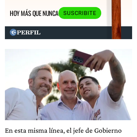
HOY MÁS QUE NUNCA
SUSCRIBITE
En esta misma línea, el jefe de Gobierno