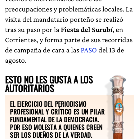
preocupaciones y problemáticas locales. La
visita del mandatario porteño se realizó
tras su paso por la
Fiesta del Surubí
, en
Corrientes, y forma parte de sus recorridas
de campaña de cara a las
PASO
del 13 de
agosto.
ESTO NO LES GUSTA A LOS
AUTORITARIOS
EL EJERCICIO DEL PERIODISMO
PROFESIONAL Y CRÍTICO ES UN PILAR
FUNDAMENTAL DE LA DEMOCRACIA.
POR ESO MOLESTA A QUIENES CREEN
SER LOS DUEÑOS DE LA VERDAD.