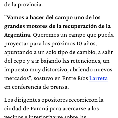
de la provincia.
"
Vamos a hacer del campo uno de los
grandes motores de la recuperación de la
Argentina.
Queremos un campo que pueda
proyectar para los próximos 10 años,
apuntando a un solo tipo de cambio, a salir
del cepo y a ir bajando las retenciones, un
impuesto muy distorsivo, abriendo nuevos
mercados", sostuvo en Entre Ríos
Larreta
en conferencia de prensa.
Los dirigentes opositores recorrieron la
ciudad de Paraná para acercarse a los
vecinos e interiorizarse sobre las