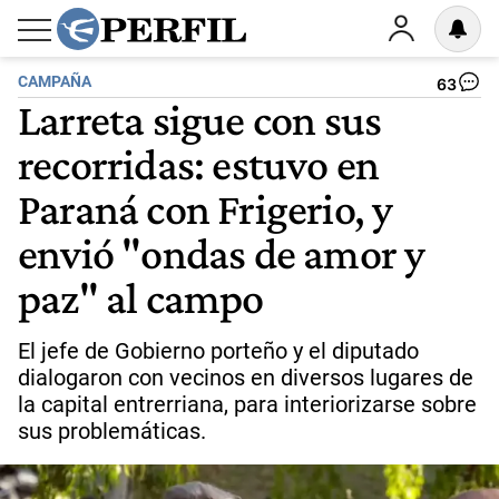
CAMPAÑA
63
Larreta sigue con sus
recorridas: estuvo en
Paraná con Frigerio, y
envió "ondas de amor y
paz" al campo
El jefe de Gobierno porteño y el diputado
dialogaron con vecinos en diversos lugares de
la capital entrerriana, para interiorizarse sobre
sus problemáticas.