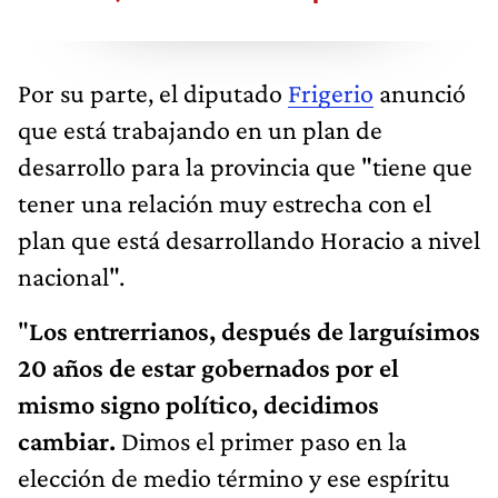
Por su parte, el diputado
Frigerio
anunció
que está trabajando en un plan de
desarrollo para la provincia que "tiene que
tener una relación muy estrecha con el
plan que está desarrollando Horacio a nivel
nacional".
"
Los entrerrianos, después de larguísimos
20 años de estar gobernados por el
mismo signo político, decidimos
cambiar.
Dimos el primer paso en la
elección de medio término y ese espíritu