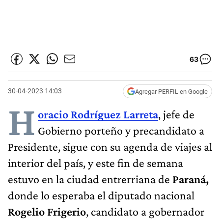
63
30-04-2023 14:03
Agregar PERFIL en Google
H
oracio Rodríguez Larreta
, jefe de
Gobierno porteño y precandidato a
Presidente, sigue con su agenda de viajes al
interior del país, y este fin de semana
estuvo en la ciudad entrerriana de
Paraná,
donde lo esperaba el diputado nacional
Rogelio Frigerio
, candidato a gobernador