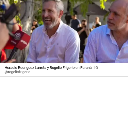
Horacio Rodríguez Larreta y Rogelio Frigerio en Paraná
| IG
@rogeliofrigerio