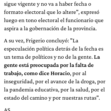
sigue vigente y no va a haber fecha o
formato electoral que lo altere", expresó
luego en tono electoral el funcionario que
aspira a la gobernación de la provincia.
A su vez, Frigerio concluyó: "La
especulación política detrás de la fecha es
un tema de políticos y no de la gente.
La
gente está preocupada por la falta de
trabajo, como dice Horacio
, por al
inseguridad, por el avance de la droga, por
la pandemia educativa, por la salud, por el
estado del camino y por nuestras rutas".
AS.