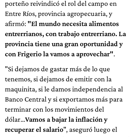
porteño reivindicó el rol del campo en
Entre Ríos, provincia agropecuaria, y
afirmó:
"El mundo necesita alimentos
entrerrianos, con trabajo entrerriano. La
provincia tiene una gran oportunidad y
con Frigerio la vamos a aprovechar"
.
"Si dejamos de gastar más de lo que
tenemos, si dejamos de emitir con la
maquinita, si le damos independencia al
Banco Central y si exportamos más para
terminar con los movimientos del
dólar...
Vamos a bajar la inflación y
recuperar el salario
", aseguró luego el