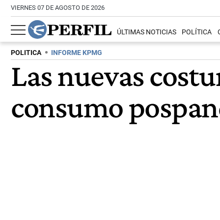
VIERNES 07 DE AGOSTO DE 2026
ÚLTIMAS NOTICIAS
POLÍTICA
POLITICA
INFORME KPMG
Las nuevas costu
consumo pospan