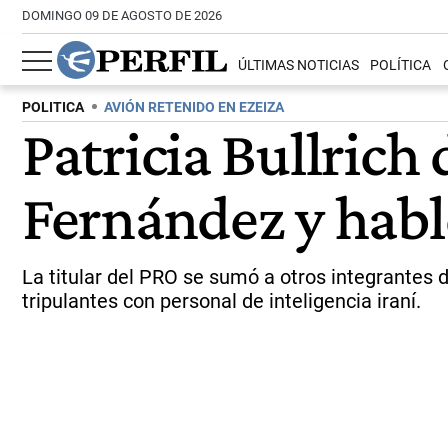
DOMINGO 09 DE AGOSTO DE 2026
ÚLTIMAS NOTICIAS
POLÍTICA
POLITICA
AVIÓN RETENIDO EN EZEIZA
Patricia Bullrich
Fernández y habló
La titular del PRO se sumó a otros integrantes 
tripulantes con personal de inteligencia iraní.