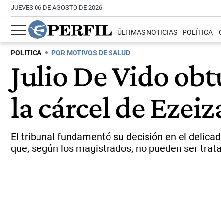
JUEVES 06 DE AGOSTO DE 2026
ÚLTIMAS NOTICIAS
POLÍTICA
POLITICA
POR MOTIVOS DE SALUD
Julio De Vido obt
la cárcel de Ezeiz
El tribunal fundamentó su decisión en el delica
que, según los magistrados, no pueden ser trat